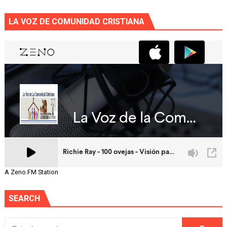
LA VOZ DE COMUNIDAD CRISTIANA
A Zeno.FM Station
SEARCH