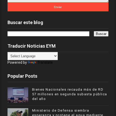
Buscar este blog
Traducir Noticias EYM
Powered by
Translate
Popular Posts
Bienes Nacionales recauda más de RD
57 millones en segunda subasta pública
del año
Ministerio de Defensa siembra
esperanza y protege el agua mediante