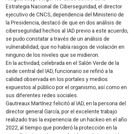
Estrategia Nacional de Ciberseguridad, el director
ejecutivo de CNCS, dependencia del Ministerio de
la Presidencia, destacó de que en dos análisis de
ciberseguridad hechos al IAD previo a este acuerdo,
se pudo constatar a través de un análisis de
vulnerabilidad, que no había rasgos de violación en
ninguno de los niveles que se midieron.
En la actividad, celebrada en el Salón Verde de la
sede central del IAD, funcionario se refirió a la
calidad observada en los portales y medios
expuestos al público por el organismo, así como en
sus diferentes redes sociales.
Gautreaux Martínez felicitó al IAD, en la persona del
director general García, por el excelente trabajo
realizado tras la experiencia de un hackeo en el año
2022, al tiempo que ponderó la protección en la