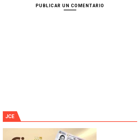
PUBLICAR UN COMENTARIO
JCE