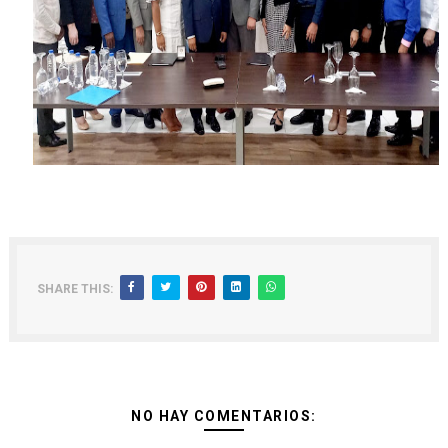
SHARE THIS:
NO HAY COMENTARIOS: