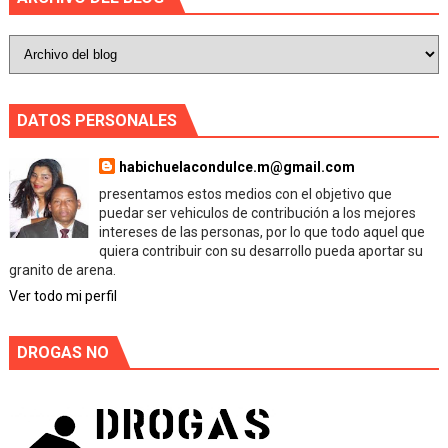
DATOS PERSONALES
habichuelacondulce.m@gmail.com
presentamos estos medios con el objetivo que
puedar ser vehiculos de contribución a los mejores
intereses de las personas, por lo que todo aquel que
quiera contribuir con su desarrollo pueda aportar su
granito de arena.
Ver todo mi perfil
DROGAS NO