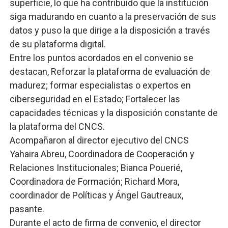
superficie, lo que ha contribuido que la institución
siga madurando en cuanto a la preservación de sus
datos y puso la que dirige a la disposición a través
de su plataforma digital.
Entre los puntos acordados en el convenio se
destacan, Reforzar la plataforma de evaluación de
madurez; formar especialistas o expertos en
ciberseguridad en el Estado; Fortalecer las
capacidades técnicas y la disposición constante de
la plataforma del CNCS.
Acompañaron al director ejecutivo del CNCS
Yahaira Abreu, Coordinadora de Cooperación y
Relaciones Institucionales; Bianca Pouerié,
Coordinadora de Formación; Richard Mora,
coordinador de Políticas y Ángel Gautreaux,
pasante.
Durante el acto de firma de convenio, el director