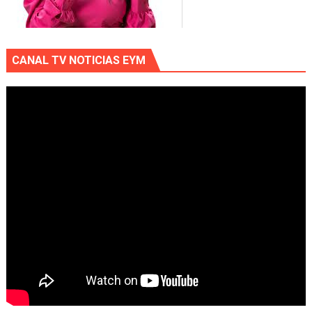
CANAL TV NOTICIAS EYM