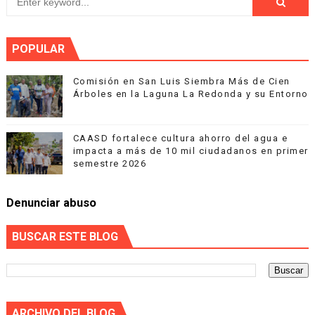
POPULAR
Comisión en San Luis Siembra Más de Cien
Árboles en la Laguna La Redonda y su Entorno
CAASD fortalece cultura ahorro del agua e
impacta a más de 10 mil ciudadanos en primer
semestre 2026
Denunciar abuso
BUSCAR ESTE BLOG
ARCHIVO DEL BLOG