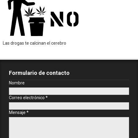
Las drogas te calcinan el cerebro
Formulario de contacto
Nombre
Correo electrónico
*
Mensaje
*