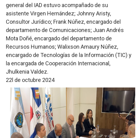
general del IAD estuvo acompañado de su
asistente Virgen Hernández; Johnny Aristy,
Consultor Jurídico; Frank Núñez, encargado del
departamento de Comunicaciones; Juan Andrés
Mota Doñé, encargado del departamento de
Recursos Humanos; Walixson Amaury Núñez,
encargado de Tecnologías de la Información (TIC) y
la encargada de Cooperación Internacional,
Jhulkenia Valdez.
22l de octubre 2024