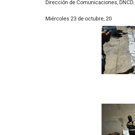
Dirección de Comunicaciones, DNCD.
Miércoles 23 de octubre, 20