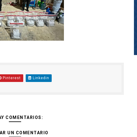
Pinterest
Linkedin
AY COMENTARIOS:
AR UN COMENTARIO