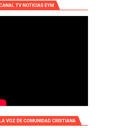
CANAL TV NOTICIAS EYM
LA VOZ DE COMUNIDAD CRISTIANA