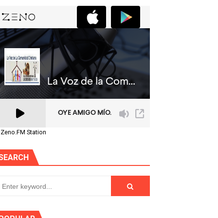
 Zeno.FM Station
SEARCH