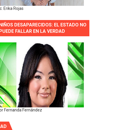
ic. Erika Rojas
NIÑOS DESAPARECIDOS: EL ESTADO NO
PUEDE FALLAR EN LA VERDAD
or Fernanda Fernández
IAD