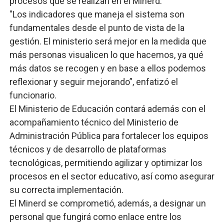
procesos que se realizan en el Minerd.
"Los indicadores que maneja el sistema son
fundamentales desde el punto de vista de la
gestión. El ministerio será mejor en la medida que
más personas visualicen lo que hacemos, ya qué
más datos se recogen y en base a ellos podemos
reflexionar y seguir mejorando”, enfatizó el
funcionario.
El Ministerio de Educación contará además con el
acompañamiento técnico del Ministerio de
Administración Pública para fortalecer los equipos
técnicos y de desarrollo de plataformas
tecnológicas, permitiendo agilizar y optimizar los
procesos en el sector educativo, así como asegurar
su correcta implementación.
El Minerd se comprometió, además, a designar un
personal que fungirá como enlace entre los