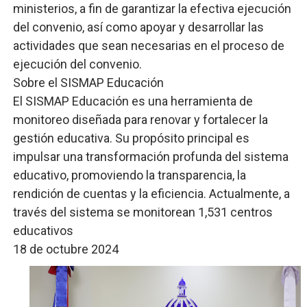
ministerios, a fin de garantizar la efectiva ejecución
del convenio, así como apoyar y desarrollar las
actividades que sean necesarias en el proceso de
ejecución del convenio.
Sobre el SISMAP Educación
El SISMAP Educación es una herramienta de
monitoreo diseñada para renovar y fortalecer la
gestión educativa. Su propósito principal es
impulsar una transformación profunda del sistema
educativo, promoviendo la transparencia, la
rendición de cuentas y la eficiencia. Actualmente, a
través del sistema se monitorean 1,531 centros
educativos
18 de octubre 2024