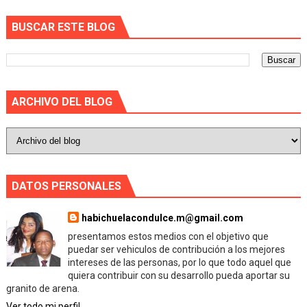
BUSCAR ESTE BLOG
ARCHIVO DEL BLOG
DATOS PERSONALES
habichuelacondulce.m@gmail.com
presentamos estos medios con el objetivo que
puedar ser vehiculos de contribución a los mejores
intereses de las personas, por lo que todo aquel que
quiera contribuir con su desarrollo pueda aportar su
granito de arena.
Ver todo mi perfil