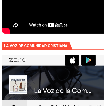
LA VOZ DE COMUNIDAD CRISTIANA