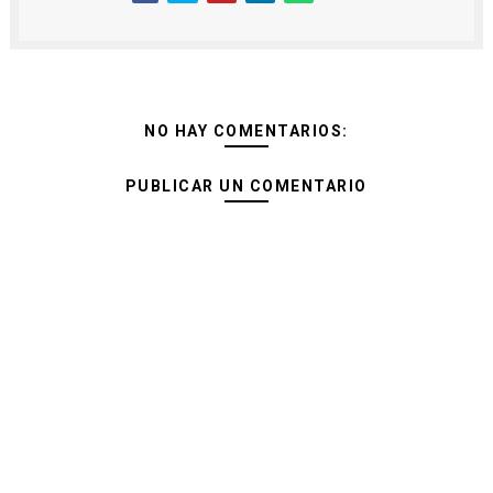
NO HAY COMENTARIOS:
PUBLICAR UN COMENTARIO