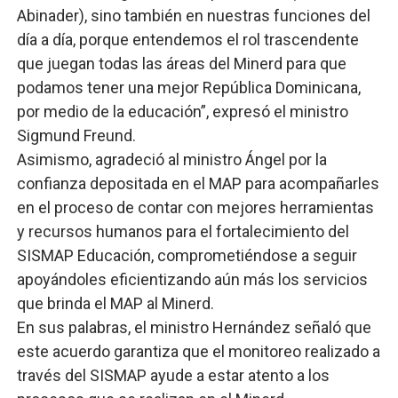
Abinader), sino también en nuestras funciones del
día a día, porque entendemos el rol trascendente
que juegan todas las áreas del Minerd para que
podamos tener una mejor República Dominicana,
por medio de la educación”, expresó el ministro
Sigmund Freund.
Asimismo, agradeció al ministro Ángel por la
confianza depositada en el MAP para acompañarles
en el proceso de contar con mejores herramientas
y recursos humanos para el fortalecimiento del
SISMAP Educación, comprometiéndose a seguir
apoyándoles eficientizando aún más los servicios
que brinda el MAP al Minerd.
En sus palabras, el ministro Hernández señaló que
este acuerdo garantiza que el monitoreo realizado a
través del SISMAP ayude a estar atento a los