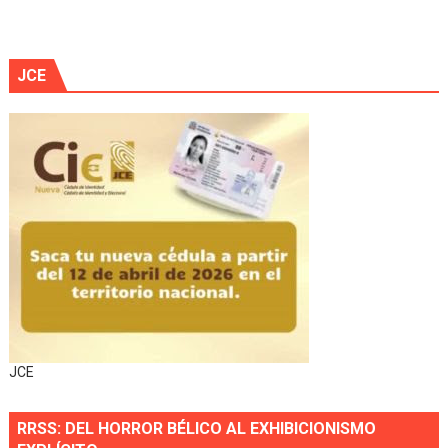
JCE
JCE
RRSS: DEL HORROR BÉLICO AL EXHIBICIONISMO