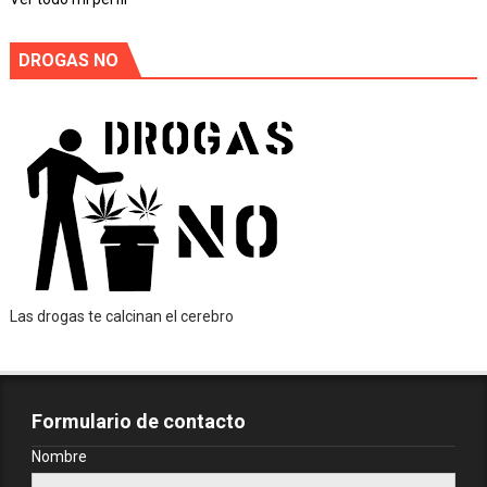
DROGAS NO
Las drogas te calcinan el cerebro
Formulario de contacto
Nombre