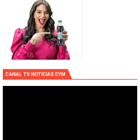
CANAL TV NOTICIAS EYM