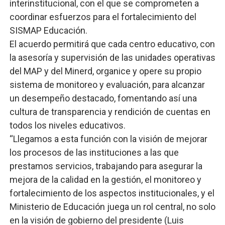
interinstitucional, con el que se comprometen a
coordinar esfuerzos para el fortalecimiento del
SISMAP Educación.
El acuerdo permitirá que cada centro educativo, con
la asesoría y supervisión de las unidades operativas
del MAP y del Minerd, organice y opere su propio
sistema de monitoreo y evaluación, para alcanzar
un desempeño destacado, fomentando así una
cultura de transparencia y rendición de cuentas en
todos los niveles educativos.
“Llegamos a esta función con la visión de mejorar
los procesos de las instituciones a las que
prestamos servicios, trabajando para asegurar la
mejora de la calidad en la gestión, el monitoreo y
fortalecimiento de los aspectos institucionales, y el
Ministerio de Educación juega un rol central, no solo
en la visión de gobierno del presidente (Luis