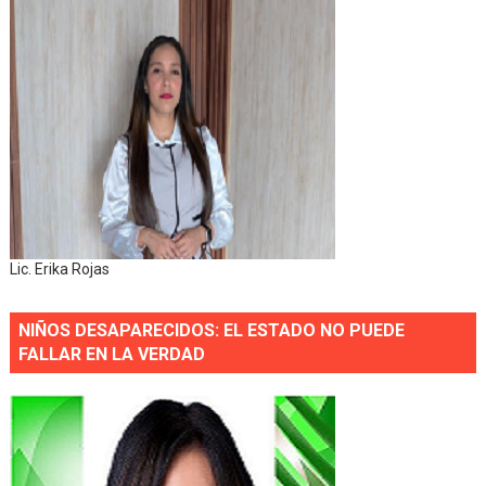
Lic. Erika Rojas
NIÑOS DESAPARECIDOS: EL ESTADO NO PUEDE
FALLAR EN LA VERDAD