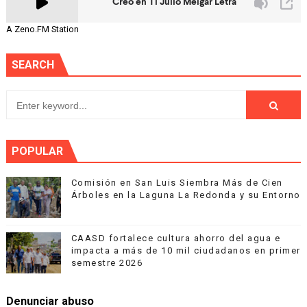
A Zeno.FM Station
SEARCH
POPULAR
Comisión en San Luis Siembra Más de Cien
Árboles en la Laguna La Redonda y su Entorno
CAASD fortalece cultura ahorro del agua e
impacta a más de 10 mil ciudadanos en primer
semestre 2026
Denunciar abuso