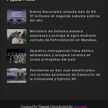
Bienes Nacionales recauda más de RD
57 millones en segunda subasta pública
del año
Ministerio de Defensa siembra
esperanza y protege el agua mediante
Jornada de Reforestación en Manabao
Operativo interagencial frena delitos
ambientales y recupera terrenos en
zonas protegidas del país
Residentes en San Juan beneficiados
con jornada asistencial de Desarrollo de
la Comunidad y Ejército RD
Created By
Theme
| Distributed By
Gooyaab