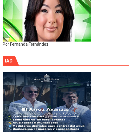
Por Fernanda Fernández
IAD