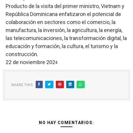
Producto de la visita del primer ministro, Vietnam y
República Dominicana enfatizaron el potencial de
colaboración en sectores como el comercio, la
manufactura, la inversión, la agricultura, la energía,
las telecomunicaciones, la transformación digital, la
educación y formación, la cultura, el turismo y la
construcción.
22 de noviembre 202
4
SHARE THIS:
NO HAY COMENTARIOS: