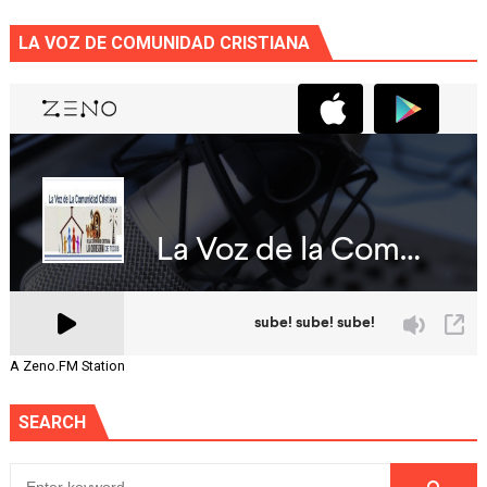
LA VOZ DE COMUNIDAD CRISTIANA
A Zeno.FM Station
SEARCH