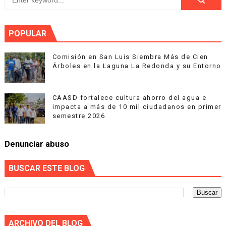
POPULAR
Comisión en San Luis Siembra Más de Cien
Árboles en la Laguna La Redonda y su Entorno
CAASD fortalece cultura ahorro del agua e
impacta a más de 10 mil ciudadanos en primer
semestre 2026
Denunciar abuso
BUSCAR ESTE BLOG
ARCHIVO DEL BLOG