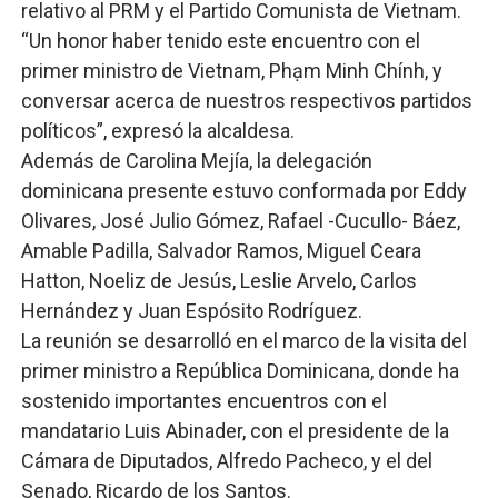
relativo al PRM y el Partido Comunista de Vietnam.
“Un honor haber tenido este encuentro con el
primer ministro de Vietnam, Phạm Minh Chính, y
conversar acerca de nuestros respectivos partidos
políticos”, expresó la alcaldesa.
Además de Carolina Mejía, la delegación
dominicana presente estuvo conformada por Eddy
Olivares, José Julio Gómez, Rafael -Cucullo- Báez,
Amable Padilla, Salvador Ramos, Miguel Ceara
Hatton, Noeliz de Jesús, Leslie Arvelo, Carlos
Hernández y Juan Espósito Rodríguez.
La reunión se desarrolló en el marco de la visita del
primer ministro a República Dominicana, donde ha
sostenido importantes encuentros con el
mandatario Luis Abinader, con el presidente de la
Cámara de Diputados, Alfredo Pacheco, y el del
Senado, Ricardo de los Santos.