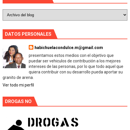
DATOS PERSONALES
habichuelacondulce.m@gmail.com
presentamos estos medios con el objetivo que
puedar ser vehiculos de contribución a los mejores
intereses de las personas, por lo que todo aquel que
quiera contribuir con su desarrollo pueda aportar su
granito de arena.
Ver todo mi perfil
DROGAS NO