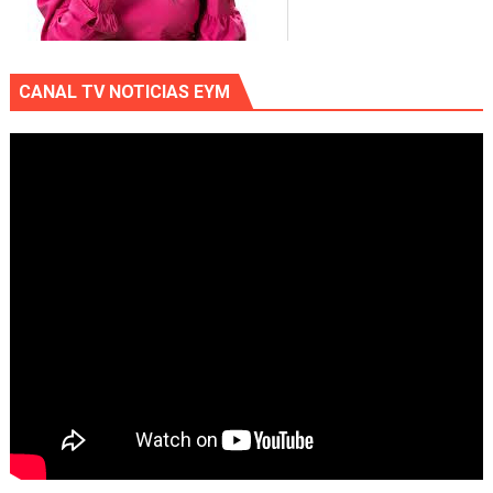
CANAL TV NOTICIAS EYM