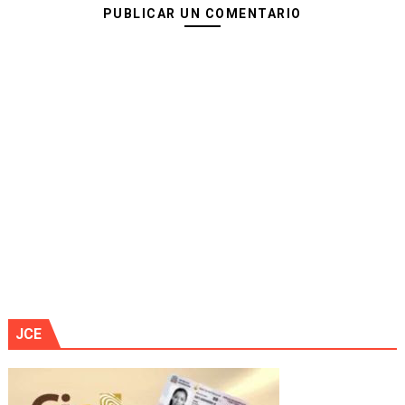
PUBLICAR UN COMENTARIO
JCE