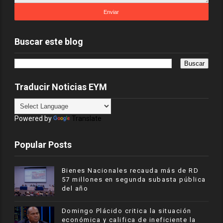
Buscar este blog
Traducir Noticias EYM
Powered by
Translate
Popular Posts
Bienes Nacionales recauda más de RD
57 millones en segunda subasta pública
del año
​Domingo Plácido critica la situación
económica y califica de ineficiente la