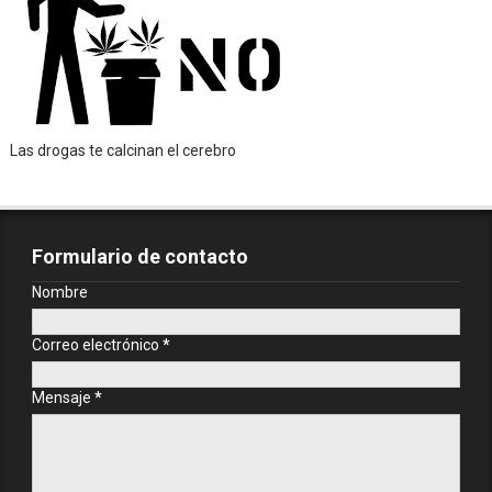
Las drogas te calcinan el cerebro
Formulario de contacto
Nombre
Correo electrónico
*
Mensaje
*