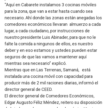
“Aquí en Cabarete instalamos 3 cocinas móviles
para la zona, que van a estar hasta cuando sea
necesario. Ahí donde las zonas están anegadas los
comedores económicos llevaran almuerzo a cada
lugar, a cada ciudadano, por instrucciones de
nuestro presidente Luis Abinader, para que no le
falte la comida a ningunos de ellos, es nuestro
deber y en eso estamos y ustedes pueden estar
seguros de que las vamos a mantener aquí
mientras sea necesario” explicó.
Mientras que en Las Terrenas, Samaná, está
instalada una cocina móvil con capacidad para
producir más de 2 mil raciones diarias, informó el
director general de CEED.
El director general de Comedores Económicos,
Edgar Augusto Féliz Méndez, reitero su disposición