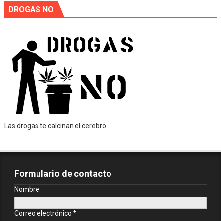
DROGAS NO
Las drogas te calcinan el cerebro
Formulario de contacto
Nombre
Correo electrónico
*