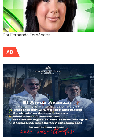
Por Fernanda Fernández
IAD