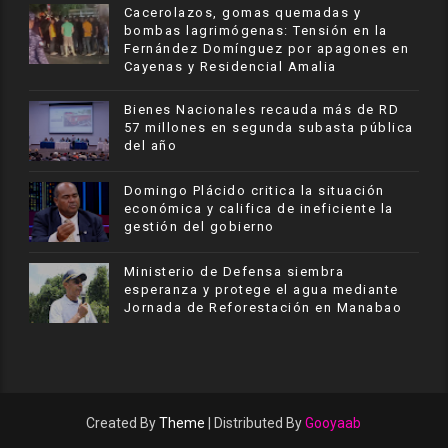
Cacerolazos, gomas quemadas y
bombas lagrimógenas: Tensión en la
Fernández Domínguez por apagones en
Cayenas y Residencial Amalia
Bienes Nacionales recauda más de RD
57 millones en segunda subasta pública
del año
​Domingo Plácido critica la situación
económica y califica de ineficiente la
gestión del gobierno
Ministerio de Defensa siembra
esperanza y protege el agua mediante
Jornada de Reforestación en Manabao
Created By
Theme
| Distributed By
Gooyaab