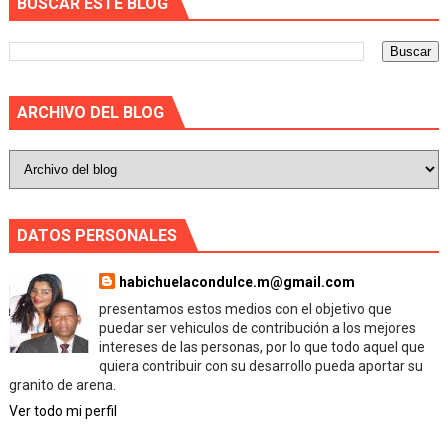
BUSCAR ESTE BLOG
ARCHIVO DEL BLOG
DATOS PERSONALES
habichuelacondulce.m@gmail.com
presentamos estos medios con el objetivo que
puedar ser vehiculos de contribución a los mejores
intereses de las personas, por lo que todo aquel que
quiera contribuir con su desarrollo pueda aportar su
granito de arena.
Ver todo mi perfil