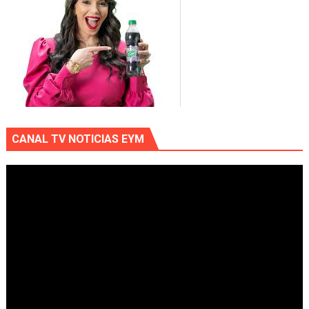
CANAL TV NOTICIAS EYM