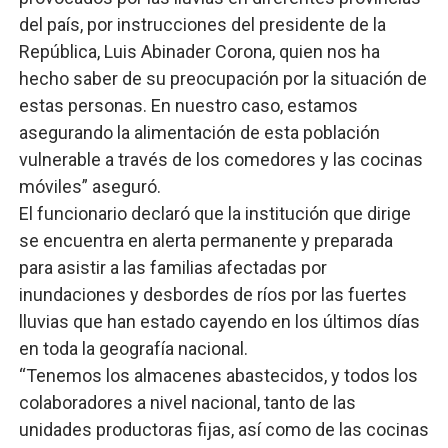
del país, por instrucciones del presidente de la
República, Luis Abinader Corona, quien nos ha
hecho saber de su preocupación por la situación de
estas personas. En nuestro caso, estamos
asegurando la alimentación de esta población
vulnerable a través de los comedores y las cocinas
móviles” aseguró.
El funcionario declaró que la institución que dirige
se encuentra en alerta permanente y preparada
para asistir a las familias afectadas por
inundaciones y desbordes de ríos por las fuertes
lluvias que han estado cayendo en los últimos días
en toda la geografía nacional.
“Tenemos los almacenes abastecidos, y todos los
colaboradores a nivel nacional, tanto de las
unidades productoras fijas, así como de las cocinas