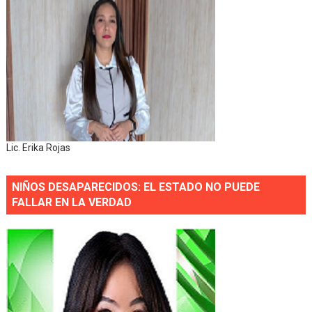
Lic. Erika Rojas
NIÑOS DESAPARECIDOS: EL ESTADO NO PUEDE
FALLAR EN LA VERDAD