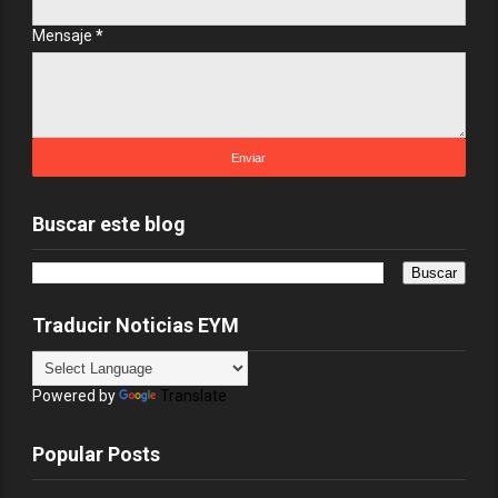
Mensaje
*
Buscar este blog
Traducir Noticias EYM
Powered by
Translate
Popular Posts