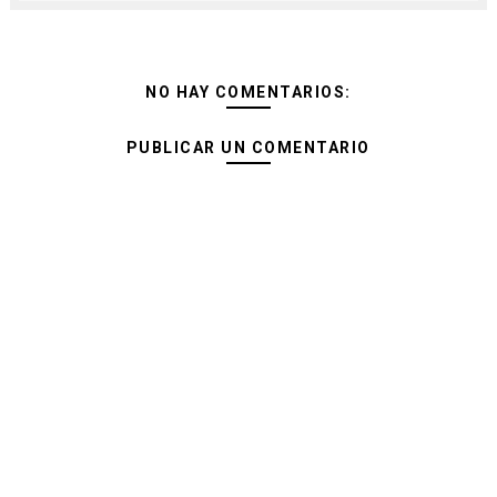
NO HAY COMENTARIOS:
PUBLICAR UN COMENTARIO