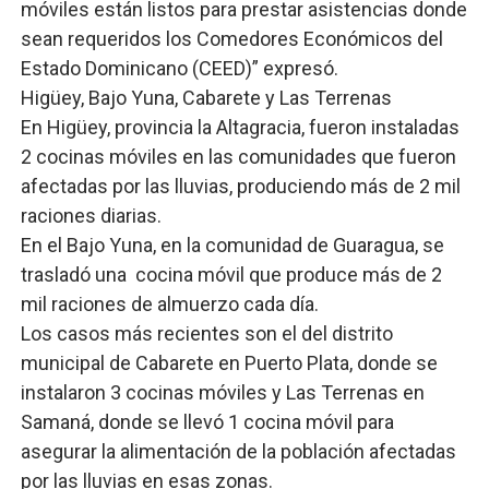
móviles están listos para prestar asistencias donde
sean requeridos los Comedores Económicos del
Estado Dominicano (CEED)” expresó.
Higüey, Bajo Yuna, Cabarete y Las Terrenas
En Higüey, provincia la Altagracia, fueron instaladas
2 cocinas móviles en las comunidades que fueron
afectadas por las lluvias, produciendo más de 2 mil
raciones diarias.
En el Bajo Yuna, en la comunidad de Guaragua, se
trasladó una cocina móvil que produce más de 2
mil raciones de almuerzo cada día.
Los casos más recientes son el del distrito
municipal de Cabarete en Puerto Plata, donde se
instalaron 3 cocinas móviles y Las Terrenas en
Samaná, donde se llevó 1 cocina móvil para
asegurar la alimentación de la población afectadas
por las lluvias en esas zonas.