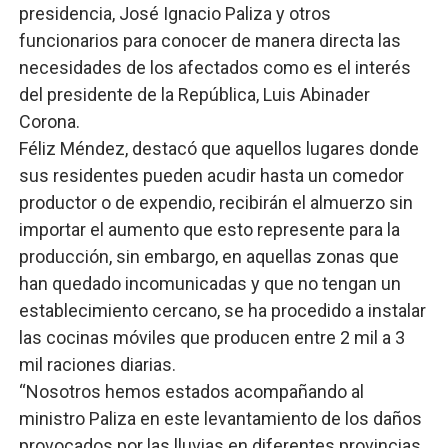
presidencia, José Ignacio Paliza y otros
funcionarios para conocer de manera directa las
necesidades de los afectados como es el interés
del presidente de la República, Luis Abinader
Corona.
Féliz Méndez, destacó que aquellos lugares donde
sus residentes pueden acudir hasta un comedor
productor o de expendio, recibirán el almuerzo sin
importar el aumento que esto represente para la
producción, sin embargo, en aquellas zonas que
han quedado incomunicadas y que no tengan un
establecimiento cercano, se ha procedido a instalar
las cocinas móviles que producen entre 2 mil a 3
mil raciones diarias.
“Nosotros hemos estados acompañando al
ministro Paliza en este levantamiento de los daños
provocados por las lluvias en diferentes provincias