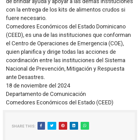
de brindar ayuda y apoyar a las demás instituciones
con la entrega de los kits de alimentos crudos si
fuere necesario.
Comedores Económicos del Estado Dominicano
(CEED), es una de las instituciones que conforman
el Centro de Operaciones de Emergencia (COE),
quien planifica y dirige todas las acciones de
coordinación entre las instituciones del Sistema
Nacional de Prevención, Mitigación y Respuesta
ante Desastres.
18 de noviembre del 2024
Departamento de Comunicación
Comedores Económicos del Estado (CEED)
SHARE THIS: