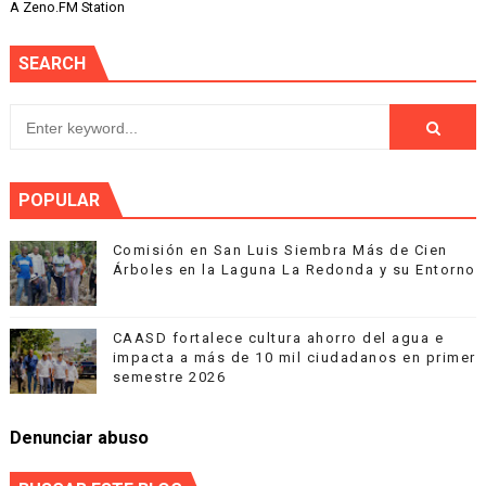
A Zeno.FM Station
SEARCH
POPULAR
Comisión en San Luis Siembra Más de Cien
Árboles en la Laguna La Redonda y su Entorno
CAASD fortalece cultura ahorro del agua e
impacta a más de 10 mil ciudadanos en primer
semestre 2026
Denunciar abuso