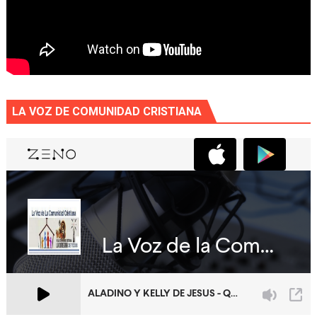
LA VOZ DE COMUNIDAD CRISTIANA