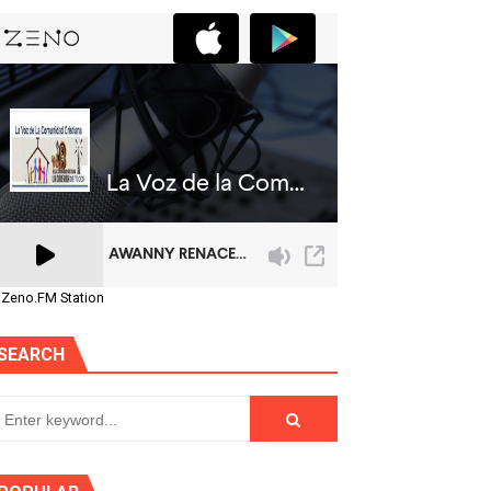
 Zeno.FM Station
SEARCH