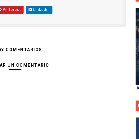
Pinterest
Linkedin
AY COMENTARIOS:
AR UN COMENTARIO
I