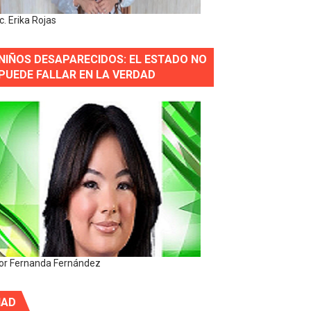
ic. Erika Rojas
NIÑOS DESAPARECIDOS: EL ESTADO NO
PUEDE FALLAR EN LA VERDAD
or Fernanda Fernández
IAD