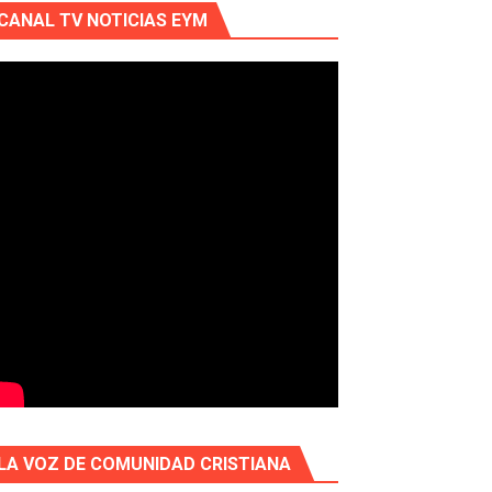
CANAL TV NOTICIAS EYM
LA VOZ DE COMUNIDAD CRISTIANA