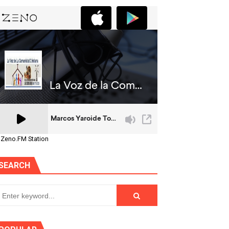
 Zeno.FM Station
SEARCH