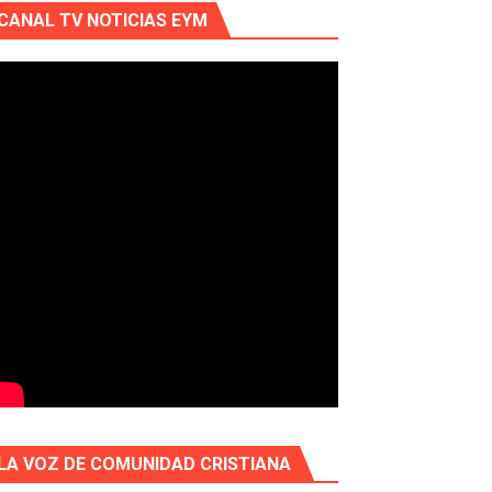
CANAL TV NOTICIAS EYM
LA VOZ DE COMUNIDAD CRISTIANA