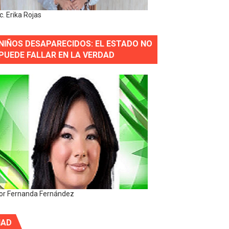
ic. Erika Rojas
NIÑOS DESAPARECIDOS: EL ESTADO NO
PUEDE FALLAR EN LA VERDAD
or Fernanda Fernández
IAD