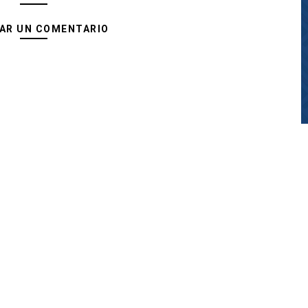
AR UN COMENTARIO