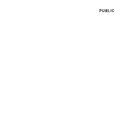
PUBLIC