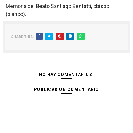
Memoria del Beato Santiago Benfatti, obispo
(blanco).
SHARE THIS:
NO HAY COMENTARIOS:
PUBLICAR UN COMENTARIO