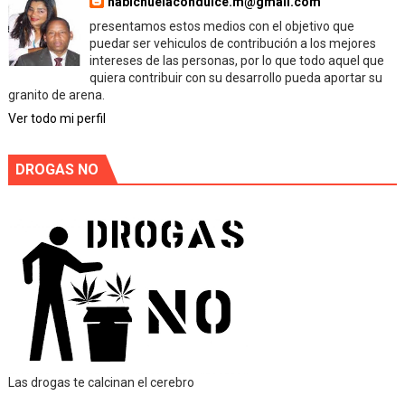
habichuelacondulce.m@gmail.com
presentamos estos medios con el objetivo que
puedar ser vehiculos de contribución a los mejores
intereses de las personas, por lo que todo aquel que
quiera contribuir con su desarrollo pueda aportar su
granito de arena.
Ver todo mi perfil
DROGAS NO
Las drogas te calcinan el cerebro