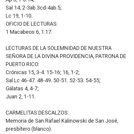
Sal 14, 2-3ab.3cd-4ab.5;
Lc 19, 1-10.
OFICIO DE LECTURAS:
1 Macabeos 6, 1.17.
LECTURAS DE LA SOLEMNIDAD DE NUESTRA
SEÑORA DE LA DIVINA PROVIDENCIA, PATRONA DE
PUERTO RICO:
Crónicas 15, 3-4. 15-16; 16, 1-2;
Sal Lc 46-47. 48-49. 50-51. 52-53. 54-55;
Gálatas 4, 4-7;
Juan 2, 1-11.
CARMELITAS DESCALZOS:
Memoria de San Rafael Kalinowski de San José,
presbítero (blanco).