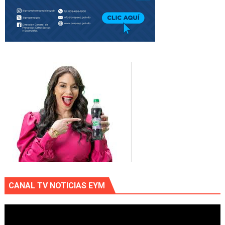
CANAL TV NOTICIAS EYM