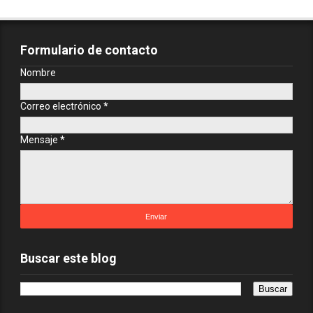
Formulario de contacto
Nombre
Correo electrónico
*
Mensaje
*
Buscar este blog