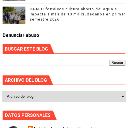
CAASD fortalece cultura ahorro del agua e
impacta a más de 10 mil ciudadanos en primer
semestre 2026
Denunciar abuso
BUSCAR ESTE BLOG
ARCHIVO DEL BLOG
DATOS PERSONALES