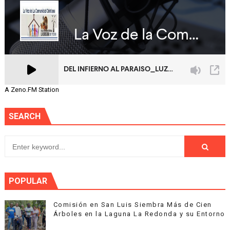
A Zeno.FM Station
SEARCH
POPULAR
Comisión en San Luis Siembra Más de Cien
Árboles en la Laguna La Redonda y su Entorno