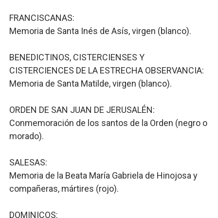
FRANCISCANAS:
Memoria de Santa Inés de Asís, virgen (blanco).
BENEDICTINOS, CISTERCIENSES Y
CISTERCIENCES DE LA ESTRECHA OBSERVANCIA:
Memoria de Santa Matilde, virgen (blanco).
ORDEN DE SAN JUAN DE JERUSALÉN:
Conmemoración de los santos de la Orden (negro o
morado).
SALESAS:
Memoria de la Beata María Gabriela de Hinojosa y
compañeras, mártires (rojo).
DOMINICOS: