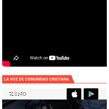
LA VOZ DE COMUNIDAD CRISTIANA