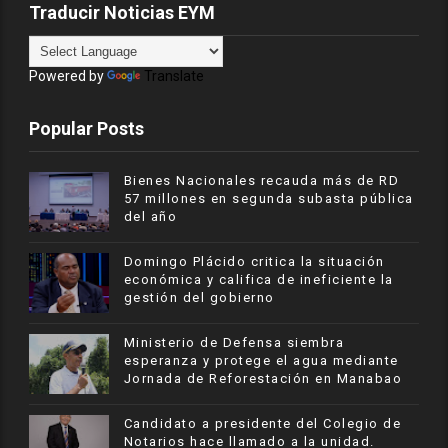
Traducir Noticias EYM
Powered by
Translate
Popular Posts
Bienes Nacionales recauda más de RD
57 millones en segunda subasta pública
del año
​Domingo Plácido critica la situación
económica y califica de ineficiente la
gestión del gobierno
Ministerio de Defensa siembra
esperanza y protege el agua mediante
Jornada de Reforestación en Manabao
Candidato a presidente del Colegio de
Notarios hace llamado a la unidad.