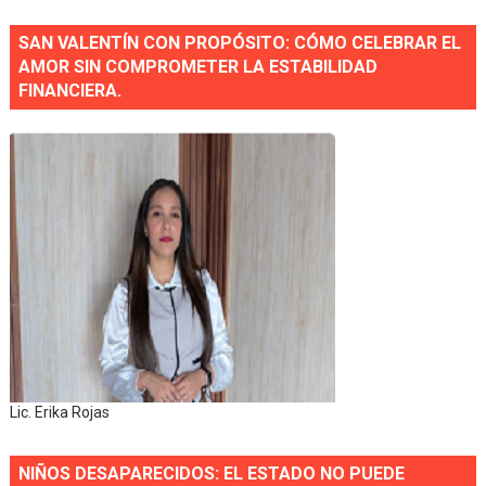
SAN VALENTÍN CON PROPÓSITO: CÓMO CELEBRAR EL
AMOR SIN COMPROMETER LA ESTABILIDAD
FINANCIERA.
Lic. Erika Rojas
NIÑOS DESAPARECIDOS: EL ESTADO NO PUEDE