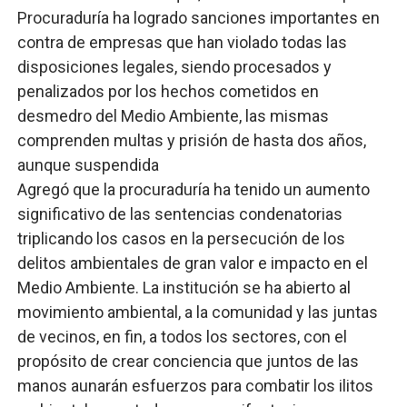
Procuraduría ha logrado sanciones importantes en
contra de empresas que han violado todas las
disposiciones legales, siendo procesados y
penalizados por los hechos cometidos en
desmedro del Medio Ambiente, las mismas
comprenden multas y prisión de hasta dos años,
aunque suspendida
Agregó que la procuraduría ha tenido un aumento
significativo de las sentencias condenatorias
triplicando los casos en la persecución de los
delitos ambientales de gran valor e impacto en el
Medio Ambiente. La institución se ha abierto al
movimiento ambiental, a la comunidad y las juntas
de vecinos, en fin, a todos los sectores, con el
propósito de crear conciencia que juntos de las
manos aunarán esfuerzos para combatir los ilitos