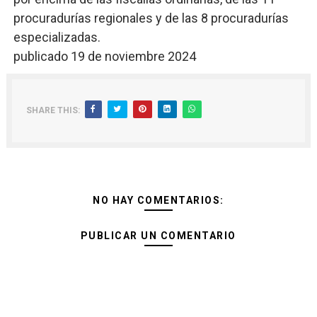
procuradurías regionales y de las 8 procuradurías
especializadas.
publicado 19 de noviembre 2024
SHARE THIS:
NO HAY COMENTARIOS:
PUBLICAR UN COMENTARIO