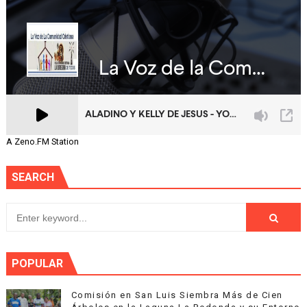
A Zeno.FM Station
SEARCH
POPULAR
Comisión en San Luis Siembra Más de Cien