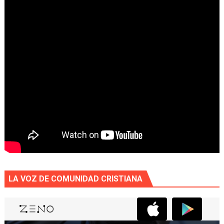
LA VOZ DE COMUNIDAD CRISTIANA