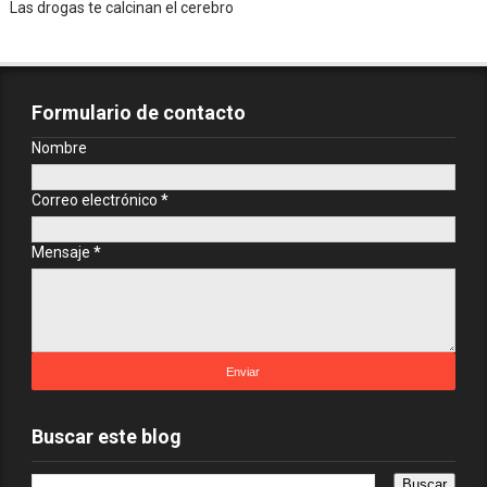
Las drogas te calcinan el cerebro
Formulario de contacto
Nombre
Correo electrónico
*
Mensaje
*
Buscar este blog