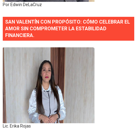
Por Edwin DeLaCruz
SAN VALENTÍN CON PROPÓSITO: CÓMO CELEBRAR EL
AMOR SIN COMPROMETER LA ESTABILIDAD
FINANCIERA.
Lic. Erika Rojas