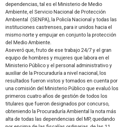
dependencias, tal es el Ministerio de Medio
Ambiente, el Servicio Nacional de Protección
Ambiental (SENPA), la Policía Nacional y todas las
instituciones castrenses, para ir unidos hacia el
mismo norte y empujar en conjunto la protección
del Medio Ambiente.
Aseveró que, fruto de ese trabajo 24/7 y el gran
equipo de hombres y mujeres que labora en el
Ministerio Público y el personal administrativo y
auxiliar de la Procuraduría a nivel nacional, los
resultados fueron vistos y tomados en cuenta por
una comisión del Ministerio Público que evaluó los
primeros cuatro años de gestión de todos los
titulares que fueron designados por concurso,
obteniendo la Procuraduría Ambiental la nota más
alta de todas las dependencias del MP, quedando
por encima de las fiscalías ordinarias, de las 11