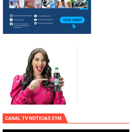
CANAL TV NOTICIAS EYM