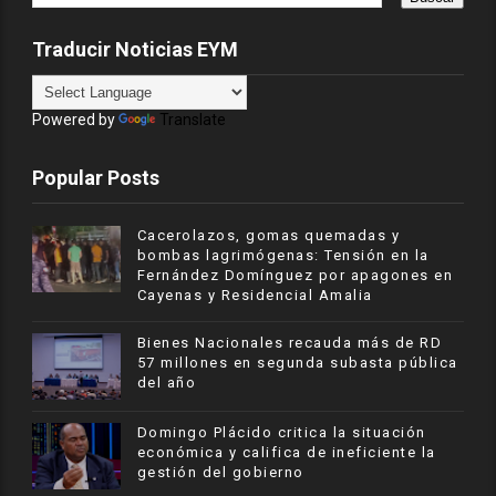
Traducir Noticias EYM
Powered by
Translate
Popular Posts
Cacerolazos, gomas quemadas y
bombas lagrimógenas: Tensión en la
Fernández Domínguez por apagones en
Cayenas y Residencial Amalia
Bienes Nacionales recauda más de RD
57 millones en segunda subasta pública
del año
​Domingo Plácido critica la situación
económica y califica de ineficiente la
gestión del gobierno