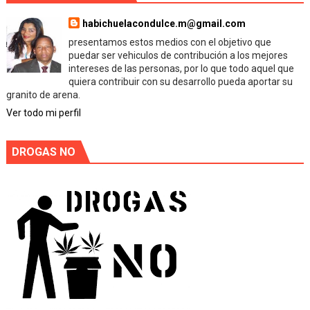
habichuelacondulce.m@gmail.com
presentamos estos medios con el objetivo que
puedar ser vehiculos de contribución a los mejores
intereses de las personas, por lo que todo aquel que
quiera contribuir con su desarrollo pueda aportar su
granito de arena.
Ver todo mi perfil
DROGAS NO