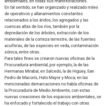
ambientales, en todas sus manifestaciones.
En tal sentido, se han organizado y realizado miles
de operativos y allanamientos constantes
relacionados a los áridos, los agregados y las
cuencas altas de los ríos, también por la
depredación de los árboles, extracción de los
materiales de la corteza terrestre, de las fuentes
acuíferas, de las especies en veda, contaminación
sónica, entre otras.
Para tales fines se crearon nuevas oficinas de la
Procuraduría ambiental, por ejemplo, la de las
Hermanas Mirabal, en Salcedo, la de Higüey, San
Pedro de Macorís, Hato Mayor y Moca; en las
mencionadas demarcaciones no había oficinas de
la Procuraduría de Medio Ambiente, con estas
nuevas creaciones de los espacios ambientales, se
ha enfocado y fortalecido el trabajo con otras