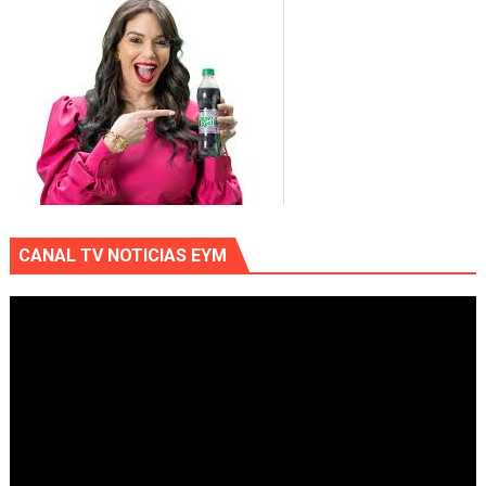
CANAL TV NOTICIAS EYM