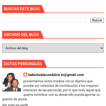
BUSCAR ESTE BLOG
ARCHIVO DEL BLOG
DATOS PERSONALES
habichuelacondulce.m@gmail.com
presentamos estos medios con el objetivo que
puedar ser vehiculos de contribución a los mejores
intereses de las personas, por lo que todo aquel que
quiera contribuir con su desarrollo pueda aportar su
granito de arena.
Ver todo mi perfil