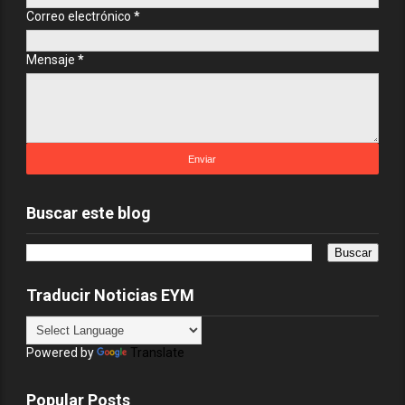
Correo electrónico
*
Mensaje
*
Buscar este blog
Traducir Noticias EYM
Powered by
Translate
Popular Posts