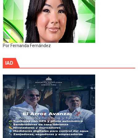
Por Fernanda Fernández
IAD