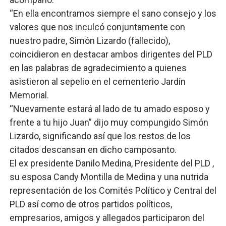
“En ella encontramos siempre el sano consejo y los
valores que nos inculcó conjuntamente con
nuestro padre, Simón Lizardo (fallecido),
coincidieron en destacar ambos dirigentes del PLD
en las palabras de agradecimiento a quienes
asistieron al sepelio en el cementerio Jardín
Memorial.
“Nuevamente estará al lado de tu amado esposo y
frente a tu hijo Juan” dijo muy compungido Simón
Lizardo, significando así que los restos de los
citados descansan en dicho camposanto.
El ex presidente Danilo Medina, Presidente del PLD ,
su esposa Candy Montilla de Medina y una nutrida
representación de los Comités Político y Central del
PLD así como de otros partidos políticos,
empresarios, amigos y allegados participaron del