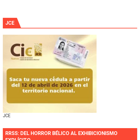
JCE
JCE
RRSS: DEL HORROR BÉLICO AL EXHIBICIONISMO