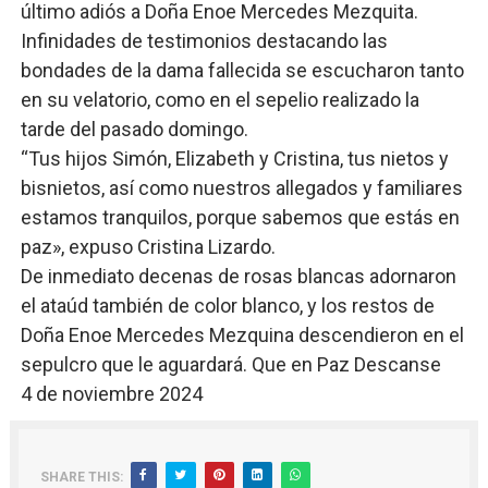
último adiós a Doña Enoe Mercedes Mezquita.
Infinidades de testimonios destacando las
bondades de la dama fallecida se escucharon tanto
en su velatorio, como en el sepelio realizado la
tarde del pasado domingo.
“Tus hijos Simón, Elizabeth y Cristina, tus nietos y
bisnietos, así como nuestros allegados y familiares
estamos tranquilos, porque sabemos que estás en
paz», expuso Cristina Lizardo.
De inmediato decenas de rosas blancas adornaron
el ataúd también de color blanco, y los restos de
Doña Enoe Mercedes Mezquina descendieron en el
sepulcro que le aguardará. Que en Paz Descanse
4 de noviembre 2024
SHARE THIS: