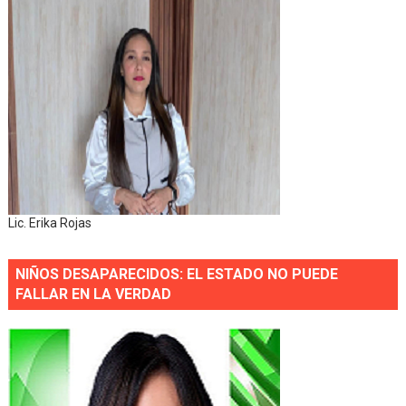
Lic. Erika Rojas
NIÑOS DESAPARECIDOS: EL ESTADO NO PUEDE
FALLAR EN LA VERDAD