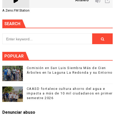
A Zeno.FM Station
SEARCH
POPULAR
Comisión en San Luis Siembra Más de Cien
Árboles en la Laguna La Redonda y su Entorno
CAASD fortalece cultura ahorro del agua e
impacta a más de 10 mil ciudadanos en primer
semestre 2026
Denunciar abuso