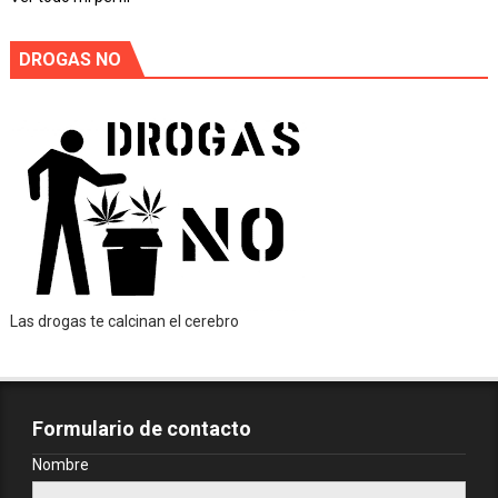
DROGAS NO
Las drogas te calcinan el cerebro
Formulario de contacto
Nombre