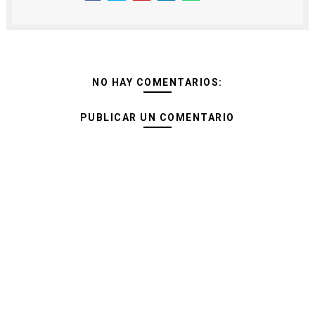
NO HAY COMENTARIOS:
PUBLICAR UN COMENTARIO