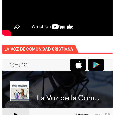
LA VOZ DE COMUNIDAD CRISTIANA