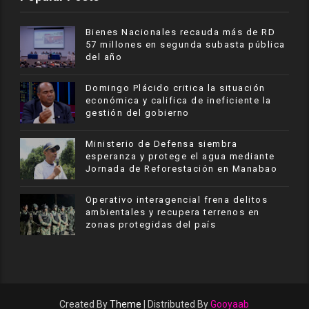
Bienes Nacionales recauda más de RD
57 millones en segunda subasta pública
del año
​Domingo Plácido critica la situación
económica y califica de ineficiente la
gestión del gobierno
Ministerio de Defensa siembra
esperanza y protege el agua mediante
Jornada de Reforestación en Manabao
Operativo interagencial frena delitos
ambientales y recupera terrenos en
zonas protegidas del país
Created By
Theme
| Distributed By
Gooyaab