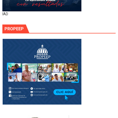
IAD
PROPEEP