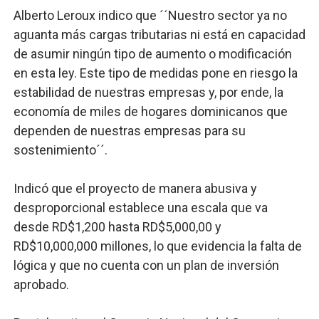
Alberto Leroux indico que ´´Nuestro sector ya no
aguanta más cargas tributarias ni está en capacidad
de asumir ningún tipo de aumento o modificación
en esta ley. Este tipo de medidas pone en riesgo la
estabilidad de nuestras empresas y, por ende, la
economía de miles de hogares dominicanos que
dependen de nuestras empresas para su
sostenimiento´´.
Indicó que el proyecto de manera abusiva y
desproporcional establece una escala que va
desde RD$1,200 hasta RD$5,000,00 y
RD$10,000,000 millones, lo que evidencia la falta de
lógica y que no cuenta con un plan de inversión
aprobado.