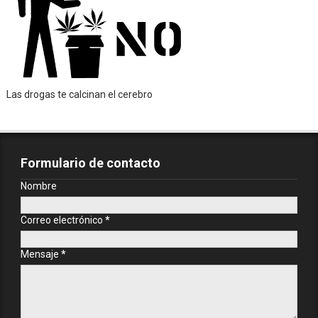
Las drogas te calcinan el cerebro
Formulario de contacto
Nombre
Correo electrónico
*
Mensaje
*