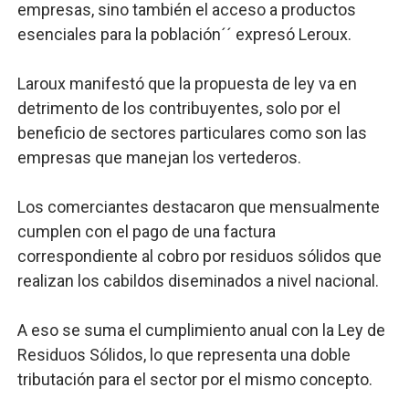
empresas, sino también el acceso a productos
esenciales para la población´´ expresó Leroux.
Laroux manifestó que la propuesta de ley va en
detrimento de los contribuyentes, solo por el
beneficio de sectores particulares como son las
empresas que manejan los vertederos.
Los comerciantes destacaron que mensualmente
cumplen con el pago de una factura
correspondiente al cobro por residuos sólidos que
realizan los cabildos diseminados a nivel nacional.
A eso se suma el cumplimiento anual con la Ley de
Residuos Sólidos, lo que representa una doble
tributación para el sector por el mismo concepto.