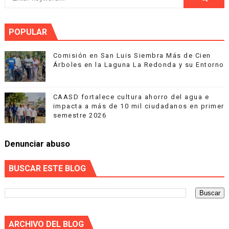
POPULAR
Comisión en San Luis Siembra Más de Cien
Árboles en la Laguna La Redonda y su Entorno
CAASD fortalece cultura ahorro del agua e
impacta a más de 10 mil ciudadanos en primer
semestre 2026
Denunciar abuso
BUSCAR ESTE BLOG
ARCHIVO DEL BLOG