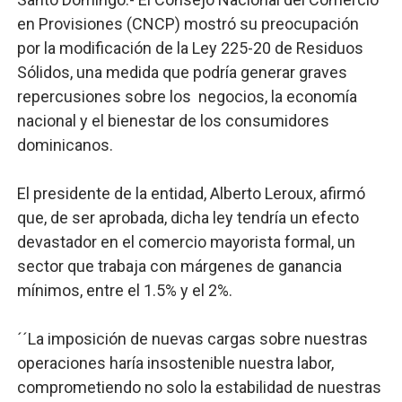
en Provisiones (CNCP) mostró su preocupación
por la modificación de la Ley 225-20 de Residuos
Sólidos, una medida que podría generar graves
repercusiones sobre los negocios, la economía
nacional y el bienestar de los consumidores
dominicanos.
El presidente de la entidad, Alberto Leroux, afirmó
que, de ser aprobada, dicha ley tendría un efecto
devastador en el comercio mayorista formal, un
sector que trabaja con márgenes de ganancia
mínimos, entre el 1.5% y el 2%.
´´La imposición de nuevas cargas sobre nuestras
operaciones haría insostenible nuestra labor,
comprometiendo no solo la estabilidad de nuestras