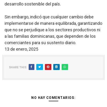
desarrollo sostenible del país.
Sin embargo, indicó que cualquier cambio debe
implementarse de manera equilibrada, garantizando
que no se perjudique a los sectores productivos ni
a las familias dominicanas, que dependen de los
comerciantes para su sustento diario.
13 de enero, 2025
SHARE THIS:
NO HAY COMENTARIOS: