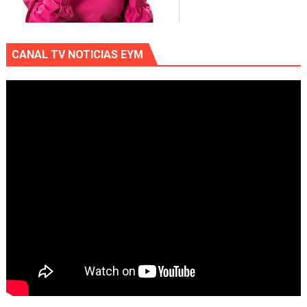
CANAL TV NOTICIAS EYM