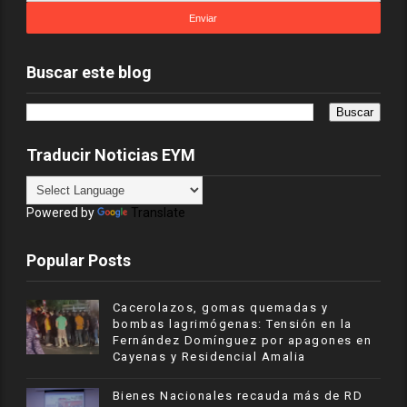
Buscar este blog
Traducir Noticias EYM
Powered by
Translate
Popular Posts
Cacerolazos, gomas quemadas y
bombas lagrimógenas: Tensión en la
Fernández Domínguez por apagones en
Cayenas y Residencial Amalia
Bienes Nacionales recauda más de RD