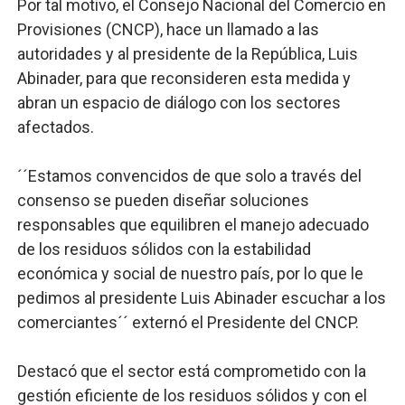
Por tal motivo, el Consejo Nacional del Comercio en
Provisiones (CNCP), hace un llamado a las
autoridades y al presidente de la República, Luis
Abinader, para que reconsideren esta medida y
abran un espacio de diálogo con los sectores
afectados.
´´Estamos convencidos de que solo a través del
consenso se pueden diseñar soluciones
responsables que equilibren el manejo adecuado
de los residuos sólidos con la estabilidad
económica y social de nuestro país, por lo que le
pedimos al presidente Luis Abinader escuchar a los
comerciantes´´ externó el Presidente del CNCP.
Destacó que el sector está comprometido con la
gestión eficiente de los residuos sólidos y con el