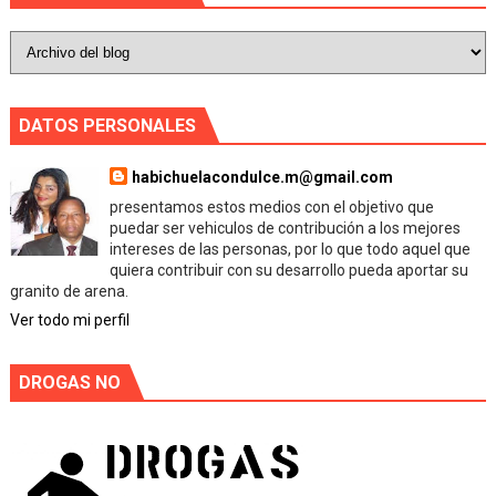
DATOS PERSONALES
habichuelacondulce.m@gmail.com
presentamos estos medios con el objetivo que
puedar ser vehiculos de contribución a los mejores
intereses de las personas, por lo que todo aquel que
quiera contribuir con su desarrollo pueda aportar su
granito de arena.
Ver todo mi perfil
DROGAS NO