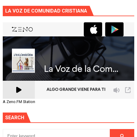
LA VOZ DE COMUNIDAD CRISTIANA
A Zeno.FM Station
SEARCH