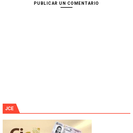
PUBLICAR UN COMENTARIO
JCE