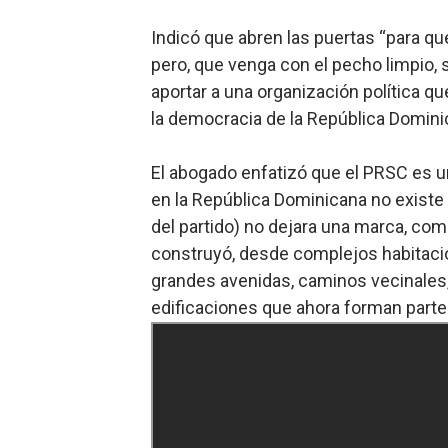
Indicó que abren las puertas “para que
pero, que venga con el pecho limpio, 
aportar a una organización política qu
la democracia de la República Dominic
El abogado enfatizó que el PRSC es 
en la República Dominicana no existe 
del partido) no dejara una marca, com
construyó, desde complejos habitaci
grandes avenidas, caminos vecinales, a
edificaciones que ahora forman parte