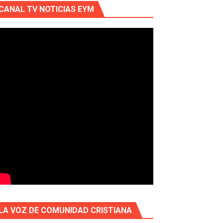
CANAL TV NOTICIAS EYM
LA VOZ DE COMUNIDAD CRISTIANA