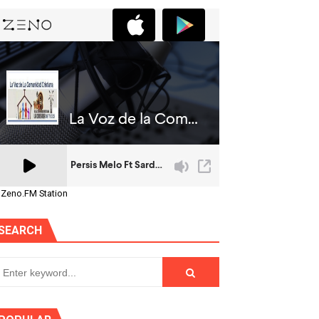
 Zeno.FM Station
SEARCH