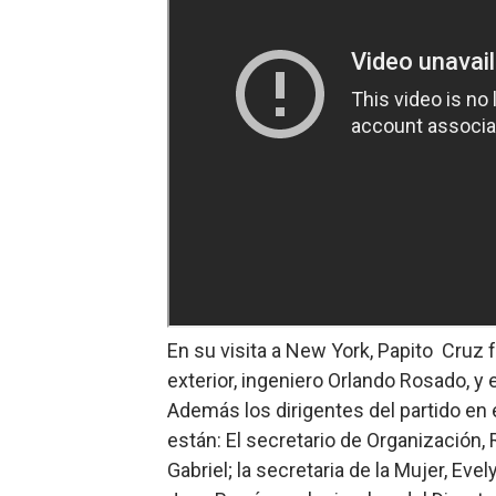
En su visita a New York, Papito Cruz
exterior, ingeniero Orlando Rosado, y 
Además los dirigentes del partido en 
están: El secretario de Organización, R
Gabriel; la secretaria de la Mujer, Ev