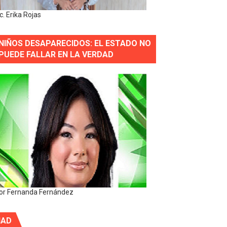
ic. Erika Rojas
NIÑOS DESAPARECIDOS: EL ESTADO NO
PUEDE FALLAR EN LA VERDAD
or Fernanda Fernández
IAD