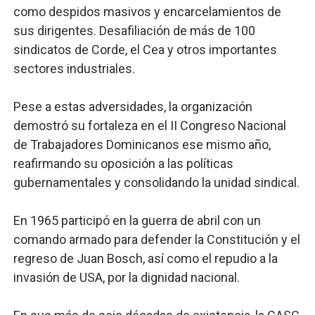
como despidos masivos y encarcelamientos de
sus dirigentes. Desafiliación de más de 100
sindicatos de Corde, el Cea y otros importantes
sectores industriales.
Pese a estas adversidades, la organización
demostró su fortaleza en el II Congreso Nacional
de Trabajadores Dominicanos ese mismo año,
reafirmando su oposición a las políticas
gubernamentales y consolidando la unidad sindical.
En 1965 participó en la guerra de abril con un
comando armado para defender la Constitución y el
regreso de Juan Bosch, así como el repudio a la
invasión de USA, por la dignidad nacional.