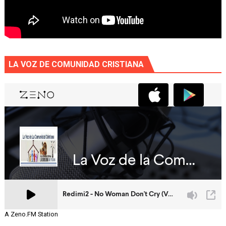
LA VOZ DE COMUNIDAD CRISTIANA
A Zeno.FM Station