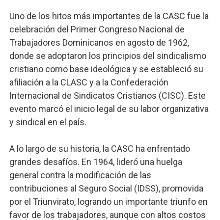
Uno de los hitos más importantes de la CASC fue la
celebración del Primer Congreso Nacional de
Trabajadores Dominicanos en agosto de 1962,
donde se adoptaron los principios del sindicalismo
cristiano como base ideológica y se estableció su
afiliación a la CLASC y a la Confederación
Internacional de Sindicatos Cristianos (CISC). Este
evento marcó el inicio legal de su labor organizativa
y sindical en el país.
A lo largo de su historia, la CASC ha enfrentado
grandes desafíos. En 1964, lideró una huelga
general contra la modificación de las
contribuciones al Seguro Social (IDSS), promovida
por el Triunvirato, logrando un importante triunfo en
favor de los trabajadores, aunque con altos costos