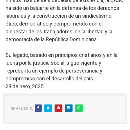
En sus más de seis décadas de existencia, la CASC
ha sido un baluarte en la defensa de los derechos
laborales y la construcción de un sindicalismo
ético, democrático y comprometido con el
bienestar de los trabajadores, de la libertad y la
democracia de la República Dominicana.
Su legado, basado en principios cristianos y en la
lucha por la justicia social, sigue vigente y
representa un ejemplo de perseverancia y
compromiso con el desarrollo del país.
28 de nero, 2025
SHARE THIS: