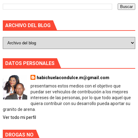
ARCHIVO DEL BLOG
DATOS PERSONALES
habichuelacondulce.m@gmail.com
presentamos estos medios con el objetivo que
puedar ser vehiculos de contribución a los mejores
intereses de las personas, por lo que todo aquel que
quiera contribuir con su desarrollo pueda aportar su
granito de arena.
Ver todo mi perfil
DROGAS NO