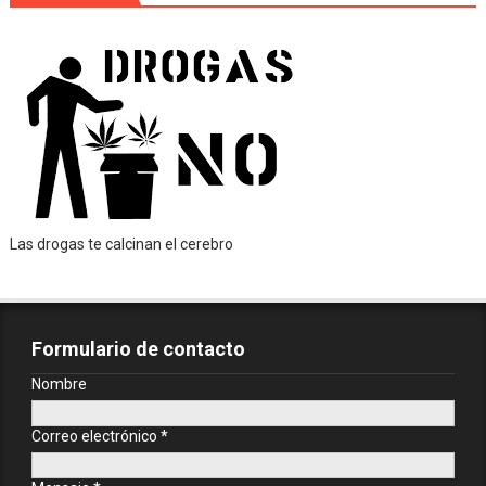
Las drogas te calcinan el cerebro
Formulario de contacto
Nombre
Correo electrónico
*