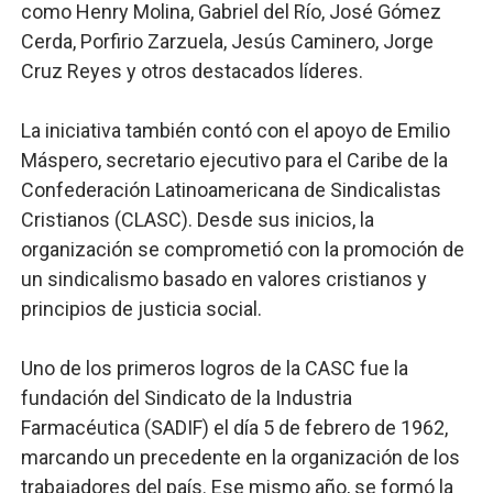
como Henry Molina, Gabriel del Río, José Gómez
Cerda, Porfirio Zarzuela, Jesús Caminero, Jorge
Cruz Reyes y otros destacados líderes.
La iniciativa también contó con el apoyo de Emilio
Máspero, secretario ejecutivo para el Caribe de la
Confederación Latinoamericana de Sindicalistas
Cristianos (CLASC). Desde sus inicios, la
organización se comprometió con la promoción de
un sindicalismo basado en valores cristianos y
principios de justicia social.
Uno de los primeros logros de la CASC fue la
fundación del Sindicato de la Industria
Farmacéutica (SADIF) el día 5 de febrero de 1962,
marcando un precedente en la organización de los
trabajadores del país. Ese mismo año, se formó la