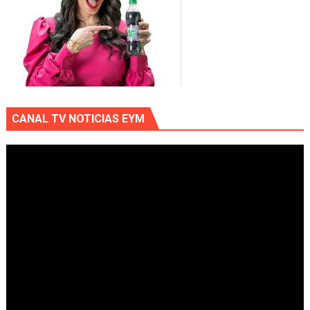
CANAL TV NOTICIAS EYM