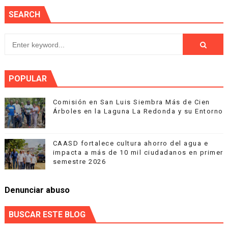
SEARCH
POPULAR
Comisión en San Luis Siembra Más de Cien
Árboles en la Laguna La Redonda y su Entorno
CAASD fortalece cultura ahorro del agua e
impacta a más de 10 mil ciudadanos en primer
semestre 2026
Denunciar abuso
BUSCAR ESTE BLOG