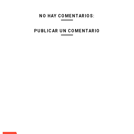
NO HAY COMENTARIOS:
PUBLICAR UN COMENTARIO