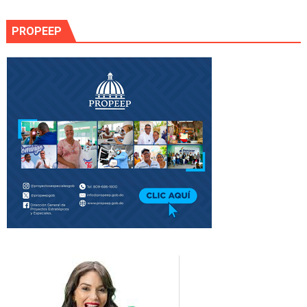
PROPEEP