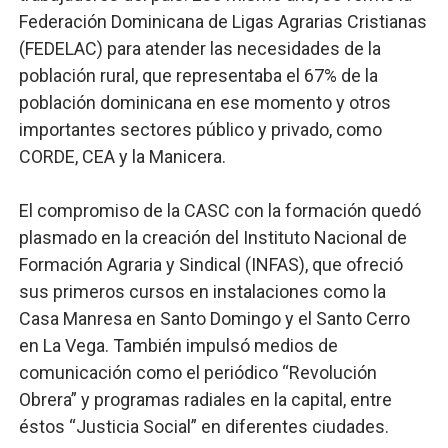
Federación Dominicana de Ligas Agrarias Cristianas
(FEDELAC) para atender las necesidades de la
población rural, que representaba el 67% de la
población dominicana en ese momento y otros
importantes sectores público y privado, como
CORDE, CEA y la Manicera.
El compromiso de la CASC con la formación quedó
plasmado en la creación del Instituto Nacional de
Formación Agraria y Sindical (INFAS), que ofreció
sus primeros cursos en instalaciones como la
Casa Manresa en Santo Domingo y el Santo Cerro
en La Vega. También impulsó medios de
comunicación como el periódico “Revolución
Obrera” y programas radiales en la capital, entre
éstos “Justicia Social” en diferentes ciudades.