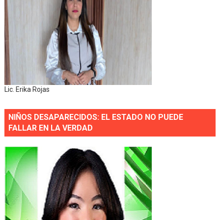
Lic. Erika Rojas
NIÑOS DESAPARECIDOS: EL ESTADO NO PUEDE
FALLAR EN LA VERDAD