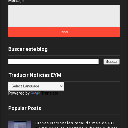
Mensaje
*
Buscar este blog
Traducir Noticias EYM
Powered by
Translate
Popular Posts
Bienes Nacionales recauda más de RD