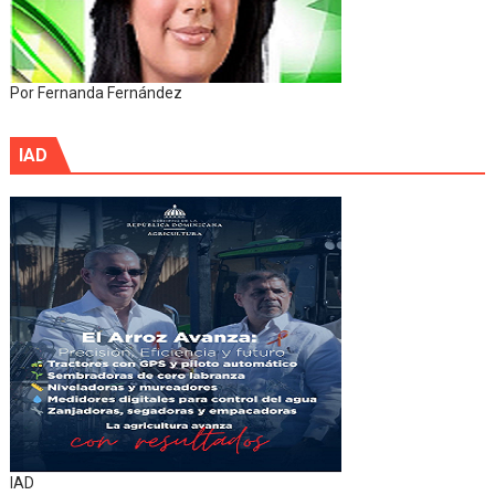
Por Fernanda Fernández
IAD
IAD