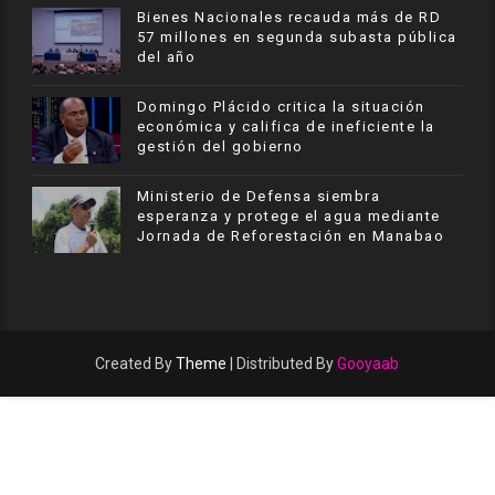
Bienes Nacionales recauda más de RD
57 millones en segunda subasta pública
del año
​Domingo Plácido critica la situación
económica y califica de ineficiente la
gestión del gobierno
Ministerio de Defensa siembra
esperanza y protege el agua mediante
Jornada de Reforestación en Manabao
Created By
Theme
| Distributed By
Gooyaab