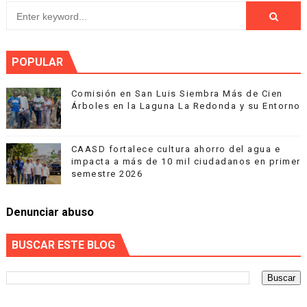
POPULAR
Comisión en San Luis Siembra Más de Cien
Árboles en la Laguna La Redonda y su Entorno
CAASD fortalece cultura ahorro del agua e
impacta a más de 10 mil ciudadanos en primer
semestre 2026
Denunciar abuso
BUSCAR ESTE BLOG