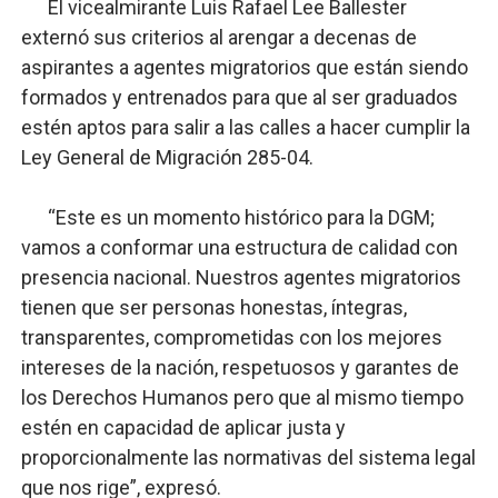
El vicealmirante Luis Rafael Lee Ballester
externó sus criterios al arengar a decenas de
aspirantes a agentes migratorios que están siendo
formados y entrenados para que al ser graduados
estén aptos para salir a las calles a hacer cumplir la
Ley General de Migración 285-04.
“Este es un momento histórico para la DGM;
vamos a conformar una estructura de calidad con
presencia nacional. Nuestros agentes migratorios
tienen que ser personas honestas, íntegras,
transparentes, comprometidas con los mejores
intereses de la nación, respetuosos y garantes de
los Derechos Humanos pero que al mismo tiempo
estén en capacidad de aplicar justa y
proporcionalmente las normativas del sistema legal
que nos rige”, expresó.