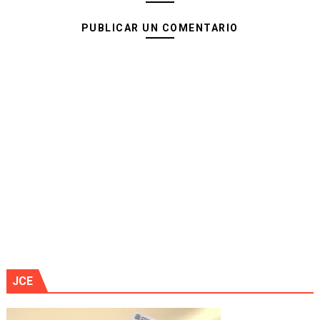
PUBLICAR UN COMENTARIO
JCE