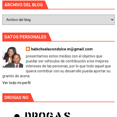
ARCHIVO DEL BLOG
DATOS PERSONALES
habichuelacondulce.m@gmail.com
presentamos estos medios con el objetivo que
puedar ser vehiculos de contribución a los mejores
intereses de las personas, por lo que todo aquel que
quiera contribuir con su desarrollo pueda aportar su
granito de arena.
Ver todo mi perfil
DROGAS NO