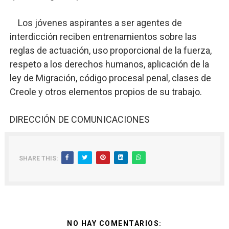
Los jóvenes aspirantes a ser agentes de
interdicción reciben entrenamientos sobre las
reglas de actuación, uso proporcional de la fuerza,
respeto a los derechos humanos, aplicación de la
ley de Migración, código procesal penal, clases de
Creole y otros elementos propios de su trabajo.
DIRECCIÓN DE COMUNICACIONES
SHARE THIS:
NO HAY COMENTARIOS: