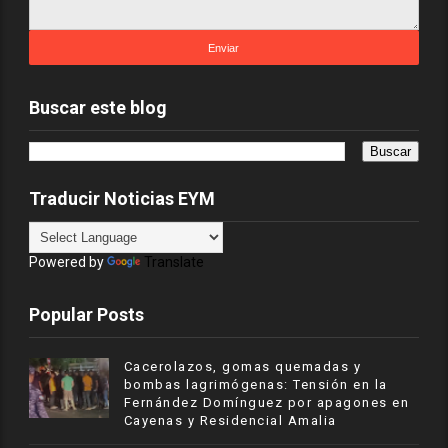
Buscar este blog
Traducir Noticias EYM
Powered by
Translate
Popular Posts
Cacerolazos, gomas quemadas y
bombas lagrimógenas: Tensión en la
Fernández Domínguez por apagones en
Cayenas y Residencial Amalia