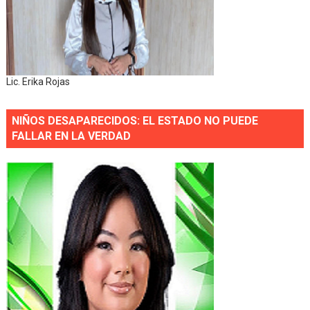
Lic. Erika Rojas
NIÑOS DESAPARECIDOS: EL ESTADO NO PUEDE
FALLAR EN LA VERDAD