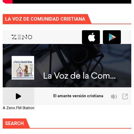
LA VOZ DE COMUNIDAD CRISTIANA
A Zeno.FM Station
SEARCH