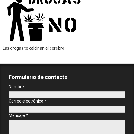
Las drogas te calcinan el cerebro
Formulario de contacto
Nombre
Correo electrónico
*
Mensaje
*