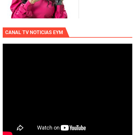
CANAL TV NOTICIAS EYM