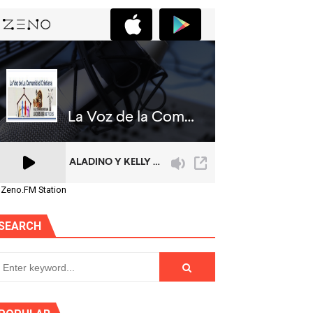
 Zeno.FM Station
SEARCH