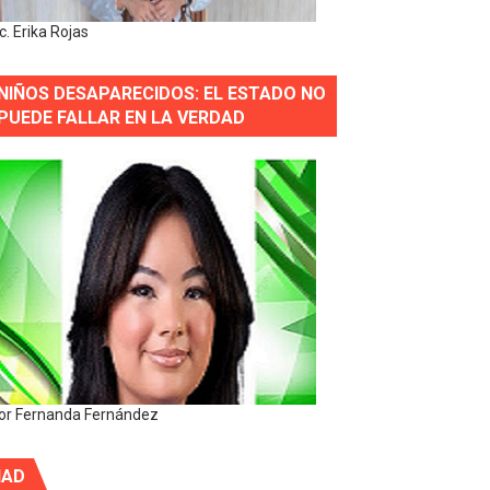
ic. Erika Rojas
NIÑOS DESAPARECIDOS: EL ESTADO NO
PUEDE FALLAR EN LA VERDAD
or Fernanda Fernández
IAD