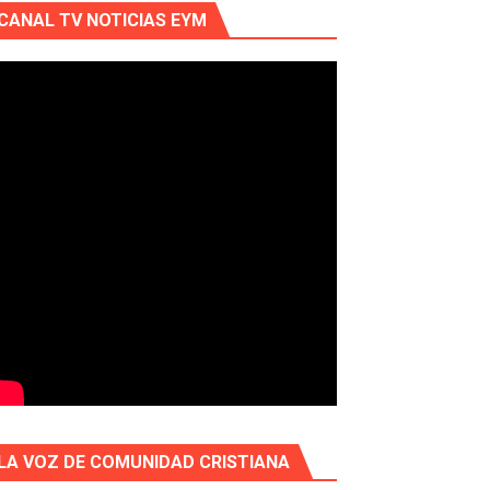
CANAL TV NOTICIAS EYM
LA VOZ DE COMUNIDAD CRISTIANA