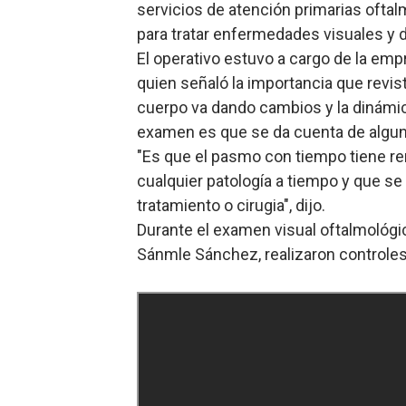
servicios de atención primarias ofta
para tratar enfermedades visuales y d
El operativo estuvo a cargo de la emp
quien señaló la importancia que revist
cuerpo va dando cambios y la dinámica 
examen es que se da cuenta de algun
"Es que el pasmo con tiempo tiene re
cualquier patología a tiempo y que se 
tratamiento o cirugia", dijo.
Durante el examen visual oftalmológi
Sánmle Sánchez, realizaron controles 