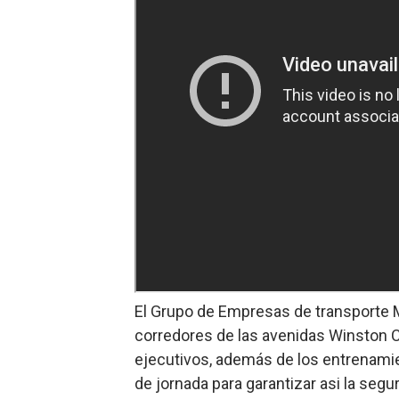
El Grupo de Empresas de transporte M
corredores de las avenidas Winston C
ejecutivos, además de los entrenamien
de jornada para garantizar asi la seg