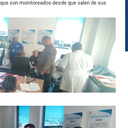
 que son monitoreados desde que salen de sus