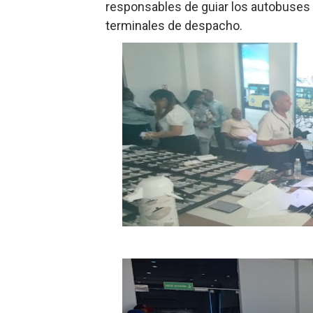
responsables de guiar los autobuses
terminales de despacho.