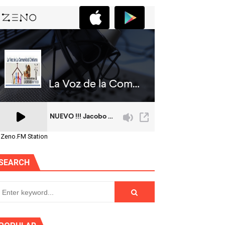
 Zeno.FM Station
SEARCH