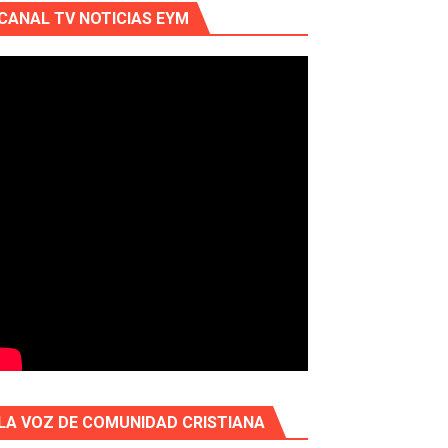
CANAL TV NOTICIAS EYM
LA VOZ DE COMUNIDAD CRISTIANA