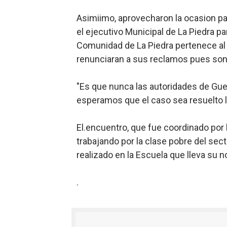
Asimiimo, aprovecharon la ocasion para
el ejecutivo Municipal de La Piedra pa
Comunidad de La Piedra pertenece al 
renunciaran a sus reclamos pues son
"Es que nunca las autoridades de Guer
esperamos que el caso sea resuelto lo
El.encuentro, que fue coordinado por
trabajando por la clase pobre del sec
realizado en la Escuela que lleva su n
.