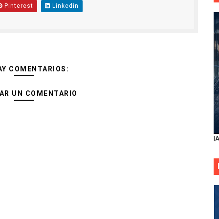
Pinterest
Linkedin
AY COMENTARIOS:
AR UN COMENTARIO
I