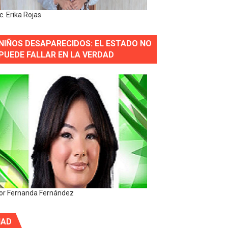
ic. Erika Rojas
NIÑOS DESAPARECIDOS: EL ESTADO NO
PUEDE FALLAR EN LA VERDAD
or Fernanda Fernández
IAD