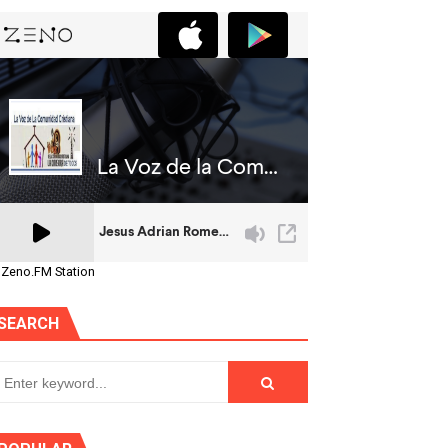
 Zeno.FM Station
SEARCH