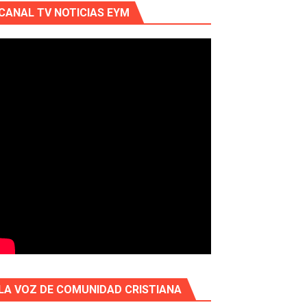
CANAL TV NOTICIAS EYM
LA VOZ DE COMUNIDAD CRISTIANA