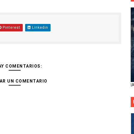
Pinterest
Linkedin
AY COMENTARIOS:
AR UN COMENTARIO
I