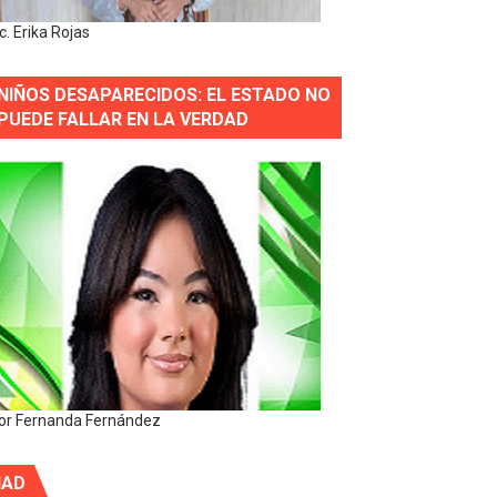
ic. Erika Rojas
NIÑOS DESAPARECIDOS: EL ESTADO NO
PUEDE FALLAR EN LA VERDAD
or Fernanda Fernández
IAD