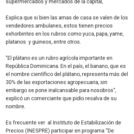
supermercados y mercados de la capital,
Explica que si bien las amas de casa se valen de los
vendedores ambulanes, estos tienen precios
exhorbintes en los rubros como yuca, papa, yame,
platanos y guineos, entre otros.
"El plátano es un rubro agrícola importante en
República Dominicana. En el país, el banano, que es
el nombre científico del plátano, representa más del
30% de las exportaciones agropecuaria, sin
embargo se pone inalcansable para nosobros",
explicó un comerciante que pidio resalva de su
nombre.
Es frecuente ver al Instituto de Estabilización de
Precios (INESPRE) participar en programa “De