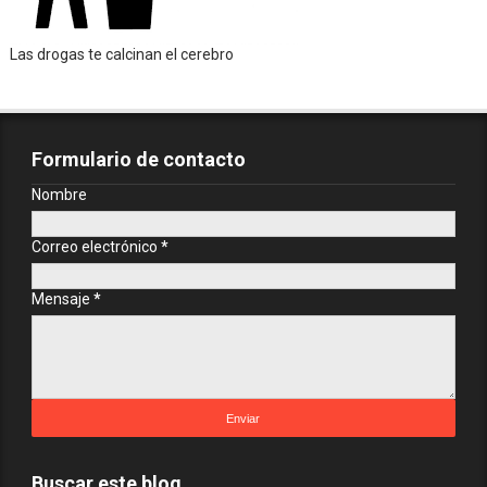
Las drogas te calcinan el cerebro
Formulario de contacto
Nombre
Correo electrónico
*
Mensaje
*
Buscar este blog