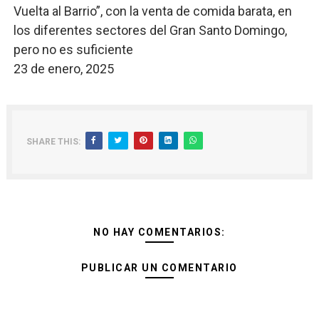
Vuelta al Barrio”, con la venta de comida barata, en
los diferentes sectores del Gran Santo Domingo,
pero no es suficiente
23 de enero, 2025
SHARE THIS:
NO HAY COMENTARIOS:
PUBLICAR UN COMENTARIO