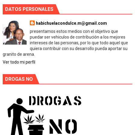
DATOS PERSONALES
habichuelacondulce.m@gmail.com
presentamos estos medios con el objetivo que
puedar ser vehiculos de contribución a los mejores
intereses de las personas, por lo que todo aquel que
quiera contribuir con su desarrollo pueda aportar su
granito de arena.
Ver todo mi perfil
DROGAS NO