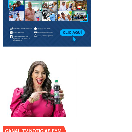
CANAL TV NOTICIAS EYM