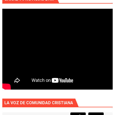
LA VOZ DE COMUNIDAD CRISTIANA