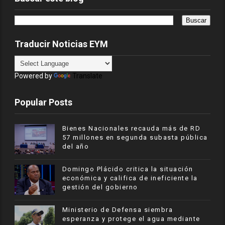
Traducir Noticias EYM
Powered by
Translate
Popular Posts
Bienes Nacionales recauda más de RD
57 millones en segunda subasta pública
del año
​Domingo Plácido critica la situación
económica y califica de ineficiente la
gestión del gobierno
Ministerio de Defensa siembra
esperanza y protege el agua mediante