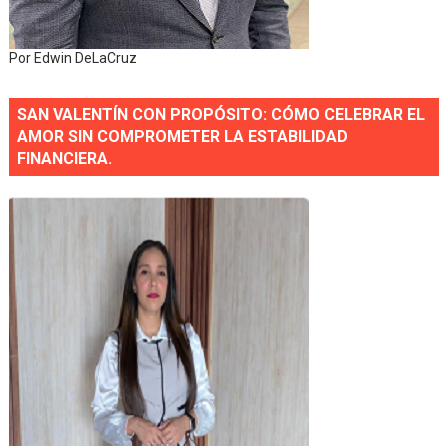
Por Edwin DeLaCruz
SAN VALENTÍN CON PROPÓSITO: CÓMO CELEBRAR EL
AMOR SIN COMPROMETER LA ESTABILIDAD
FINANCIERA.