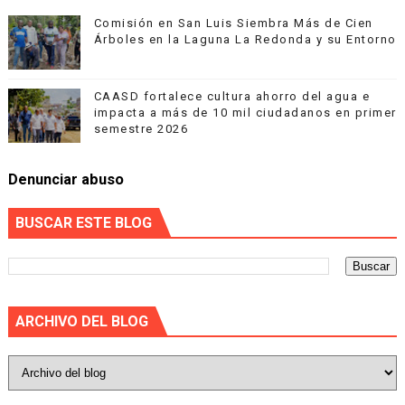
Comisión en San Luis Siembra Más de Cien
Árboles en la Laguna La Redonda y su Entorno
CAASD fortalece cultura ahorro del agua e
impacta a más de 10 mil ciudadanos en primer
semestre 2026
Denunciar abuso
BUSCAR ESTE BLOG
ARCHIVO DEL BLOG