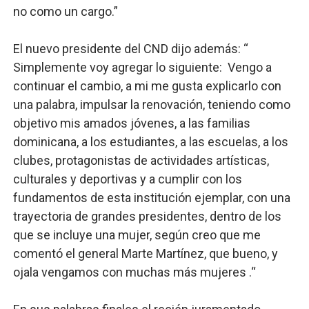
no como un cargo.”
El nuevo presidente del CND dijo además: “
Simplemente voy agregar lo siguiente: Vengo a
continuar el cambio, a mi me gusta explicarlo con
una palabra, impulsar la renovación, teniendo como
objetivo mis amados jóvenes, a las familias
dominicana, a los estudiantes, a las escuelas, a los
clubes, protagonistas de actividades artísticas,
culturales y deportivas y a cumplir con los
fundamentos de esta institución ejemplar, con una
trayectoria de grandes presidentes, dentro de los
que se incluye una mujer, según creo que me
comentó el general Marte Martínez, que bueno, y
ojala vengamos con muchas más mujeres .“