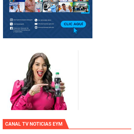
CANAL TV NOTICIAS EYM