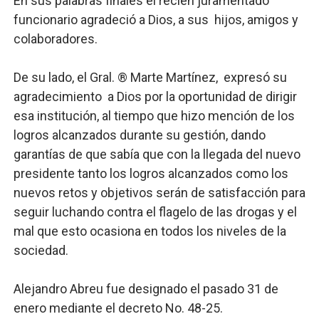
En sus palabras finales el recién juramentado
funcionario agradeció a Dios, a sus hijos, amigos y
colaboradores.
De su lado, el Gral. ®️ Marte Martínez, expresó su
agradecimiento a Dios por la oportunidad de dirigir
esa institución, al tiempo que hizo mención de los
logros alcanzados durante su gestión, dando
garantías de que sabía que con la llegada del nuevo
presidente tanto los logros alcanzados como los
nuevos retos y objetivos serán de satisfacción para
seguir luchando contra el flagelo de las drogas y el
mal que esto ocasiona en todos los niveles de la
sociedad.
Alejandro Abreu fue designado el pasado 31 de
enero mediante el decreto No. 48-25.