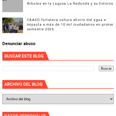
Árboles en la Laguna La Redonda y su Entorno
CAASD fortalece cultura ahorro del agua e
impacta a más de 10 mil ciudadanos en primer
semestre 2026
Denunciar abuso
BUSCAR ESTE BLOG
ARCHIVO DEL BLOG