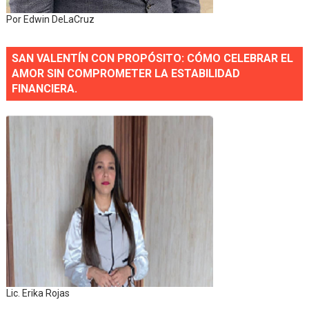
Por Edwin DeLaCruz
SAN VALENTÍN CON PROPÓSITO: CÓMO CELEBRAR EL
AMOR SIN COMPROMETER LA ESTABILIDAD
FINANCIERA.
Lic. Erika Rojas