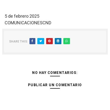
5 de febrero 2025
COMUNICACIONESCND
SHARE THIS:
NO HAY COMENTARIOS:
PUBLICAR UN COMENTARIO