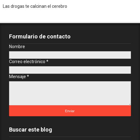
Las drogas te calcinan el cerebro
Formulario de contacto
Nombre
Correo electrónico
*
Mensaje
*
Buscar este blog