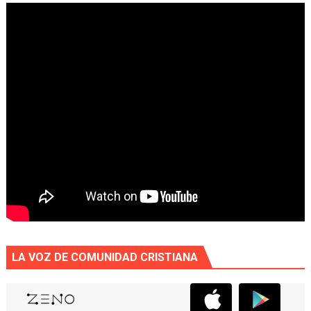
LA VOZ DE COMUNIDAD CRISTIANA