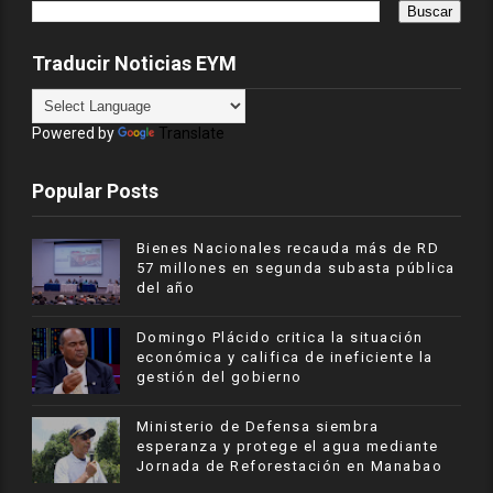
Traducir Noticias EYM
Powered by
Translate
Popular Posts
Bienes Nacionales recauda más de RD
57 millones en segunda subasta pública
del año
​Domingo Plácido critica la situación
económica y califica de ineficiente la
gestión del gobierno
Ministerio de Defensa siembra
esperanza y protege el agua mediante
Jornada de Reforestación en Manabao