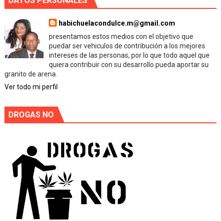
DATOS PERSONALES
habichuelacondulce.m@gmail.com
presentamos estos medios con el objetivo que
puedar ser vehiculos de contribución a los mejores
intereses de las personas, por lo que todo aquel que
quiera contribuir con su desarrollo pueda aportar su
granito de arena.
Ver todo mi perfil
DROGAS NO