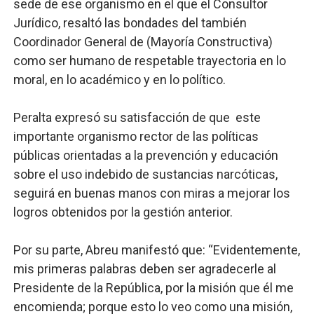
sede de ese organismo en el que el Consultor
Jurídico, resaltó las bondades del también
Coordinador General de (Mayoría Constructiva)
como ser humano de respetable trayectoria en lo
moral, en lo académico y en lo político.
Peralta expresó su satisfacción de que este
importante organismo rector de las políticas
públicas orientadas a la prevención y educación
sobre el uso indebido de sustancias narcóticas,
seguirá en buenas manos con miras a mejorar los
logros obtenidos por la gestión anterior.
Por su parte, Abreu manifestó que: “Evidentemente,
mis primeras palabras deben ser agradecerle al
Presidente de la República, por la misión que él me
encomienda; porque esto lo veo como una misión,