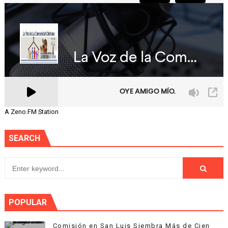
A Zeno.FM Station
SEARCH
POPULAR
Comisión en San Luis Siembra Más de Cien