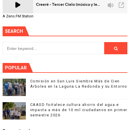
A Zeno.FM Station
SEARCH
POPULAR
Comisión en San Luis Siembra Más de Cien
Árboles en la Laguna La Redonda y su Entorno
CAASD fortalece cultura ahorro del agua e
impacta a más de 10 mil ciudadanos en primer
semestre 2026