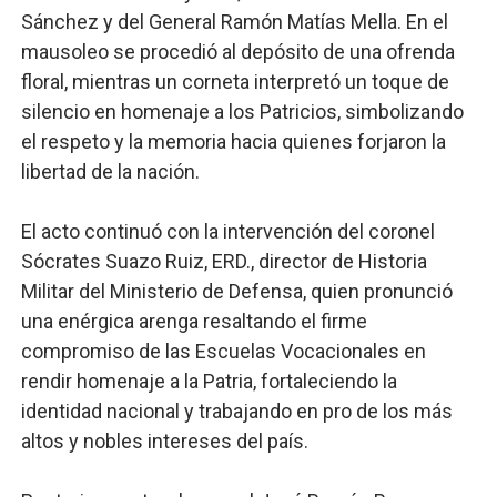
Sánchez y del General Ramón Matías Mella. En el
mausoleo se procedió al depósito de una ofrenda
floral, mientras un corneta interpretó un toque de
silencio en homenaje a los Patricios, simbolizando
el respeto y la memoria hacia quienes forjaron la
libertad de la nación.
El acto continuó con la intervención del coronel
Sócrates Suazo Ruiz, ERD., director de Historia
Militar del Ministerio de Defensa, quien pronunció
una enérgica arenga resaltando el firme
compromiso de las Escuelas Vocacionales en
rendir homenaje a la Patria, fortaleciendo la
identidad nacional y trabajando en pro de los más
altos y nobles intereses del país.