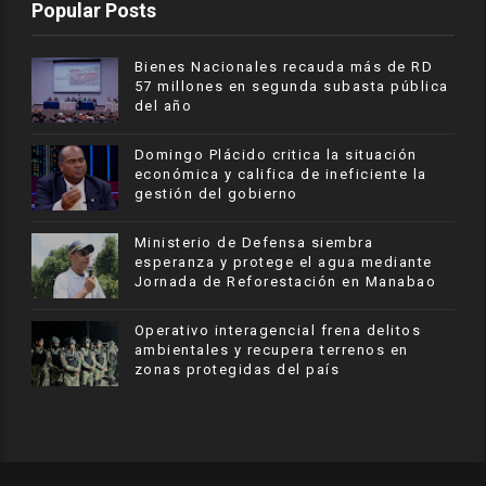
Popular Posts
Bienes Nacionales recauda más de RD
57 millones en segunda subasta pública
del año
​Domingo Plácido critica la situación
económica y califica de ineficiente la
gestión del gobierno
Ministerio de Defensa siembra
esperanza y protege el agua mediante
Jornada de Reforestación en Manabao
Operativo interagencial frena delitos
ambientales y recupera terrenos en
zonas protegidas del país