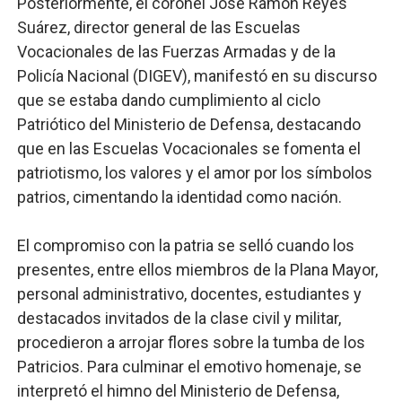
Posteriormente, el coronel José Ramón Reyes
Suárez, director general de las Escuelas
Vocacionales de las Fuerzas Armadas y de la
Policía Nacional (DIGEV), manifestó en su discurso
que se estaba dando cumplimiento al ciclo
Patriótico del Ministerio de Defensa, destacando
que en las Escuelas Vocacionales se fomenta el
patriotismo, los valores y el amor por los símbolos
patrios, cimentando la identidad como nación.
El compromiso con la patria se selló cuando los
presentes, entre ellos miembros de la Plana Mayor,
personal administrativo, docentes, estudiantes y
destacados invitados de la clase civil y militar,
procedieron a arrojar flores sobre la tumba de los
Patricios. Para culminar el emotivo homenaje, se
interpretó el himno del Ministerio de Defensa,