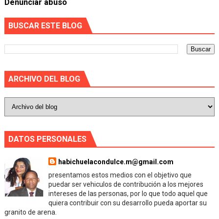
Denunciar abuso
BUSCAR ESTE BLOG
ARCHIVO DEL BLOG
DATOS PERSONALES
habichuelacondulce.m@gmail.com
presentamos estos medios con el objetivo que
puedar ser vehiculos de contribución a los mejores
intereses de las personas, por lo que todo aquel que
quiera contribuir con su desarrollo pueda aportar su
granito de arena.