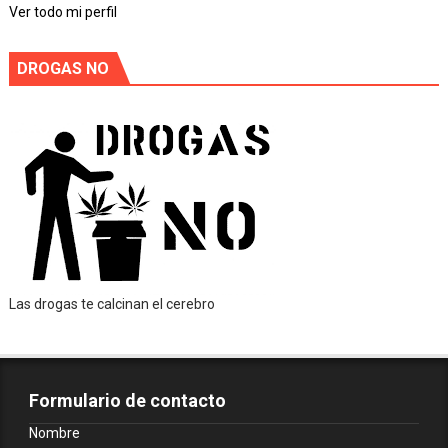
Ver todo mi perfil
DROGAS NO
Las drogas te calcinan el cerebro
Formulario de contacto
Nombre