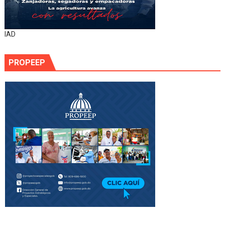
IAD
PROPEEP