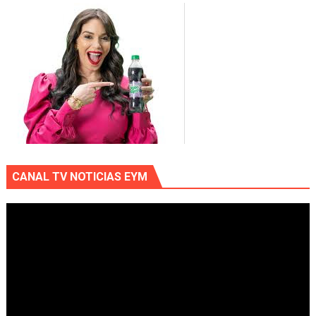
CANAL TV NOTICIAS EYM