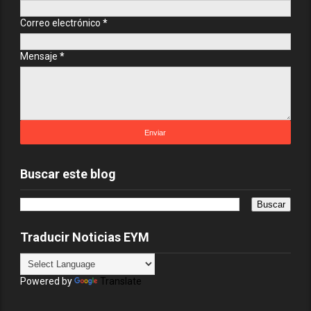
Correo electrónico
*
Mensaje
*
Buscar este blog
Traducir Noticias EYM
Powered by
Translate