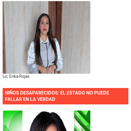
Lic. Erika Rojas
NIÑOS DESAPARECIDOS: EL ESTADO NO PUEDE
FALLAR EN LA VERDAD