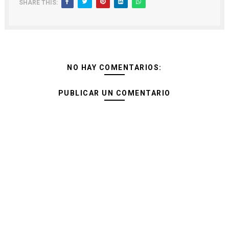
SHARE THIS:
NO HAY COMENTARIOS:
PUBLICAR UN COMENTARIO