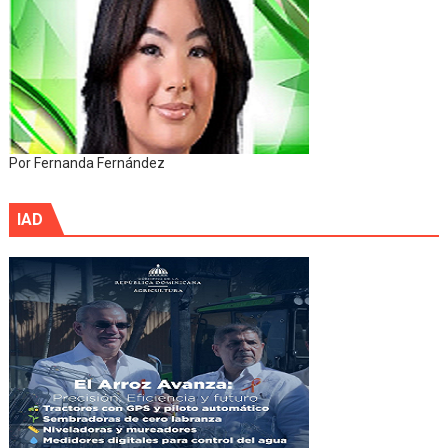
Por Fernanda Fernández
IAD