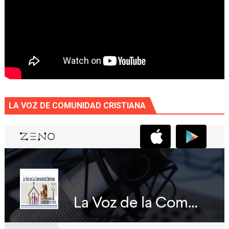
LA VOZ DE COMUNIDAD CRISTIANA