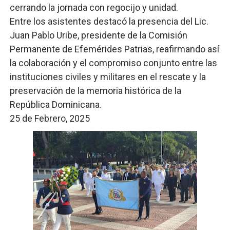
cerrando la jornada con regocijo y unidad.
Entre los asistentes destacó la presencia del Lic.
Juan Pablo Uribe, presidente de la Comisión
Permanente de Efemérides Patrias, reafirmando así
la colaboración y el compromiso conjunto entre las
instituciones civiles y militares en el rescate y la
preservación de la memoria histórica de la
República Dominicana.
25 de Febrero, 2025