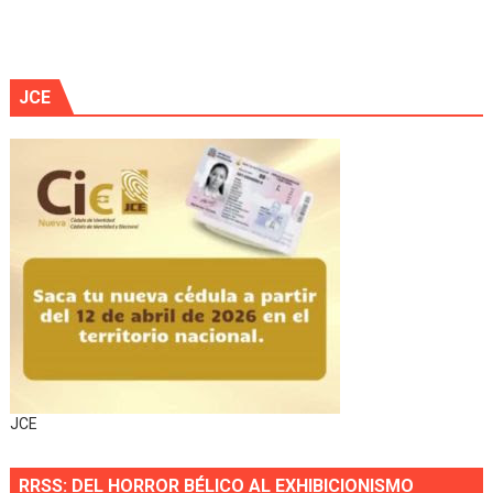
JCE
JCE
RRSS: DEL HORROR BÉLICO AL EXHIBICIONISMO