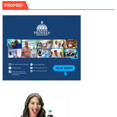
PROPEEP