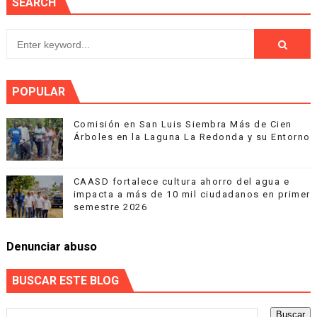
SEARCH
POPULAR
Comisión en San Luis Siembra Más de Cien
Árboles en la Laguna La Redonda y su Entorno
CAASD fortalece cultura ahorro del agua e
impacta a más de 10 mil ciudadanos en primer
semestre 2026
Denunciar abuso
BUSCAR ESTE BLOG