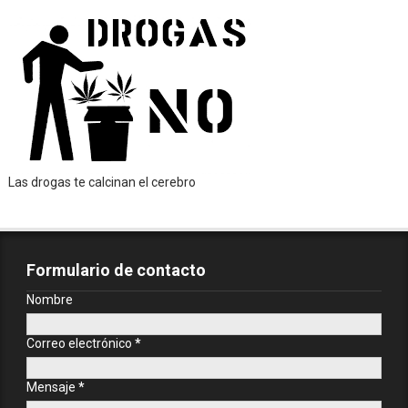
Las drogas te calcinan el cerebro
Formulario de contacto
Nombre
Correo electrónico
*
Mensaje
*