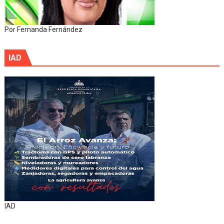
Por Fernanda Fernández
IAD
IAD