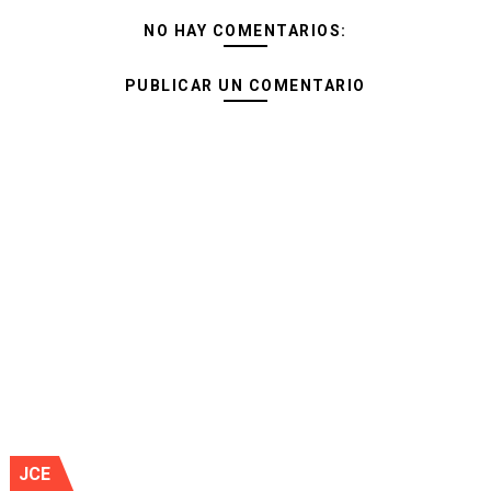
NO HAY COMENTARIOS:
PUBLICAR UN COMENTARIO
JCE