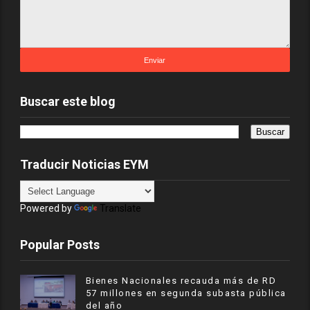
Buscar este blog
Traducir Noticias EYM
Powered by
Translate
Popular Posts
Bienes Nacionales recauda más de RD
57 millones en segunda subasta pública
del año