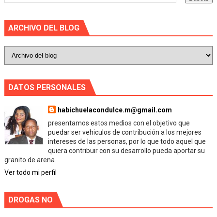
ARCHIVO DEL BLOG
DATOS PERSONALES
habichuelacondulce.m@gmail.com
presentamos estos medios con el objetivo que
puedar ser vehiculos de contribución a los mejores
intereses de las personas, por lo que todo aquel que
quiera contribuir con su desarrollo pueda aportar su
granito de arena.
Ver todo mi perfil
DROGAS NO