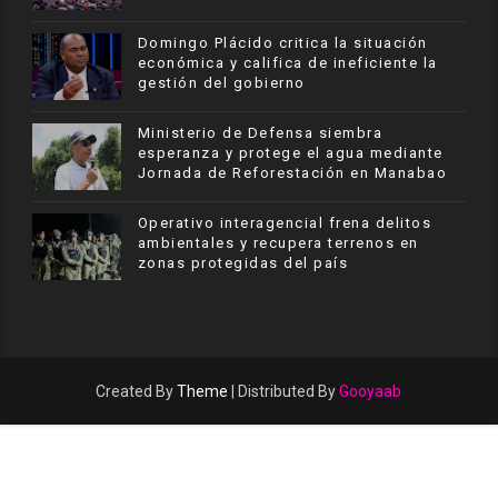
​Domingo Plácido critica la situación
económica y califica de ineficiente la
gestión del gobierno
Ministerio de Defensa siembra
esperanza y protege el agua mediante
Jornada de Reforestación en Manabao
Operativo interagencial frena delitos
ambientales y recupera terrenos en
zonas protegidas del país
Created By
Theme
| Distributed By
Gooyaab