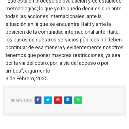
“Eso está en proceso de evaluación y de establecer
metodologías; lo que yo te puedo decir es que ante
todas las acciones internacionales, ante la
situación en la que se encuentra Haití y ante la
posición de la comunidad internacional ante Haití,
los casos de nuestros servicios públicos no deben
continuar de esa manera y evidentemente nosotros
tenemos que poner mayores restricciones, ya sea
por la vía del cobro, por la vía del acceso o por
ambos”, argumentó
3 de Febrero, 2025
SHARE THIS: