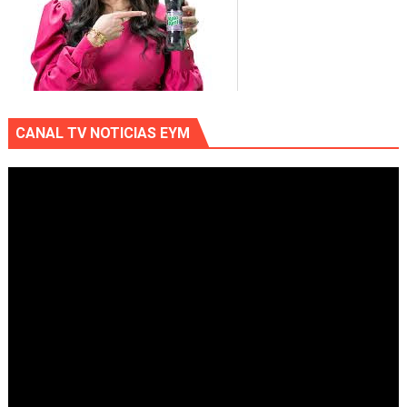
CANAL TV NOTICIAS EYM