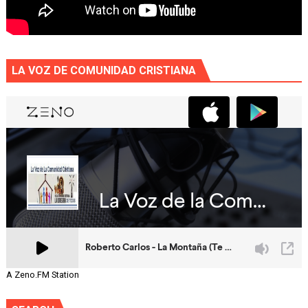
LA VOZ DE COMUNIDAD CRISTIANA
A Zeno.FM Station