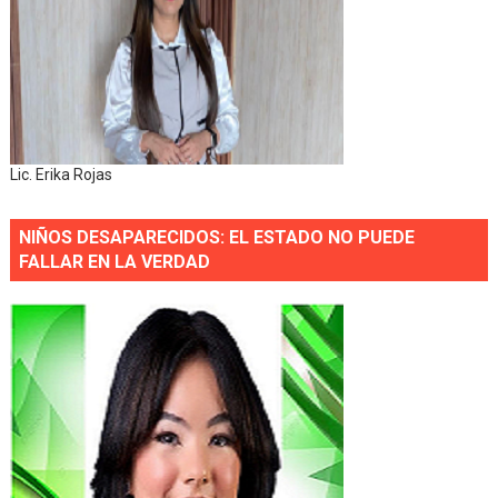
Lic. Erika Rojas
NIÑOS DESAPARECIDOS: EL ESTADO NO PUEDE
FALLAR EN LA VERDAD