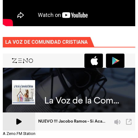
LA VOZ DE COMUNIDAD CRISTIANA
A Zeno.FM Station