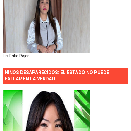
Lic. Erika Rojas
NIÑOS DESAPARECIDOS: EL ESTADO NO PUEDE
FALLAR EN LA VERDAD