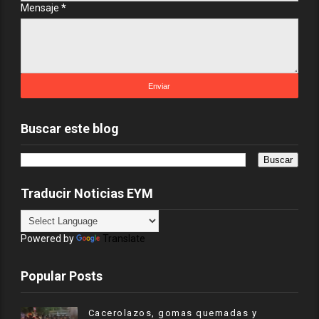
Mensaje
*
Buscar este blog
Traducir Noticias EYM
Powered by
Translate
Popular Posts
Cacerolazos, gomas quemadas y