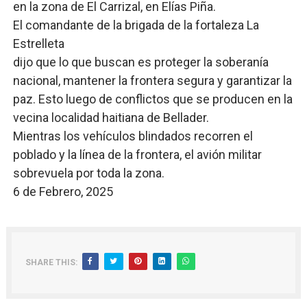
en la zona de El Carrizal, en Elías Piña.
El comandante de la brigada de la fortaleza La
Estrelleta
dijo que lo que buscan es proteger la soberanía
nacional, mantener la frontera segura y garantizar la
paz. Esto luego de conflictos que se producen en la
vecina localidad haitiana de Bellader.
Mientras los vehículos blindados recorren el
poblado y la línea de la frontera, el avión militar
sobrevuela por toda la zona.
6 de Febrero, 2025
SHARE THIS: