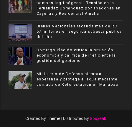
bombas lagrimógenas: Tensión en la
Fernández Domínguez por apagones en
Cayenas y Residencial Amalia
Bienes Nacionales recauda más de RD
57 millones en segunda subasta pública
del año
​Domingo Plácido critica la situación
económica y califica de ineficiente la
gestión del gobierno
Ministerio de Defensa siembra
esperanza y protege el agua mediante
Jornada de Reforestación en Manabao
Created By
Theme
| Distributed By
Gooyaab