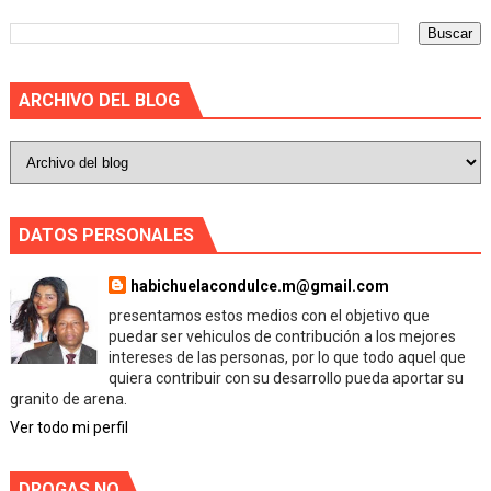
ARCHIVO DEL BLOG
DATOS PERSONALES
habichuelacondulce.m@gmail.com
presentamos estos medios con el objetivo que
puedar ser vehiculos de contribución a los mejores
intereses de las personas, por lo que todo aquel que
quiera contribuir con su desarrollo pueda aportar su
granito de arena.
Ver todo mi perfil
DROGAS NO