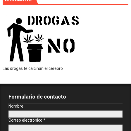
Las drogas te calcinan el cerebro
Formulario de contacto
Nombre
Correo electrónico
*