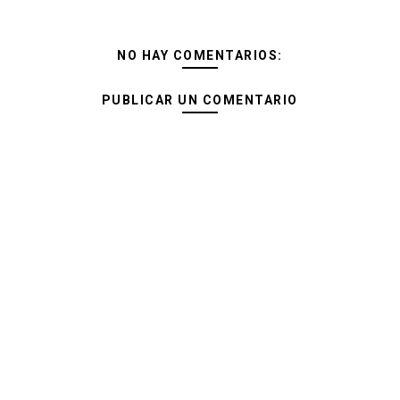
NO HAY COMENTARIOS:
PUBLICAR UN COMENTARIO