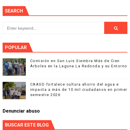
SEARCH
POPULAR
Comisión en San Luis Siembra Más de Cien
Árboles en la Laguna La Redonda y su Entorno
CAASD fortalece cultura ahorro del agua e
impacta a más de 10 mil ciudadanos en primer
semestre 2026
Denunciar abuso
BUSCAR ESTE BLOG