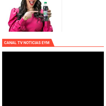
CANAL TV NOTICIAS EYM