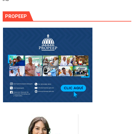
PROPEEP