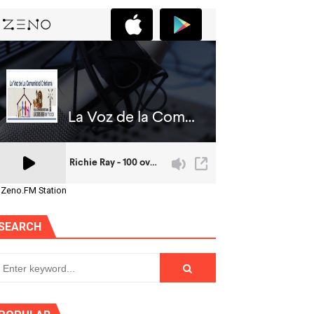
 Zeno.FM Station
SEARCH