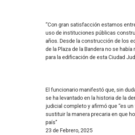
“Con gran satisfacción estamos entr
uso de instituciones públicas constru
años. Desde la construcción de los edi
de la Plaza de la Bandera no se había
para la edificación de esta Ciudad Judi
El funcionario manifestó que, sin dud
se ha levantado en la historia de la 
judicial completo y afirmó que “es un
sustituir la manera precaria en que hoy
país”
23 de Febrero, 2025