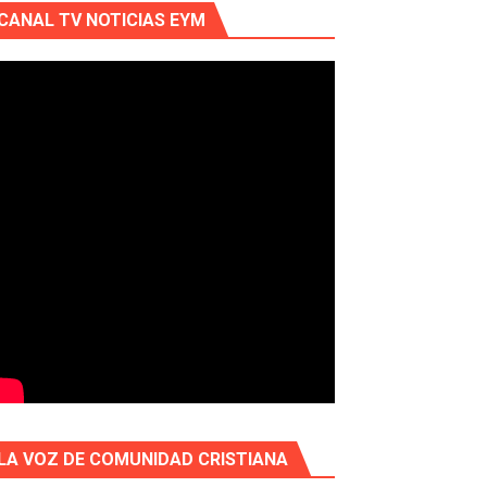
CANAL TV NOTICIAS EYM
LA VOZ DE COMUNIDAD CRISTIANA