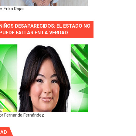
ic. Erika Rojas
NIÑOS DESAPARECIDOS: EL ESTADO NO
PUEDE FALLAR EN LA VERDAD
or Fernanda Fernández
IAD