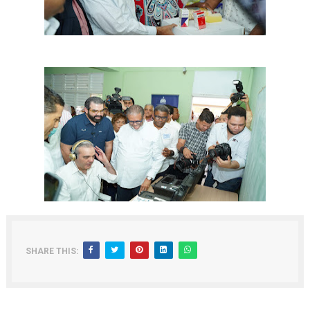
SHARE THIS: