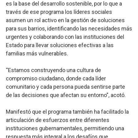
es la base del desarrollo sostenible, por lo que a
través de ese programa los líderes sociales
asumen un rol activo en la gestión de soluciones
para sus barrios, identificando las necesidades más
urgentes y colaborando con las instituciones del
Estado para llevar soluciones efectivas a las
familias más vulnerables.
“Estamos construyendo una cultura de
compromiso ciudadano, donde cada líder
comunitario y cada persona pueda sentirse parte
de las decisiones que afectan su entorno”, acotó.
Manifestó que el programa también ha facilitado la
articulación de esfuerzos entre diferentes
instituciones gubernamentales, permitiendo una
respuesta más integral a los desafíos que