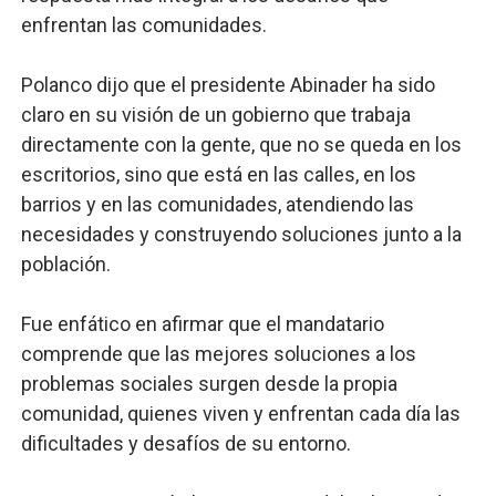
enfrentan las comunidades.
Polanco dijo que el presidente Abinader ha sido
claro en su visión de un gobierno que trabaja
directamente con la gente, que no se queda en los
escritorios, sino que está en las calles, en los
barrios y en las comunidades, atendiendo las
necesidades y construyendo soluciones junto a la
población.
Fue enfático en afirmar que el mandatario
comprende que las mejores soluciones a los
problemas sociales surgen desde la propia
comunidad, quienes viven y enfrentan cada día las
dificultades y desafíos de su entorno.