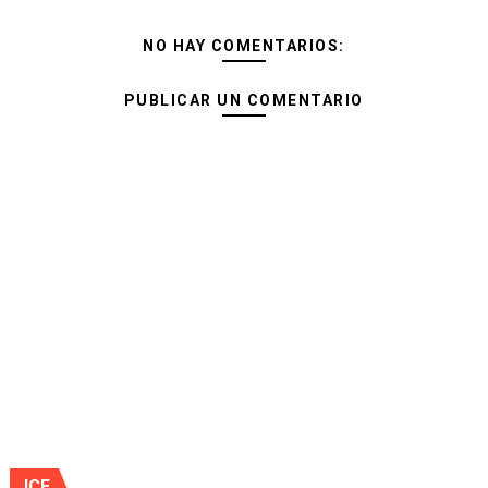
NO HAY COMENTARIOS:
PUBLICAR UN COMENTARIO
JCE