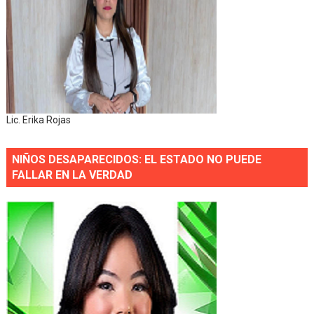
Lic. Erika Rojas
NIÑOS DESAPARECIDOS: EL ESTADO NO PUEDE
FALLAR EN LA VERDAD