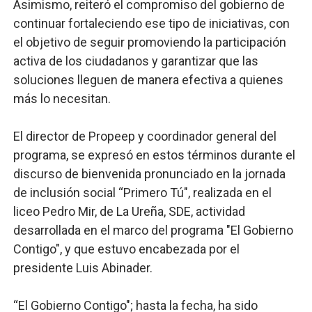
Asimismo, reiteró el compromiso del gobierno de
continuar fortaleciendo ese tipo de iniciativas, con
el objetivo de seguir promoviendo la participación
activa de los ciudadanos y garantizar que las
soluciones lleguen de manera efectiva a quienes
más lo necesitan.
El director de Propeep y coordinador general del
programa, se expresó en estos términos durante el
discurso de bienvenida pronunciado en la jornada
de inclusión social “Primero Tú", realizada en el
liceo Pedro Mir, de La Ureña, SDE, actividad
desarrollada en el marco del programa "El Gobierno
Contigo", y que estuvo encabezada por el
presidente Luis Abinader.
“El Gobierno Contigo"; hasta la fecha, ha sido