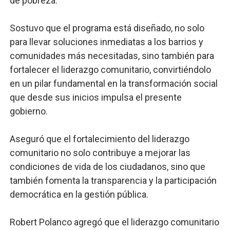
de pobreza.
Sostuvo que el programa está diseñado, no solo
para llevar soluciones inmediatas a los barrios y
comunidades más necesitadas, sino también para
fortalecer el liderazgo comunitario, convirtiéndolo
en un pilar fundamental en la transformación social
que desde sus inicios impulsa el presente
gobierno.
Aseguró que el fortalecimiento del liderazgo
comunitario no solo contribuye a mejorar las
condiciones de vida de los ciudadanos, sino que
también fomenta la transparencia y la participación
democrática en la gestión pública.
Robert Polanco agregó que el liderazgo comunitario