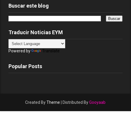
Buscar este blog
Traducir Noticias EYM
Powered by
Translate
Popular Posts
Created By
Theme
| Distributed By
Gooyaab