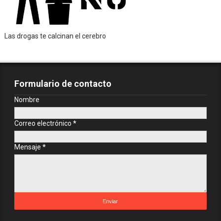
Las drogas te calcinan el cerebro
Formulario de contacto
Nombre
Correo electrónico
*
Mensaje
*