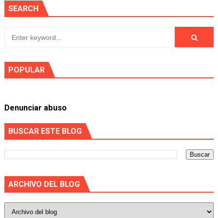
SEARCH
POPULAR
Denunciar abuso
BUSCAR ESTE BLOG
ARCHIVO DEL BLOG