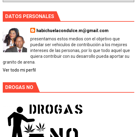
DATOS PERSONALES
habichuelacondulce.m@gmail.com
presentamos estos medios con el objetivo que
puedar ser vehiculos de contribución a los mejores
intereses de las personas, por lo que todo aquel que
quiera contribuir con su desarrollo pueda aportar su
granito de arena.
Ver todo mi perfil
DROGAS NO