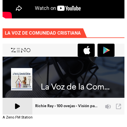
LA VOZ DE COMUNIDAD CRISTIANA
A Zeno.FM Station