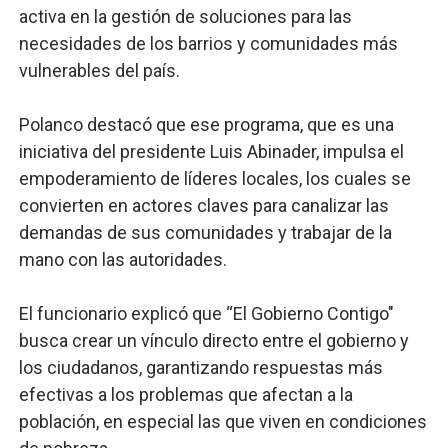
activa en la gestión de soluciones para las
necesidades de los barrios y comunidades más
vulnerables del país.
Polanco destacó que ese programa, que es una
iniciativa del presidente Luis Abinader, impulsa el
empoderamiento de líderes locales, los cuales se
convierten en actores claves para canalizar las
demandas de sus comunidades y trabajar de la
mano con las autoridades.
El funcionario explicó que “El Gobierno Contigo"
busca crear un vínculo directo entre el gobierno y
los ciudadanos, garantizando respuestas más
efectivas a los problemas que afectan a la
población, en especial las que viven en condiciones