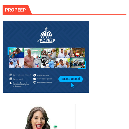
PROPEEP