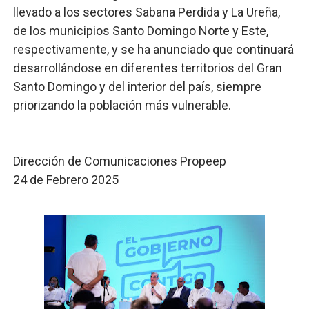
llevado a los sectores Sabana Perdida y La Ureña,
de los municipios Santo Domingo Norte y Este,
respectivamente, y se ha anunciado que continuará
desarrollándose en diferentes territorios del Gran
Santo Domingo y del interior del país, siempre
priorizando la población más vulnerable.
Dirección de Comunicaciones Propeep
24 de Febrero 2025