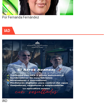
Por Fernanda Fernández
IAD
IAD