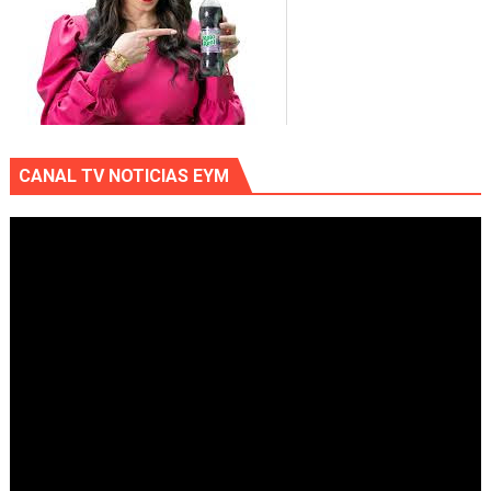
CANAL TV NOTICIAS EYM