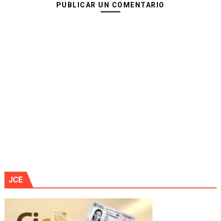
PUBLICAR UN COMENTARIO
JCE