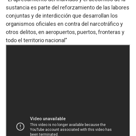
sustancia es parte del reforzamiento de las labores
conjuntas y de interdicción que desarrollan los
organismos oficiales en contra del narcotráfico y
otros delitos, en aeropuertos, puertos, fronteras y
todo el territorio nacional”