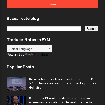
Buscar este blog
Traducir Noticias EYM
Powered by
Translate
Popular Posts
Bienes Nacionales recauda más de RD
57 millones en segunda subasta pública
del año
​Domingo Plácido critica la situación
económica y califica de ineficiente la