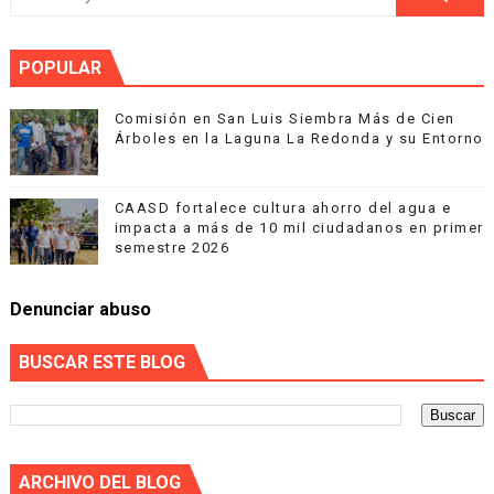
POPULAR
Comisión en San Luis Siembra Más de Cien
Árboles en la Laguna La Redonda y su Entorno
CAASD fortalece cultura ahorro del agua e
impacta a más de 10 mil ciudadanos en primer
semestre 2026
Denunciar abuso
BUSCAR ESTE BLOG
ARCHIVO DEL BLOG