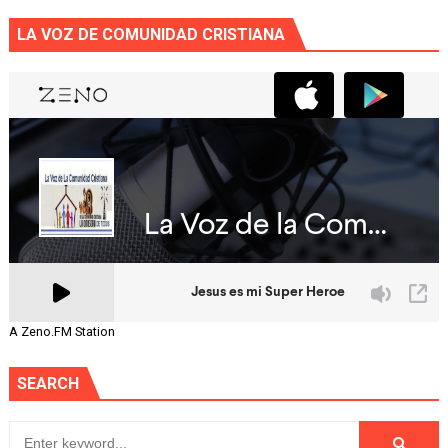
LA VOZ DE COMUNIDAD CRISTIANA
A Zeno.FM Station
SEARCH