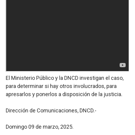
El Ministerio Público y la DNCD investigan el caso,
para determinar si hay otros involucrados, para
apresarlos y ponerlos a disposición de la justicia.
Dirección de Comunicaciones, DNCD.-
Domingo 09 de marzo, 2025.