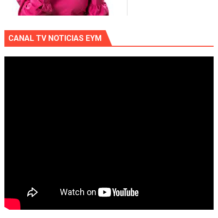
CANAL TV NOTICIAS EYM