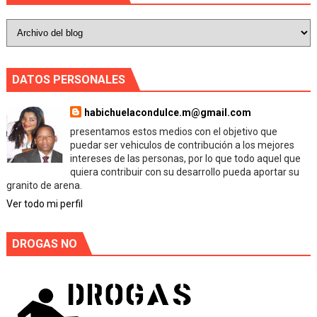
DATOS PERSONALES
habichuelacondulce.m@gmail.com
presentamos estos medios con el objetivo que
puedar ser vehiculos de contribución a los mejores
intereses de las personas, por lo que todo aquel que
quiera contribuir con su desarrollo pueda aportar su
granito de arena.
Ver todo mi perfil
DROGAS NO