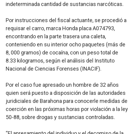
indeterminada cantidad de sustancias narcóticas.
Por instrucciones del fiscal actuante, se procedió a
requisar el carro, marca Honda placa A074793,
encontrando en la parte trasera una caleta,
conteniendo en su interior ocho paquetes (más de
8, 000 gramos) de cocaína, con un peso total de
8.33 kilogramos, según el análisis del Instituto
Nacional de Ciencias Forenses (INACIF).
Por el caso fue apresado un hombre de 32 años
quien será puesto a disposición de las autoridades
juridiciales de Barahona para conocerle medidas de
coerción en las próximas horas por violación a la ley
50-88, sobre drogas y sustancias controladas.
“El apresamiento del individuo y el decomiso de la