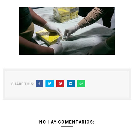
SHARE THIS:
NO HAY COMENTARIOS: