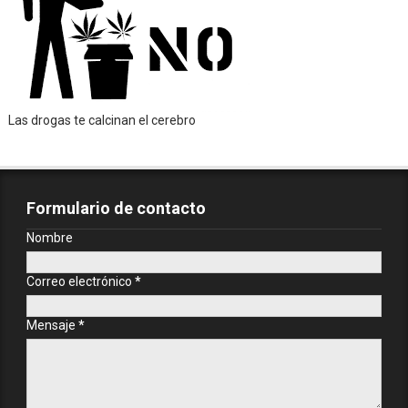
Las drogas te calcinan el cerebro
Formulario de contacto
Nombre
Correo electrónico
*
Mensaje
*