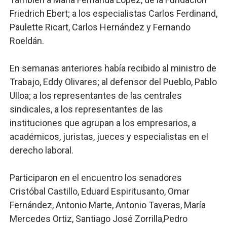
Friedrich Ebert; a los especialistas Carlos Ferdinand,
Paulette Ricart, Carlos Hernández y Fernando
Roeldán.
En semanas anteriores había recibido al ministro de
Trabajo, Eddy Olivares; al defensor del Pueblo, Pablo
Ulloa; a los representantes de las centrales
sindicales, a los representantes de las
instituciones que agrupan a los empresarios, a
académicos, juristas, jueces y especialistas en el
derecho laboral.
Participaron en el encuentro los senadores
Cristóbal Castillo, Eduard Espiritusanto, Omar
Fernández, Antonio Marte, Antonio Taveras, María
Mercedes Ortiz, Santiago José Zorrilla,Pedro