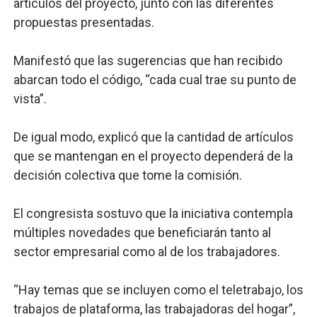
artículos del proyecto, junto con las diferentes
propuestas presentadas.
Manifestó que las sugerencias que han recibido
abarcan todo el código, “cada cual trae su punto de
vista”.
De igual modo, explicó que la cantidad de artículos
que se mantengan en el proyecto dependerá de la
decisión colectiva que tome la comisión.
El congresista sostuvo que la iniciativa contempla
múltiples novedades que beneficiarán tanto al
sector empresarial como al de los trabajadores.
“Hay temas que se incluyen como el teletrabajo, los
trabajos de plataforma, las trabajadoras del hogar”,