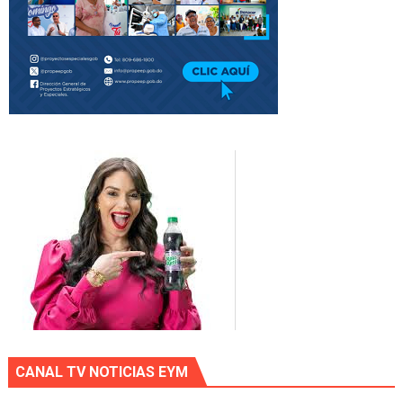
CANAL TV NOTICIAS EYM