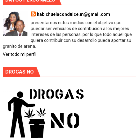
habichuelacondulce.m@gmail.com
presentamos estos medios con el objetivo que
puedar ser vehiculos de contribución a los mejores
intereses de las personas, por lo que todo aquel que
quiera contribuir con su desarrollo pueda aportar su
granito de arena.
Ver todo mi perfil
DROGAS NO