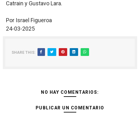
Catrain y Gustavo Lara.
Por Israel Figueroa
24-03-2025
SHARE THIS:
NO HAY COMENTARIOS:
PUBLICAR UN COMENTARIO