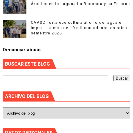
Árboles en la Laguna La Redonda y su Entorno
CAASD fortalece cultura ahorro del agua e
impacta a más de 10 mil ciudadanos en primer
semestre 2026
Denunciar abuso
BUSCAR ESTE BLOG
ARCHIVO DEL BLOG
DATOS PERSONALES