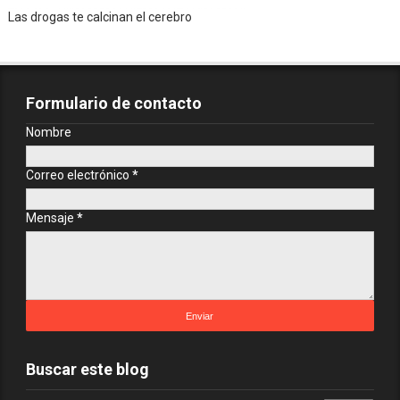
Las drogas te calcinan el cerebro
Formulario de contacto
Nombre
Correo electrónico
*
Mensaje
*
Buscar este blog