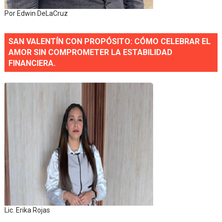
Por Edwin DeLaCruz
SAN VALENTÍN CON PROPÓSITO: CÓMO CELEBRAR EL
AMOR SIN COMPROMETER LA ESTABILIDAD
FINANCIERA.
Lic. Erika Rojas