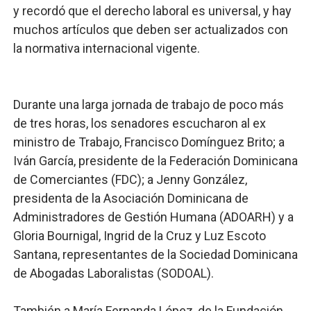
y recordó que el derecho laboral es universal, y hay
muchos artículos que deben ser actualizados con
la normativa internacional vigente.
Durante una larga jornada de trabajo de poco más
de tres horas, los senadores escucharon al ex
ministro de Trabajo, Francisco Domínguez Brito; a
Iván García, presidente de la Federación Dominicana
de Comerciantes (FDC); a Jenny González,
presidenta de la Asociación Dominicana de
Administradores de Gestión Humana (ADOARH) y a
Gloria Bournigal, Ingrid de la Cruz y Luz Escoto
Santana, representantes de la Sociedad Dominicana
de Abogadas Laboralistas (SODOAL).
También a María Fernanda López, de la Fundación