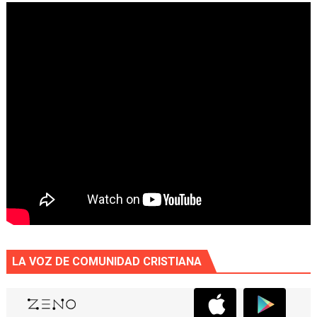
LA VOZ DE COMUNIDAD CRISTIANA