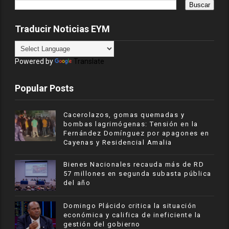
Traducir Noticias EYM
Powered by
Translate
Popular Posts
Cacerolazos, gomas quemadas y
bombas lagrimógenas: Tensión en la
Fernández Domínguez por apagones en
Cayenas y Residencial Amalia
Bienes Nacionales recauda más de RD
57 millones en segunda subasta pública
del año
​Domingo Plácido critica la situación
económica y califica de ineficiente la
gestión del gobierno