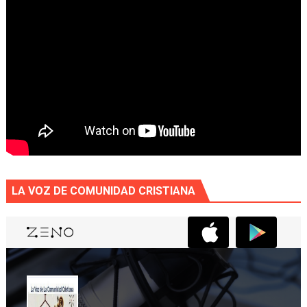
LA VOZ DE COMUNIDAD CRISTIANA