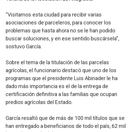
“Visitamos esta ciudad para recibir varias
asociaciones de parceleros, para conocer los
problemas que hasta ahora no se le han podido
buscar soluciones, y en ese sentido buscársela”,
sostuvo García.
Sobre el tema de la titulación de las parcelas
agrícolas, el funcionario destacó que uno de los
programas que el presidente Luis Abinader le ha
dado más importancia es el de la entrega de
certificación definitiva a las familias que ocupan
predios agrícolas del Estado.
García resaltó que de más de 100 mil títulos que se
han entregado a beneficiarios de todo el país, 62 mil