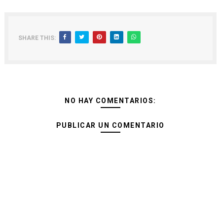
SHARE THIS:
NO HAY COMENTARIOS:
PUBLICAR UN COMENTARIO