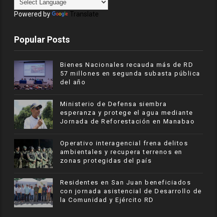
Powered by
Translate
Popular Posts
Bienes Nacionales recauda más de RD
57 millones en segunda subasta pública
del año
Ministerio de Defensa siembra
esperanza y protege el agua mediante
Jornada de Reforestación en Manabao
Operativo interagencial frena delitos
ambientales y recupera terrenos en
zonas protegidas del país
Residentes en San Juan beneficiados
con jornada asistencial de Desarrollo de
la Comunidad y Ejército RD