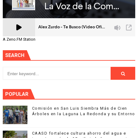
A Zeno.FM Station
SEARCH
POPULAR
Comisión en San Luis Siembra Más de Cien
Árboles en la Laguna La Redonda y su Entorno
CAASD fortalece cultura ahorro del agua e