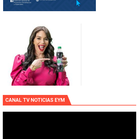
CANAL TV NOTICIAS EYM