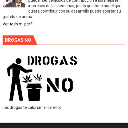
puedar ser vehiculos de contribución a los mejores
intereses de las personas, por lo que todo aquel que
quiera contribuir con su desarrollo pueda aportar su
granito de arena.
Ver todo mi perfil
DROGAS NO
Las drogas te calcinan el cerebro