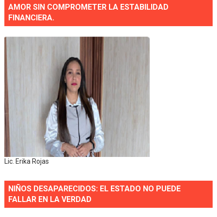
AMOR SIN COMPROMETER LA ESTABILIDAD
FINANCIERA.
Lic. Erika Rojas
NIÑOS DESAPARECIDOS: EL ESTADO NO PUEDE
FALLAR EN LA VERDAD