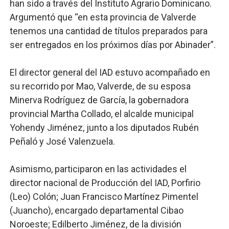
han sido a través del Instituto Agrario Dominicano.
Argumentó que “en esta provincia de Valverde
tenemos una cantidad de títulos preparados para
ser entregados en los próximos días por Abinader”.
El director general del IAD estuvo acompañado en
su recorrido por Mao, Valverde, de su esposa
Minerva Rodríguez de García, la gobernadora
provincial Martha Collado, el alcalde municipal
Yohendy Jiménez, junto a los diputados Rubén
Peñaló y José Valenzuela.
Asimismo, participaron en las actividades el
director nacional de Producción del IAD, Porfirio
(Leo) Colón; Juan Francisco Martínez Pimentel
(Juancho), encargado departamental Cibao
Noroeste; Edilberto Jiménez, de la división