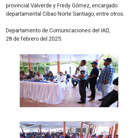
provincial Valverde y Fredy Gómez, encargado
departamental Cibao Norte Santiago, entre otros.
Departamento de Comunicaciones del IAD,
28 de febrero del 2025.