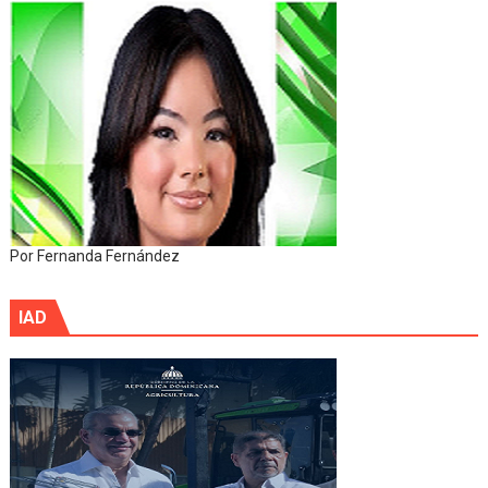
Por Fernanda Fernández
IAD