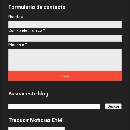
Formulario de contacto
Nombre
Correo electrónico
*
Mensaje
*
Buscar este blog
Traducir Noticias EYM