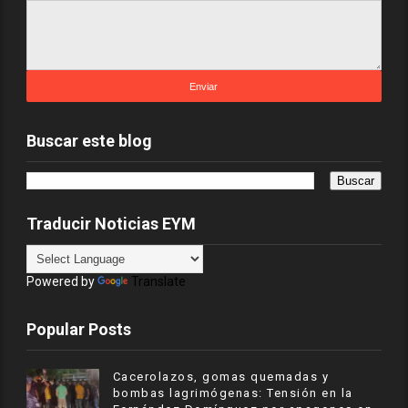
Buscar este blog
Traducir Noticias EYM
Powered by
Translate
Popular Posts
Cacerolazos, gomas quemadas y
bombas lagrimógenas: Tensión en la