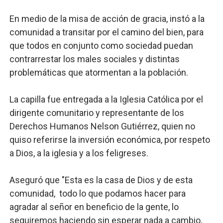
En medio de la misa de acción de gracia, instó a la
comunidad a transitar por el camino del bien, para
que todos en conjunto como sociedad puedan
contrarrestar los males sociales y distintas
problemáticas que atormentan a la población.
La capilla fue entregada a la Iglesia Católica por el
dirigente comunitario y representante de los
Derechos Humanos Nelson Gutiérrez, quien no
quiso referirse la inversión económica, por respeto
a Dios, a la iglesia y a los feligreses.
Aseguró que "Esta es la casa de Dios y de esta
comunidad, todo lo que podamos hacer para
agradar al señor en beneficio de la gente, lo
seguiremos haciendo sin esperar nada a cambio,