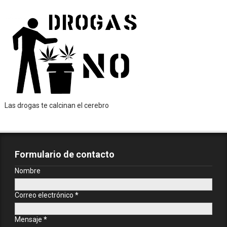
Las drogas te calcinan el cerebro
Formulario de contacto
Nombre
Correo electrónico
*
Mensaje
*