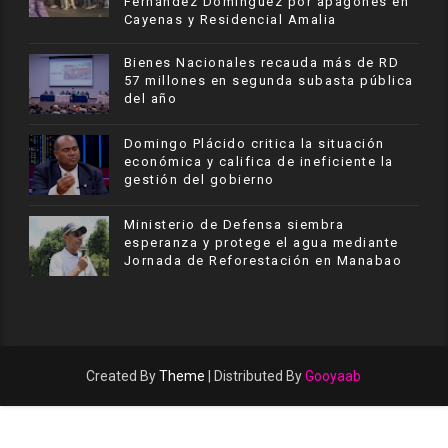
Fernández Domínguez por apagones en
Cayenas y Residencial Amalia
Bienes Nacionales recauda más de RD
57 millones en segunda subasta pública
del año
​Domingo Plácido critica la situación
económica y califica de ineficiente la
gestión del gobierno
Ministerio de Defensa siembra
esperanza y protege el agua mediante
Jornada de Reforestación en Manabao
Created By
Theme
| Distributed By
Gooyaab