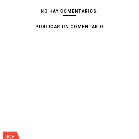
NO HAY COMENTARIOS:
PUBLICAR UN COMENTARIO
JCE