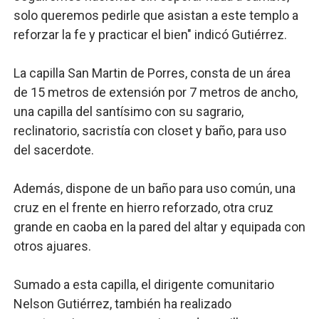
solo queremos pedirle que asistan a este templo a
reforzar la fe y practicar el bien" indicó Gutiérrez.
La capilla San Martin de Porres, consta de un área
de 15 metros de extensión por 7 metros de ancho,
una capilla del santísimo con su sagrario,
reclinatorio, sacristía con closet y baño, para uso
del sacerdote.
Además, dispone de un baño para uso común, una
cruz en el frente en hierro reforzado, otra cruz
grande en caoba en la pared del altar y equipada con
otros ajuares.
Sumado a esta capilla, el dirigente comunitario
Nelson Gutiérrez, también ha realizado