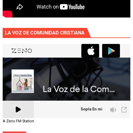
LA VOZ DE COMUNIDAD CRISTIANA
A Zeno.FM Station