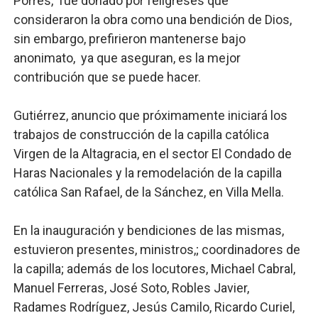
Porres, fue donado por feligreses que
consideraron la obra como una bendición de Dios,
sin embargo, prefirieron mantenerse bajo
anonimato, ya que aseguran, es la mejor
contribución que se puede hacer.
Gutiérrez, anuncio que próximamente iniciará los
trabajos de construcción de la capilla católica
Virgen de la Altagracia, en el sector El Condado de
Haras Nacionales y la remodelación de la capilla
católica San Rafael, de la Sánchez, en Villa Mella.
En la inauguración y bendiciones de las mismas,
estuvieron presentes, ministros,; coordinadores de
la capilla; además de los locutores, Michael Cabral,
Manuel Ferreras, José Soto, Robles Javier,
Radames Rodríguez, Jesús Camilo, Ricardo Curiel,