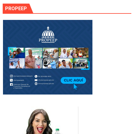
PROPEEP