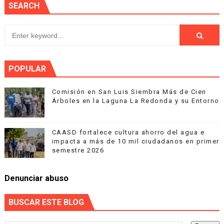
SEARCH
POPULAR
Comisión en San Luis Siembra Más de Cien
Árboles en la Laguna La Redonda y su Entorno
CAASD fortalece cultura ahorro del agua e
impacta a más de 10 mil ciudadanos en primer
semestre 2026
Denunciar abuso
BUSCAR ESTE BLOG