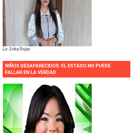
Lic. Erika Rojas
NIÑOS DESAPARECIDOS: EL ESTADO NO PUEDE
FALLAR EN LA VERDAD