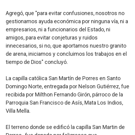
Agregó, que "para evitar confusiones, nosotros no
gestionamos ayuda económica por ninguna vía, ni a
empresarios, ni a funcionarios del Estado, ni
amigos, para evitar conjeturas y ruidos
innecesarios, si no, que aportamos nuestro granito
de arena, iniciamos y concluimos los trabajos en el
tiempo de Dios" concluyó.
La capilla católica San Martín de Porres en Santo
Domingo Norte, entregada por Nelson Gutiérrez, fue
recibida por Milthon Fernando Girón, párroco de la
Parroquia San Francisco de Asís, Mata Los Indios,
Villa Mella.
El terreno donde se edificó la capilla San Martin de