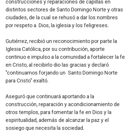
construcciones y reparaciones de capillas en
distintos sectores de Santo Domingo Norte y otras
ciudades, de la cual se rehusó a dar los nombres
por respeto a Dios, la iglesia y los feligreses.
Gutiérrez, recibió un reconocimiento por parte la
Iglesia Católica, por su contribución, aporte
continuo e impulso a la comunidad a fortalecer la fe
en Cristo, al recibirlo dio las gracias y declaró
"continuamos forjando un Santo Domingo Norte
para Cristo" exaltó.
Aseguró que continuará aportando a la
construcción, reparación y acondicionamiento de
otros templos, para fomentar la fe en Dios y la
espiritualidad, además de alcanzar la paz y el
sosiego que necesita la sociedad.