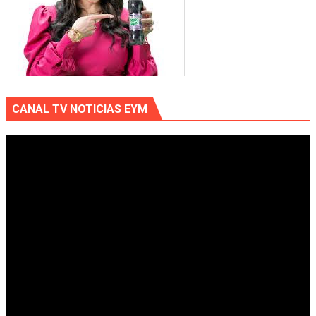
CANAL TV NOTICIAS EYM