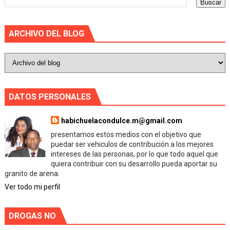
ARCHIVO DEL BLOG
DATOS PERSONALES
habichuelacondulce.m@gmail.com
presentamos estos medios con el objetivo que
puedar ser vehiculos de contribución a los mejores
intereses de las personas, por lo que todo aquel que
quiera contribuir con su desarrollo pueda aportar su
granito de arena.
Ver todo mi perfil
DROGAS NO