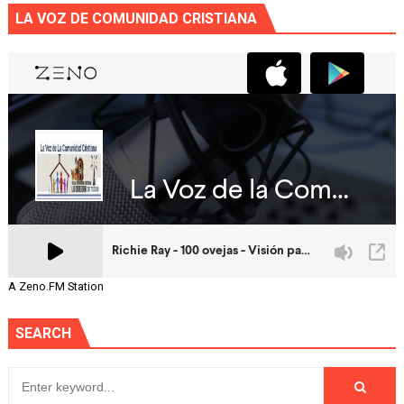
LA VOZ DE COMUNIDAD CRISTIANA
A Zeno.FM Station
SEARCH