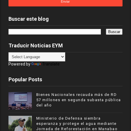
Buscar este blog
Traducir Noticias EYM
Powered by
Translate
Popular Posts
Bienes Nacionales recauda más de RD
57 millones en segunda subasta pública
del año
Ministerio de Defensa siembra
esperanza y protege el agua mediante
Jornada de Reforestación en Manabao