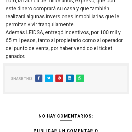
Loto, la fábrica de millonarios, expresó, que con
este dinero comprará su casa y que también
realizará algunas inversiones inmobiliarias que le
permitan vivir tranquilamente.
Además LEIDSA, entregó incentivos, por 100 mil y
65 mil pesos, tanto al propietario como al operador
del punto de venta, por haber vendido el ticket
ganador.
SHARE THIS:
NO HAY COMENTARIOS:
PUBLICAR UN COMENTARIO