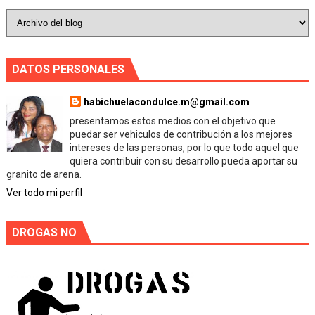
DATOS PERSONALES
habichuelacondulce.m@gmail.com
presentamos estos medios con el objetivo que
puedar ser vehiculos de contribución a los mejores
intereses de las personas, por lo que todo aquel que
quiera contribuir con su desarrollo pueda aportar su
granito de arena.
Ver todo mi perfil
DROGAS NO