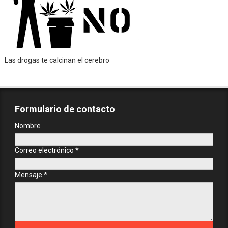
Las drogas te calcinan el cerebro
Formulario de contacto
Nombre
Correo electrónico
*
Mensaje
*