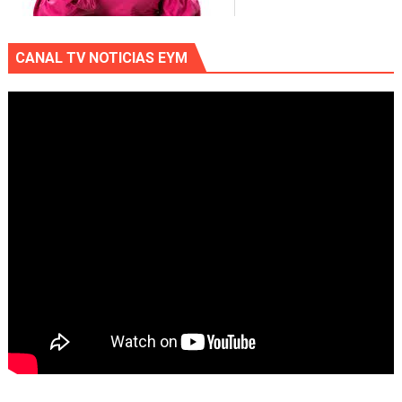
CANAL TV NOTICIAS EYM