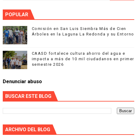
POPULAR
Comisión en San Luis Siembra Más de Cien
Árboles en la Laguna La Redonda y su Entorno
CAASD fortalece cultura ahorro del agua e
impacta a más de 10 mil ciudadanos en primer
semestre 2026
Denunciar abuso
BUSCAR ESTE BLOG
ARCHIVO DEL BLOG