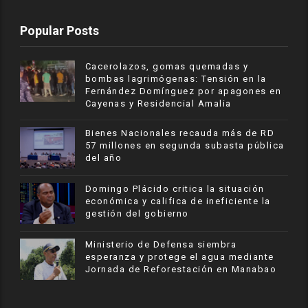
Popular Posts
Cacerolazos, gomas quemadas y
bombas lagrimógenas: Tensión en la
Fernández Domínguez por apagones en
Cayenas y Residencial Amalia
Bienes Nacionales recauda más de RD
57 millones en segunda subasta pública
del año
​Domingo Plácido critica la situación
económica y califica de ineficiente la
gestión del gobierno
Ministerio de Defensa siembra
esperanza y protege el agua mediante
Jornada de Reforestación en Manabao