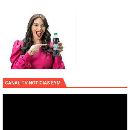
CANAL TV NOTICIAS EYM