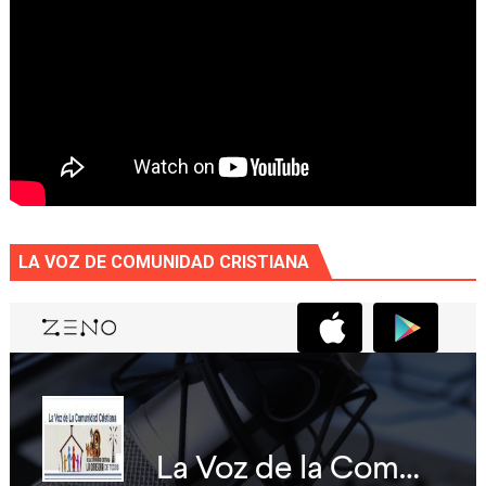
LA VOZ DE COMUNIDAD CRISTIANA