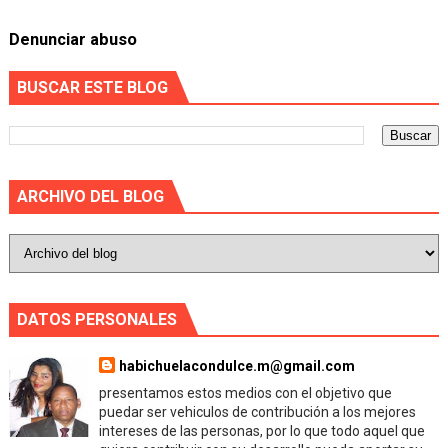
Denunciar abuso
BUSCAR ESTE BLOG
ARCHIVO DEL BLOG
DATOS PERSONALES
habichuelacondulce.m@gmail.com
presentamos estos medios con el objetivo que
puedar ser vehiculos de contribución a los mejores
intereses de las personas, por lo que todo aquel que