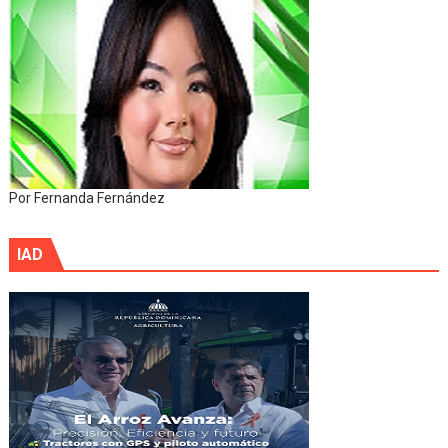
Por Fernanda Fernández
IAD