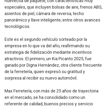
nuevecita de paquete, con características muy
especiales, que incluyen bolsas de aire, frenos ABS,
asientos de piel, cámara de reversa, techo
panorámico y llave inteligente, entre otros avances
tecnológicos.
Este es el segundo vehículo sorteado por la
empresa en lo que va del año, reafirmando su
estrategia de fidelización mediante incentivos
atractivos. El primero, un Kia Picanto 2025, fue
ganado por Digna Hernández, otra cliente frecuente
de la ferretería, quien expresó su gratitud y
sorpresa al recibir su nuevo automóvil.
Max Ferretería, con más de 25 años de trayectoria
en el mercado, se ha consolidado como un
referente de calidad, buenos precios y servicio