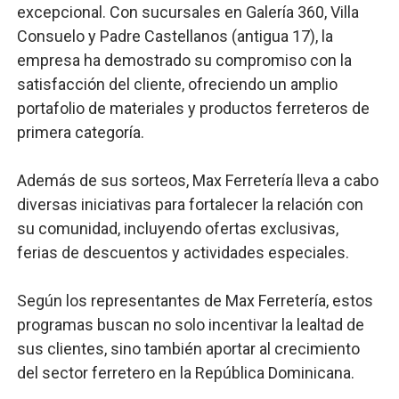
excepcional. Con sucursales en Galería 360, Villa
Consuelo y Padre Castellanos (antigua 17), la
empresa ha demostrado su compromiso con la
satisfacción del cliente, ofreciendo un amplio
portafolio de materiales y productos ferreteros de
primera categoría.
Además de sus sorteos, Max Ferretería lleva a cabo
diversas iniciativas para fortalecer la relación con
su comunidad, incluyendo ofertas exclusivas,
ferias de descuentos y actividades especiales.
Según los representantes de Max Ferretería, estos
programas buscan no solo incentivar la lealtad de
sus clientes, sino también aportar al crecimiento
del sector ferretero en la República Dominicana.