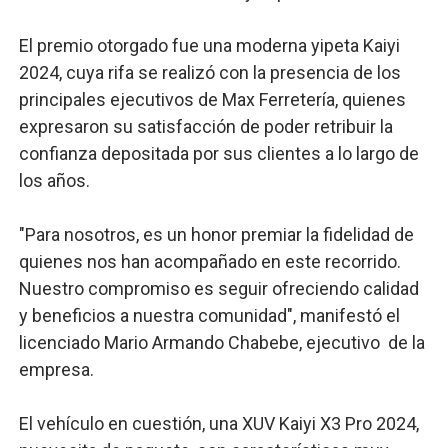
El premio otorgado fue una moderna yipeta Kaiyi
2024, cuya rifa se realizó con la presencia de los
principales ejecutivos de Max Ferretería, quienes
expresaron su satisfacción de poder retribuir la
confianza depositada por sus clientes a lo largo de
los años.
"Para nosotros, es un honor premiar la fidelidad de
quienes nos han acompañado en este recorrido.
Nuestro compromiso es seguir ofreciendo calidad
y beneficios a nuestra comunidad", manifestó el
licenciado Mario Armando Chabebe, ejecutivo de la
empresa.
El vehículo en cuestión, una XUV Kaiyi X3 Pro 2024,