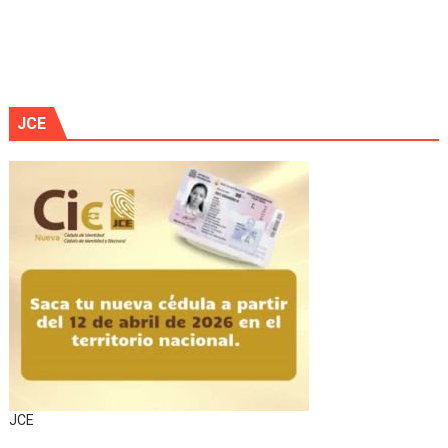
JCE
JCE