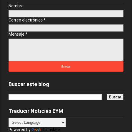
Nombre
Correo electrónico
*
Mensaje
*
Buscar este blog
Traducir Noticias EYM
Powered by
Translate