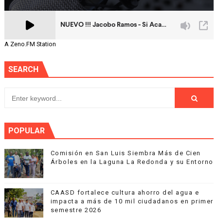
A Zeno.FM Station
SEARCH
POPULAR
Comisión en San Luis Siembra Más de Cien
Árboles en la Laguna La Redonda y su Entorno
CAASD fortalece cultura ahorro del agua e
impacta a más de 10 mil ciudadanos en primer
semestre 2026