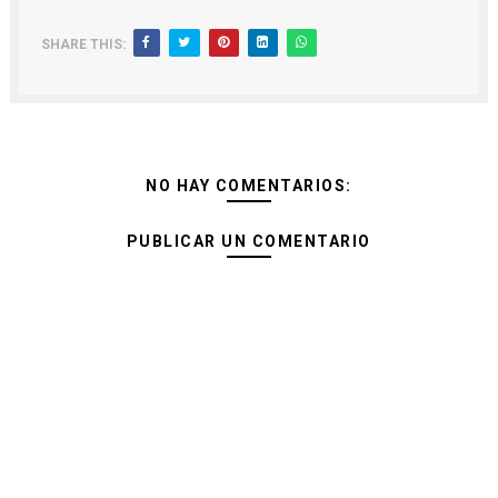
SHARE THIS:
NO HAY COMENTARIOS:
PUBLICAR UN COMENTARIO