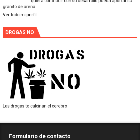
quiera contribuir con su desarrollo pueda aportar su
granito de arena.
Ver todo mi perfil
DROGAS NO
Las drogas te calcinan el cerebro
Formulario de contacto