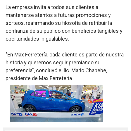
La empresa invita a todos sus clientes a
mantenerse atentos a futuras promociones y
sorteos, reafirmando su filosofía de retribuir la
confianza de su público con beneficios tangibles y
oportunidades inigualables.
"En Max Ferretería, cada cliente es parte de nuestra
historia y queremos seguir premiando su
preferencia", concluyó el lic. Mario Chabebe,
presidente de Max Ferretería
.