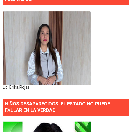
Lic. Erika Rojas
NIÑOS DESAPARECIDOS: EL ESTADO NO PUEDE
FALLAR EN LA VERDAD