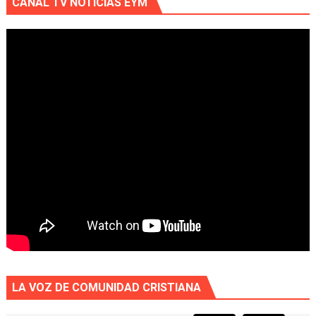
CANAL TV NOTICIAS EYM
LA VOZ DE COMUNIDAD CRISTIANA