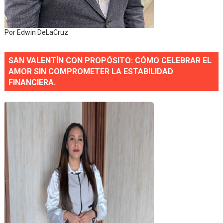
Por Edwin DeLaCruz
SAN VALENTÍN CON PROPÓSITO: CÓMO CELEBRAR EL
AMOR SIN COMPROMETER LA ESTABILIDAD
FINANCIERA.