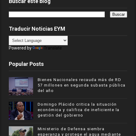
Buscar este blog
Traducir Noticias EYM
Powered by
Translate
Popular Posts
Bienes Nacionales recauda más de RD
57 millones en segunda subasta pública
del año
​Domingo Plácido critica la situación
económica y califica de ineficiente la
gestión del gobierno
Ministerio de Defensa siembra
esperanza y protege el agua mediante