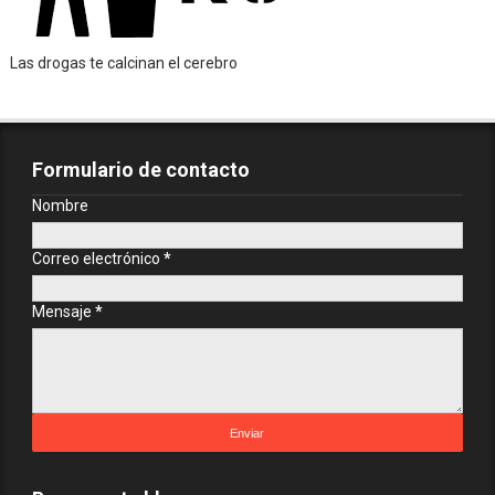
Las drogas te calcinan el cerebro
Formulario de contacto
Nombre
Correo electrónico
*
Mensaje
*