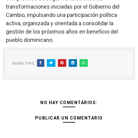
transformaciones iniciadas por el Gobierno del
Cambio, impulsando una participación política
activa, organizada y orientada a consolidar la
gestión de los próximos años en beneficio del
pueblo dominicano.
SHARE THIS:
NO HAY COMENTARIOS:
PUBLICAR UN COMENTARIO