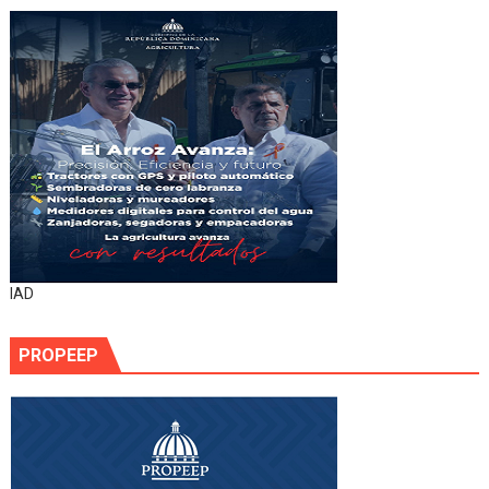
IAD
PROPEEP