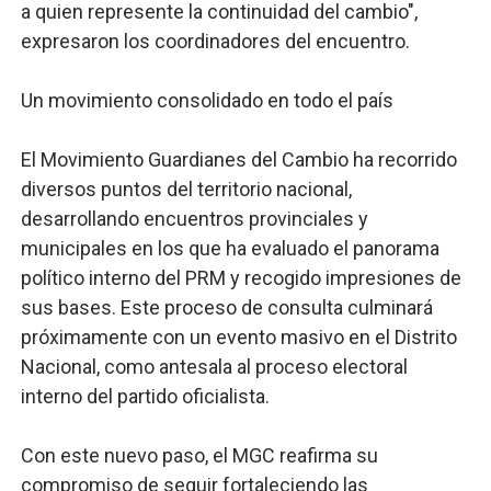
a quien represente la continuidad del cambio",
expresaron los coordinadores del encuentro.
Un movimiento consolidado en todo el país
El Movimiento Guardianes del Cambio ha recorrido
diversos puntos del territorio nacional,
desarrollando encuentros provinciales y
municipales en los que ha evaluado el panorama
político interno del PRM y recogido impresiones de
sus bases. Este proceso de consulta culminará
próximamente con un evento masivo en el Distrito
Nacional, como antesala al proceso electoral
interno del partido oficialista.
Con este nuevo paso, el MGC reafirma su
compromiso de seguir fortaleciendo las