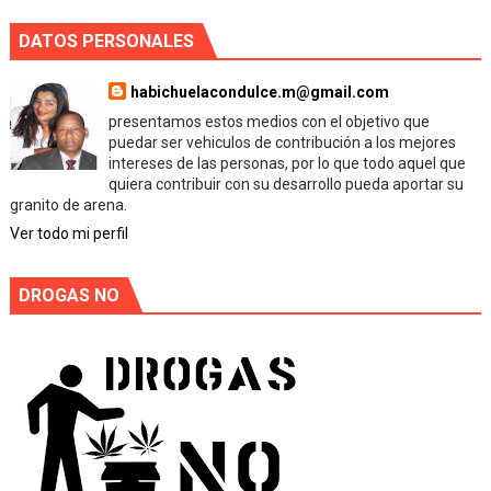
DATOS PERSONALES
habichuelacondulce.m@gmail.com
presentamos estos medios con el objetivo que
puedar ser vehiculos de contribución a los mejores
intereses de las personas, por lo que todo aquel que
quiera contribuir con su desarrollo pueda aportar su
granito de arena.
Ver todo mi perfil
DROGAS NO