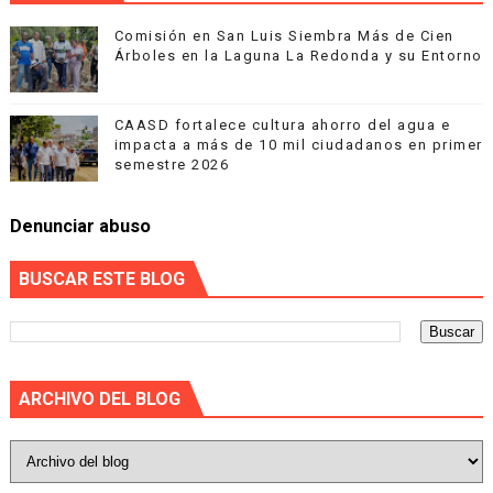
Comisión en San Luis Siembra Más de Cien
Árboles en la Laguna La Redonda y su Entorno
CAASD fortalece cultura ahorro del agua e
impacta a más de 10 mil ciudadanos en primer
semestre 2026
Denunciar abuso
BUSCAR ESTE BLOG
ARCHIVO DEL BLOG