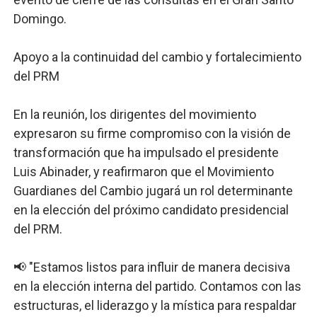
Domingo.
Apoyo a la continuidad del cambio y fortalecimiento
del PRM
En la reunión, los dirigentes del movimiento
expresaron su firme compromiso con la visión de
transformación que ha impulsado el presidente
Luis Abinader, y reafirmaron que el Movimiento
Guardianes del Cambio jugará un rol determinante
en la elección del próximo candidato presidencial
del PRM.
📢 "Estamos listos para influir de manera decisiva
en la elección interna del partido. Contamos con las
estructuras, el liderazgo y la mística para respaldar