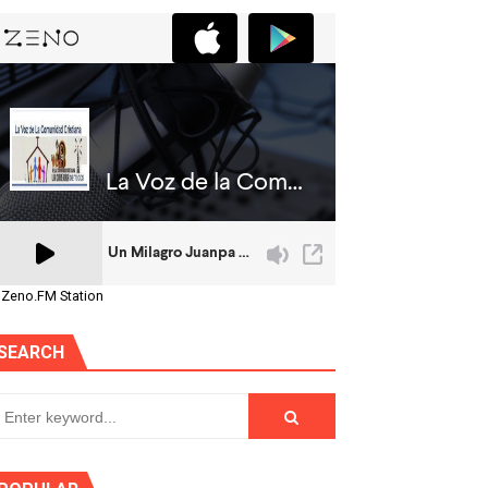
 Zeno.FM Station
SEARCH