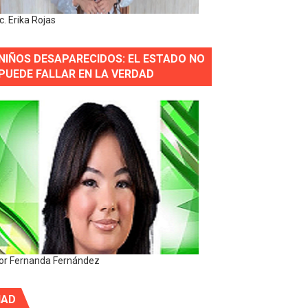
ic. Erika Rojas
NIÑOS DESAPARECIDOS: EL ESTADO NO
PUEDE FALLAR EN LA VERDAD
or Fernanda Fernández
IAD