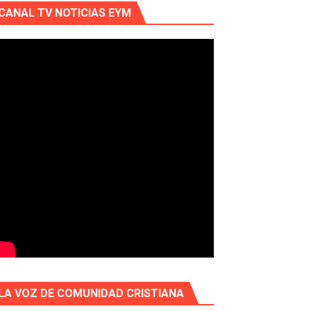
CANAL TV NOTICIAS EYM
LA VOZ DE COMUNIDAD CRISTIANA