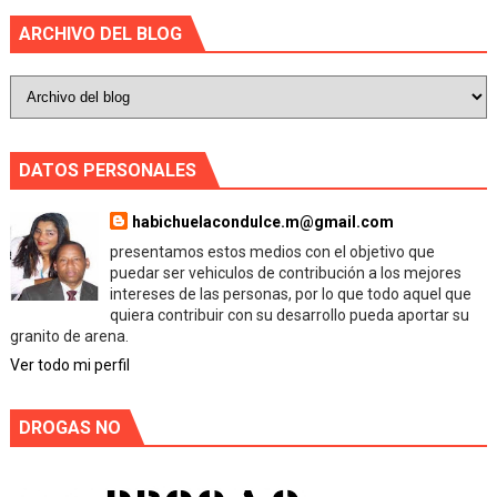
ARCHIVO DEL BLOG
DATOS PERSONALES
habichuelacondulce.m@gmail.com
presentamos estos medios con el objetivo que
puedar ser vehiculos de contribución a los mejores
intereses de las personas, por lo que todo aquel que
quiera contribuir con su desarrollo pueda aportar su
granito de arena.
Ver todo mi perfil
DROGAS NO