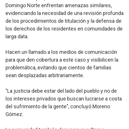
Domingo Norte enfrentan amenazas similares,
evidenciando la necesidad de una revisión profunda
de los procedimientos de titulación y la defensa de
los derechos de los residentes en comunidades de
larga data.
Hacen un llamado a los medios de comunicación
para que den cobertura a este caso y visibilicen la
problemática, evitando que cientos de familias
sean desplazadas arbitrariamente.
"La justicia debe estar del lado del pueblo y no de
los intereses privados que buscan lucrarse a costa
del sufrimiento de la gente", concluyó Moreno
Gómez.