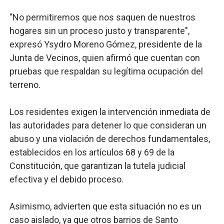
"No permitiremos que nos saquen de nuestros
hogares sin un proceso justo y transparente",
expresó Ysydro Moreno Gómez, presidente de la
Junta de Vecinos, quien afirmó que cuentan con
pruebas que respaldan su legítima ocupación del
terreno.
Los residentes exigen la intervención inmediata de
las autoridades para detener lo que consideran un
abuso y una violación de derechos fundamentales,
establecidos en los artículos 68 y 69 de la
Constitución, que garantizan la tutela judicial
efectiva y el debido proceso.
Asimismo, advierten que esta situación no es un
caso aislado, ya que otros barrios de Santo