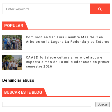
POPULAR
Comisión en San Luis Siembra Más de Cien
Árboles en la Laguna La Redonda y su Entorno
CAASD fortalece cultura ahorro del agua e
impacta a más de 10 mil ciudadanos en primer
semestre 2026
Denunciar abuso
BUSCAR ESTE BLOG