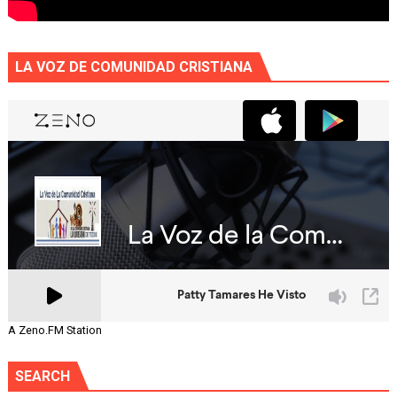
LA VOZ DE COMUNIDAD CRISTIANA
A Zeno.FM Station
SEARCH