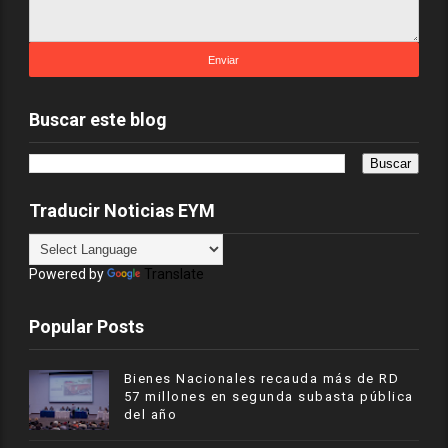
Buscar este blog
Traducir Noticias EYM
Powered by
Translate
Popular Posts
Bienes Nacionales recauda más de RD
57 millones en segunda subasta pública
del año