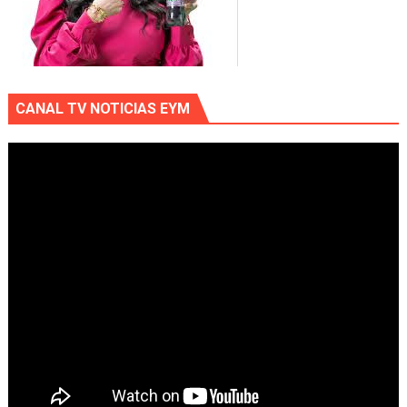
CANAL TV NOTICIAS EYM