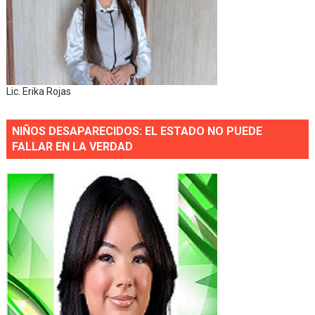
Lic. Erika Rojas
NIÑOS DESAPARECIDOS: EL ESTADO NO PUEDE
FALLAR EN LA VERDAD