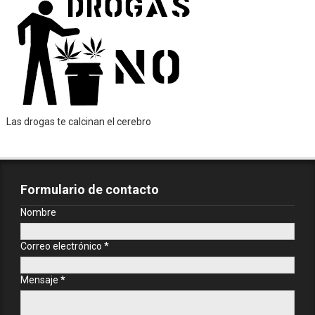
Las drogas te calcinan el cerebro
Formulario de contacto
Nombre
Correo electrónico
*
Mensaje
*