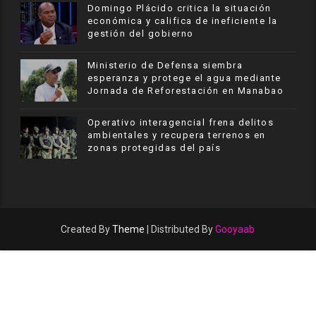
​Domingo Plácido critica la situación
económica y califica de ineficiente la
gestión del gobierno
Ministerio de Defensa siembra
esperanza y protege el agua mediante
Jornada de Reforestación en Manabao
Operativo interagencial frena delitos
ambientales y recupera terrenos en
zonas protegidas del país
Created By
Theme
| Distributed By
Gooyaab