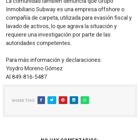
La comunidad también denuncia que Grupo
Inmobiliario Subway es una empresa offshore o
compañía de carpeta, utilizada para evasión fiscal y
lavado de activos, lo que agrava la situación y
requiere una investigación por parte de las
autoridades competentes.
Para más información y declaraciones:
Ysydro Moreno Gómez
Al 849-816-5487
SHARE THIS: