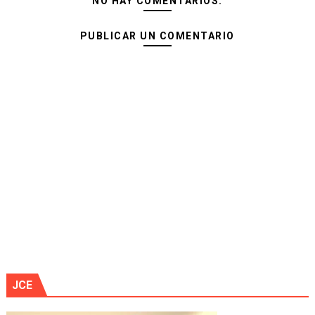
NO HAY COMENTARIOS:
PUBLICAR UN COMENTARIO
JCE