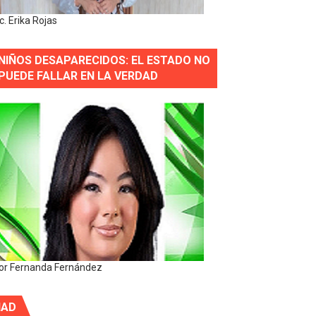
ic. Erika Rojas
NIÑOS DESAPARECIDOS: EL ESTADO NO
PUEDE FALLAR EN LA VERDAD
or Fernanda Fernández
IAD