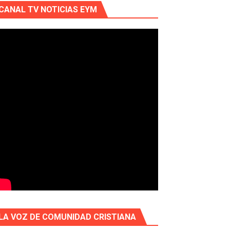
CANAL TV NOTICIAS EYM
LA VOZ DE COMUNIDAD CRISTIANA