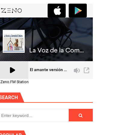
 Zeno.FM Station
SEARCH