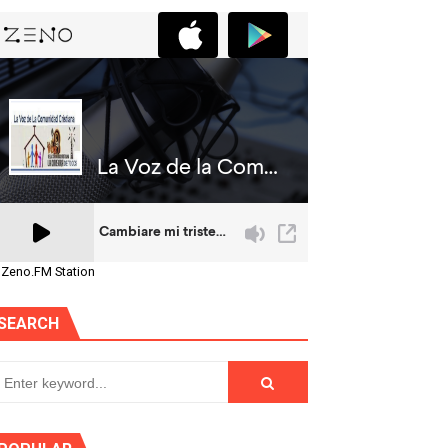
 Zeno.FM Station
SEARCH