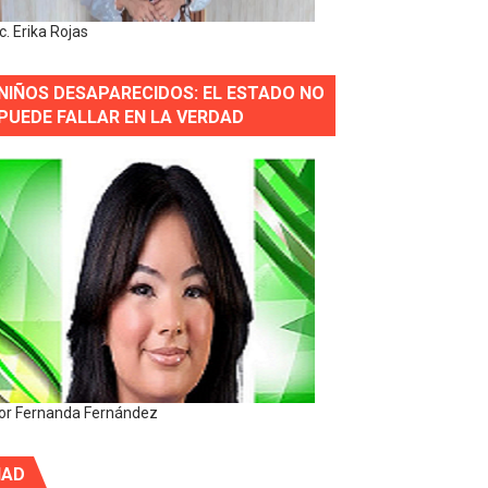
ic. Erika Rojas
NIÑOS DESAPARECIDOS: EL ESTADO NO
PUEDE FALLAR EN LA VERDAD
or Fernanda Fernández
IAD