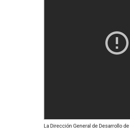
La Dirección General de Desarrollo de