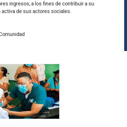
s ingresos, a los fines de contribuir a su
ón activa de sus actores sociales.
a Comunidad