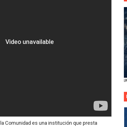
I
 la Comunidad es una institución que presta