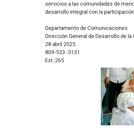
servicios a las comunidades de menore
desarrollo integral con la participaci
Departamento de Comunicaciones
Dirección General de Desarrollo de l
28 abril 2025
809-533 -3131
Ext. 265