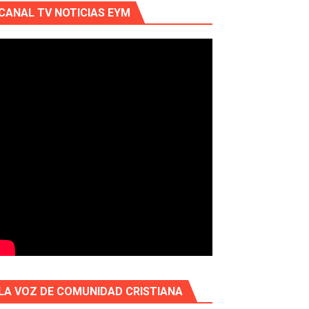
CANAL TV NOTICIAS EYM
LA VOZ DE COMUNIDAD CRISTIANA