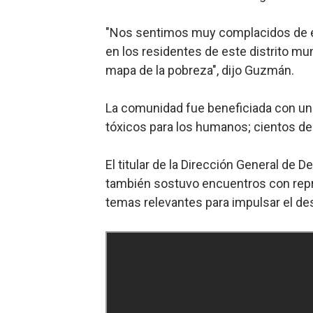
"Nos sentimos muy complacidos de est
en los residentes de este distrito mu
mapa de la pobreza", dijo Guzmán.
La comunidad fue beneficiada con un
tóxicos para los humanos; cientos de
El titular de la Dirección General de
también sostuvo encuentros con rep
temas relevantes para impulsar el des