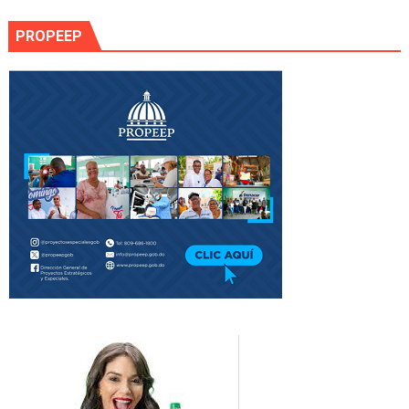
PROPEEP