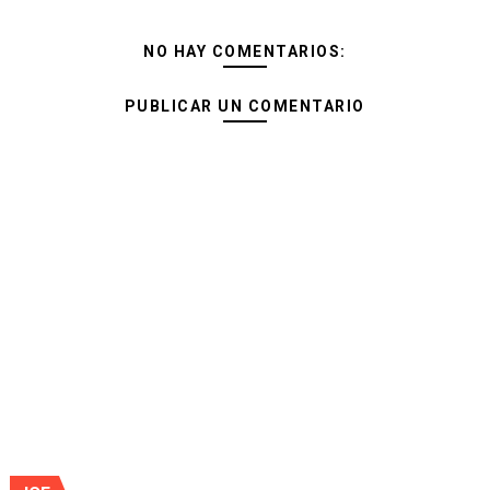
NO HAY COMENTARIOS:
PUBLICAR UN COMENTARIO