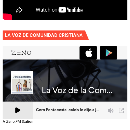
LA VOZ DE COMUNIDAD CRISTIANA
A Zeno.FM Station