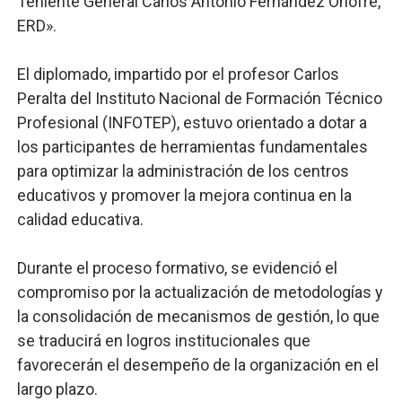
Teniente General Carlos Antonio Fernández Onofre,
ERD».
El diplomado, impartido por el profesor Carlos
Peralta del Instituto Nacional de Formación Técnico
Profesional (INFOTEP), estuvo orientado a dotar a
los participantes de herramientas fundamentales
para optimizar la administración de los centros
educativos y promover la mejora continua en la
calidad educativa.
Durante el proceso formativo, se evidenció el
compromiso por la actualización de metodologías y
la consolidación de mecanismos de gestión, lo que
se traducirá en logros institucionales que
favorecerán el desempeño de la organización en el
largo plazo.