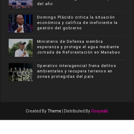
del año
​Domingo Plácido critica la situación
económica y califica de ineficiente la
gestión del gobierno
Ministerio de Defensa siembra
esperanza y protege el agua mediante
Jornada de Reforestación en Manabao
Operativo interagencial frena delitos
ambientales y recupera terrenos en
zonas protegidas del país
Created By
Theme
| Distributed By
Gooyaab