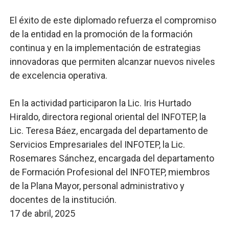
El éxito de este diplomado refuerza el compromiso
de la entidad en la promoción de la formación
continua y en la implementación de estrategias
innovadoras que permiten alcanzar nuevos niveles
de excelencia operativa.
En la actividad participaron la Lic. Iris Hurtado
Hiraldo, directora regional oriental del INFOTEP, la
Lic. Teresa Báez, encargada del departamento de
Servicios Empresariales del INFOTEP, la Lic.
Rosemares Sánchez, encargada del departamento
de Formación Profesional del INFOTEP, miembros
de la Plana Mayor, personal administrativo y
docentes de la institución.
17 de abril, 2025