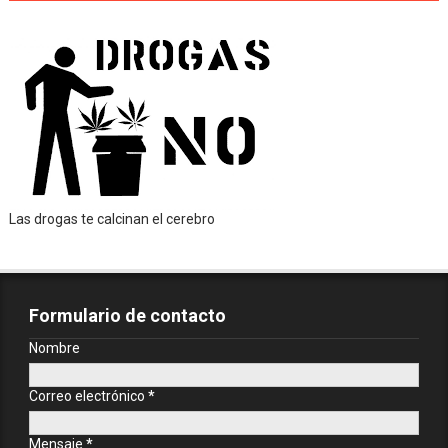
Las drogas te calcinan el cerebro
Formulario de contacto
Nombre
Correo electrónico
*
Mensaje
*