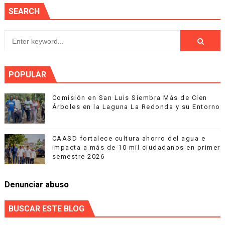
SEARCH
POPULAR
Comisión en San Luis Siembra Más de Cien
Árboles en la Laguna La Redonda y su Entorno
CAASD fortalece cultura ahorro del agua e
impacta a más de 10 mil ciudadanos en primer
semestre 2026
Denunciar abuso
BUSCAR ESTE BLOG