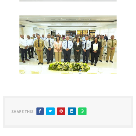
SHARE THIS: