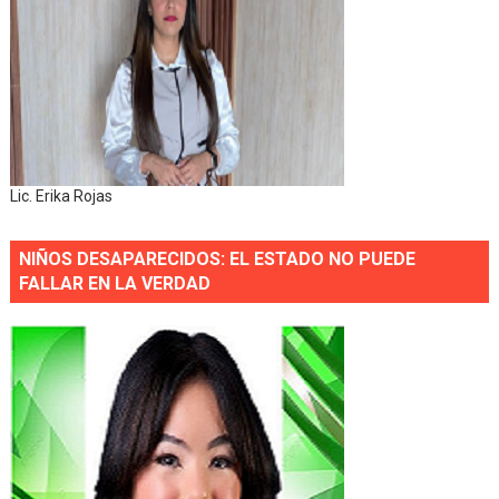
Lic. Erika Rojas
NIÑOS DESAPARECIDOS: EL ESTADO NO PUEDE
FALLAR EN LA VERDAD