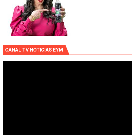
CANAL TV NOTICIAS EYM