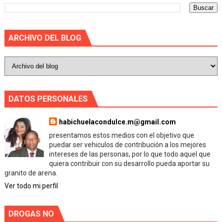
ARCHIVO DEL BLOG
DATOS PERSONALES
habichuelacondulce.m@gmail.com
presentamos estos medios con el objetivo que
puedar ser vehiculos de contribución a los mejores
intereses de las personas, por lo que todo aquel que
quiera contribuir con su desarrollo pueda aportar su
granito de arena.
Ver todo mi perfil
DROGAS NO