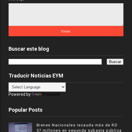
Buscar este blog
Traducir Noticias EYM
Powered by
Translate
Popular Posts
Bienes Nacionales recauda más de RD
57 millones en segunda subasta pública