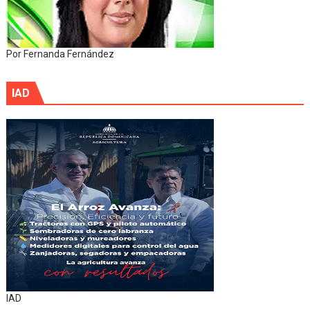
Por Fernanda Fernández
IAD
IAD