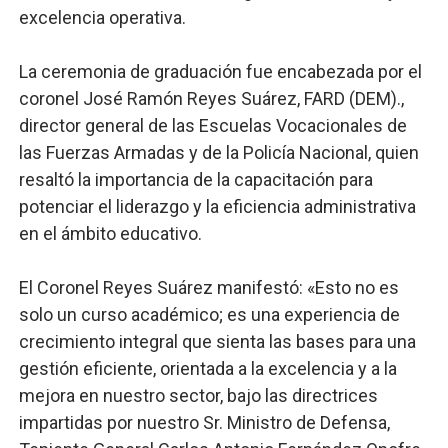
excelencia operativa.
La ceremonia de graduación fue encabezada por el
coronel José Ramón Reyes Suárez, FARD (DEM).,
director general de las Escuelas Vocacionales de
las Fuerzas Armadas y de la Policía Nacional, quien
resaltó la importancia de la capacitación para
potenciar el liderazgo y la eficiencia administrativa
en el ámbito educativo.
El Coronel Reyes Suárez manifestó: «Esto no es
solo un curso académico; es una experiencia de
crecimiento integral que sienta las bases para una
gestión eficiente, orientada a la excelencia y a la
mejora en nuestro sector, bajo las directrices
impartidas por nuestro Sr. Ministro de Defensa,