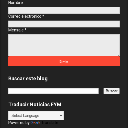
Nombre
Correo electrónico
*
Mensaje
*
Buscar este blog
Traducir Noticias EYM
Powered by
Translate