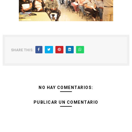
SHARE THIS:
NO HAY COMENTARIOS:
PUBLICAR UN COMENTARIO