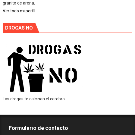
granito de arena.
Ver todo mi perfil
DROGAS NO
Las drogas te calcinan el cerebro
Formulario de contacto