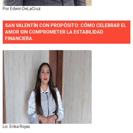
Por Edwin DeLaCruz
SAN VALENTÍN CON PROPÓSITO: CÓMO CELEBRAR EL
AMOR SIN COMPROMETER LA ESTABILIDAD
FINANCIERA.
Lic. Erika Rojas