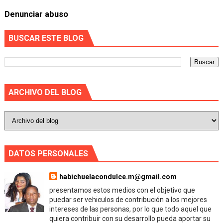
Denunciar abuso
BUSCAR ESTE BLOG
ARCHIVO DEL BLOG
DATOS PERSONALES
habichuelacondulce.m@gmail.com
presentamos estos medios con el objetivo que
puedar ser vehiculos de contribución a los mejores
intereses de las personas, por lo que todo aquel que
quiera contribuir con su desarrollo pueda aportar su