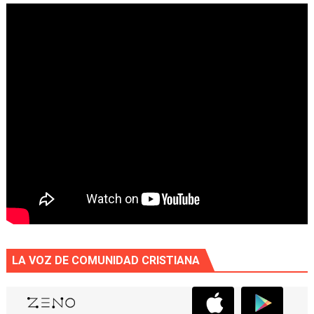
LA VOZ DE COMUNIDAD CRISTIANA