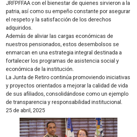
JRFPFFAA con el bienestar de quienes sirvieron a la
patria, así como su empeño constante por asegurar
el respeto y la satisfacción de los derechos
adquiridos.
Además de aliviar las cargas económicas de
nuestros pensionados, estos desembolsos se
enmarcan en una estrategia integral destinada a
fortalecer los programas de asistencia social y
económica de la institución.
La Junta de Retiro continúa promoviendo iniciativas
y proyectos orientados a mejorar la calidad de vida
de sus afiliados, consolidándose como un ejemplo
de transparencia y responsabilidad institucional.
25 de abril, 2025