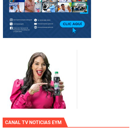
CANAL TV NOTICIAS EYM