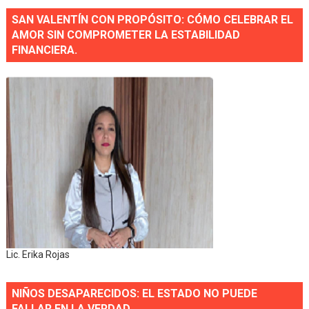
SAN VALENTÍN CON PROPÓSITO: CÓMO CELEBRAR EL
AMOR SIN COMPROMETER LA ESTABILIDAD
FINANCIERA.
Lic. Erika Rojas
NIÑOS DESAPARECIDOS: EL ESTADO NO PUEDE
FALLAR EN LA VERDAD