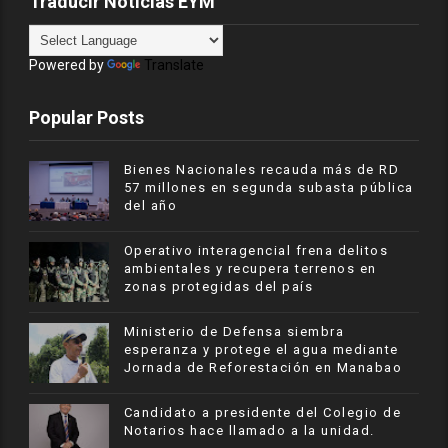
Traducir Noticias EYM
Powered by
Translate
Popular Posts
Bienes Nacionales recauda más de RD
57 millones en segunda subasta pública
del año
Operativo interagencial frena delitos
ambientales y recupera terrenos en
zonas protegidas del país
Ministerio de Defensa siembra
esperanza y protege el agua mediante
Jornada de Reforestación en Manabao
Candidato a presidente del Colegio de
Notarios hace llamado a la unidad.