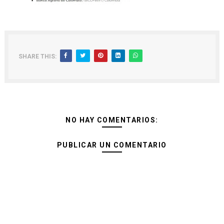
SHARE THIS:
NO HAY COMENTARIOS:
PUBLICAR UN COMENTARIO