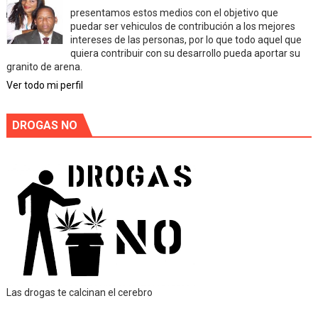
presentamos estos medios con el objetivo que
puedar ser vehiculos de contribución a los mejores
intereses de las personas, por lo que todo aquel que
quiera contribuir con su desarrollo pueda aportar su
granito de arena.
Ver todo mi perfil
DROGAS NO
Las drogas te calcinan el cerebro