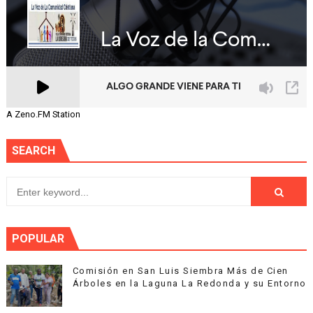
A Zeno.FM Station
SEARCH
POPULAR
Comisión en San Luis Siembra Más de Cien
Árboles en la Laguna La Redonda y su Entorno