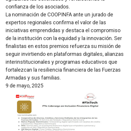
confianza de los asociados.
La nominación de COOPINFA ante un jurado de
expertos regionales confirma el valor de las
iniciativas emprendidas y destaca el compromiso
de la institución con la equidad y la innovación. Ser
finalistas en estos premios refuerza su misión de
seguir invirtiendo en plataformas digitales, alianzas
interinstitucionales y programas educativos que
fortalezcan la resiliencia financiera de las Fuerzas
Armadas y sus familias.
9 de mayo, 2025