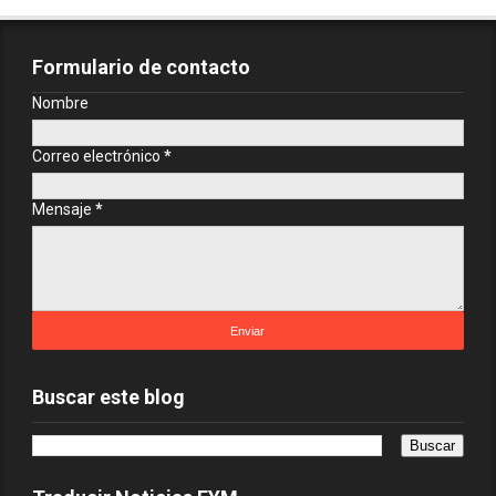
Formulario de contacto
Nombre
Correo electrónico
*
Mensaje
*
Buscar este blog