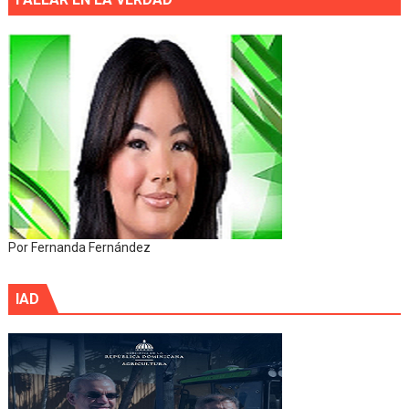
Por Fernanda Fernández
IAD