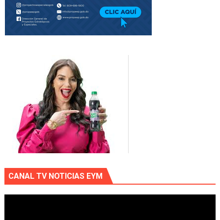
CANAL TV NOTICIAS EYM