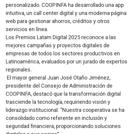
personalizado. COOPINFA ha desarrollado una app
intuitiva, un call center digital y una moderna página
web para gestionar ahorros, créditos y otros
servicios en línea.
Los Premios Latam Digital 2025 reconoce a las
mejores campañas y proyectos digitales de
empresas de todos los sectores productivos en
Latinoamérica, evaluados por un jurado de expertos
regionales.
El mayor general Juan José Otaño Jiménez,
presidente del Consejo de Administración de
COOPINFA, destacó que la transformación digital
trasciende la tecnología, requiriendo visión y
liderazgo institucional. “Nuestra cooperativa se ha
consolidado como referente en inclusión y
seguridad financiera, proporcionando soluciones