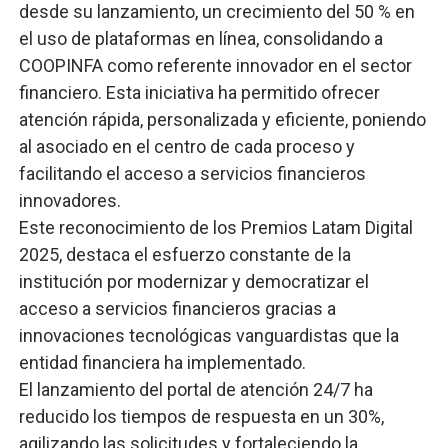
desde su lanzamiento, un crecimiento del 50 % en
el uso de plataformas en línea, consolidando a
COOPINFA como referente innovador en el sector
financiero. Esta iniciativa ha permitido ofrecer
atención rápida, personalizada y eficiente, poniendo
al asociado en el centro de cada proceso y
facilitando el acceso a servicios financieros
innovadores.
Este reconocimiento de los Premios Latam Digital
2025, destaca el esfuerzo constante de la
institución por modernizar y democratizar el
acceso a servicios financieros gracias a
innovaciones tecnológicas vanguardistas que la
entidad financiera ha implementado.
El lanzamiento del portal de atención 24/7 ha
reducido los tiempos de respuesta en un 30%,
agilizando las solicitudes y fortaleciendo la