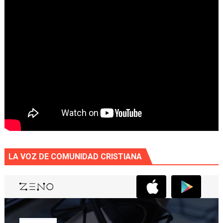
LA VOZ DE COMUNIDAD CRISTIANA