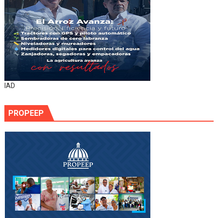
IAD
PROPEEP