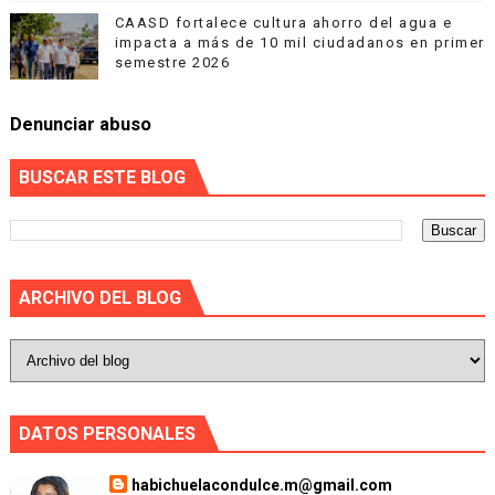
CAASD fortalece cultura ahorro del agua e
impacta a más de 10 mil ciudadanos en primer
semestre 2026
Denunciar abuso
BUSCAR ESTE BLOG
ARCHIVO DEL BLOG
DATOS PERSONALES
habichuelacondulce.m@gmail.com