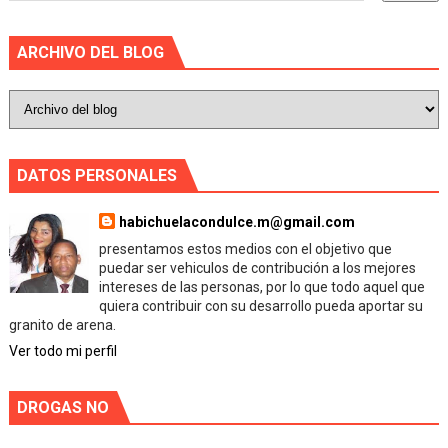
ARCHIVO DEL BLOG
DATOS PERSONALES
habichuelacondulce.m@gmail.com
presentamos estos medios con el objetivo que
puedar ser vehiculos de contribución a los mejores
intereses de las personas, por lo que todo aquel que
quiera contribuir con su desarrollo pueda aportar su
granito de arena.
Ver todo mi perfil
DROGAS NO