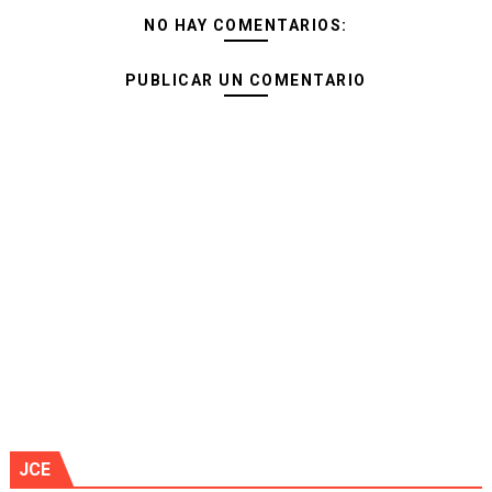
NO HAY COMENTARIOS:
PUBLICAR UN COMENTARIO
JCE