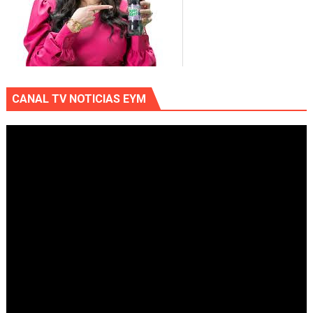
CANAL TV NOTICIAS EYM