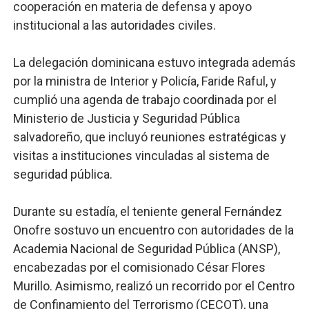
cooperación en materia de defensa y apoyo
institucional a las autoridades civiles.
La delegación dominicana estuvo integrada además
por la ministra de Interior y Policía, Faride Raful, y
cumplió una agenda de trabajo coordinada por el
Ministerio de Justicia y Seguridad Pública
salvadoreño, que incluyó reuniones estratégicas y
visitas a instituciones vinculadas al sistema de
seguridad pública.
Durante su estadía, el teniente general Fernández
Onofre sostuvo un encuentro con autoridades de la
Academia Nacional de Seguridad Pública (ANSP),
encabezadas por el comisionado César Flores
Murillo. Asimismo, realizó un recorrido por el Centro
de Confinamiento del Terrorismo (CECOT), una