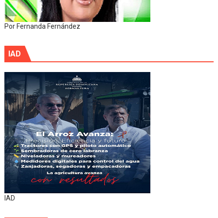
Por Fernanda Fernández
IAD
IAD