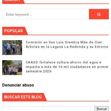
POPULAR
Comisión en San Luis Siembra Más de Cien
Árboles en la Laguna La Redonda y su Entorno
CAASD fortalece cultura ahorro del agua e
impacta a más de 10 mil ciudadanos en primer
semestre 2026
Denunciar abuso
BUSCAR ESTE BLOG