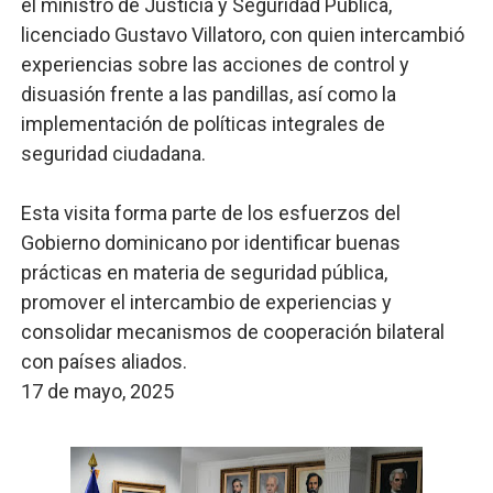
el ministro de Justicia y Seguridad Pública,
licenciado Gustavo Villatoro, con quien intercambió
experiencias sobre las acciones de control y
disuasión frente a las pandillas, así como la
implementación de políticas integrales de
seguridad ciudadana.
Esta visita forma parte de los esfuerzos del
Gobierno dominicano por identificar buenas
prácticas en materia de seguridad pública,
promover el intercambio de experiencias y
consolidar mecanismos de cooperación bilateral
con países aliados.
17 de mayo, 2025