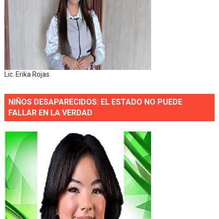
Lic. Erika Rojas
NIÑOS DESAPARECIDOS: EL ESTADO NO PUEDE
FALLAR EN LA VERDAD