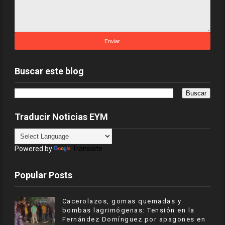
Buscar este blog
Traducir Noticias EYM
Powered by
Translate
Popular Posts
Cacerolazos, gomas quemadas y
bombas lagrimógenas: Tensión en la
Fernández Domínguez por apagones en