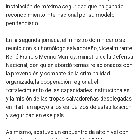
instalación de máxima seguridad que ha ganado
reconocimiento internacional por su modelo
penitenciario.
En la segunda jornada, el ministro dominicano se
reunió con su homólogo salvadoreño, vicealmirante
René Francis Merino Monroy, ministro de la Defensa
Nacional, con quien abordó temas relacionados con
la prevención y combate de la criminalidad
organizada, la cooperación regional, el
fortalecimiento de las capacidades institucionales
y la misión de las tropas salvadoreñas desplegadas
en Haití, en apoyo a los esfuerzos de estabilización
y seguridad en ese país.
Asimismo, sostuvo un encuentro de alto nivel con