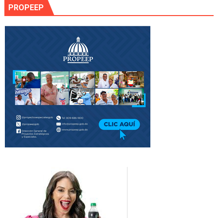
PROPEEP