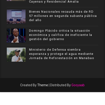
Cayenas y Residencial Amalia
Bienes Nacionales recauda más de RD
57 millones en segunda subasta pública
del año
​Domingo Plácido critica la situación
económica y califica de ineficiente la
gestión del gobierno
Ministerio de Defensa siembra
esperanza y protege el agua mediante
Jornada de Reforestación en Manabao
Created By
Theme
| Distributed By
Gooyaab