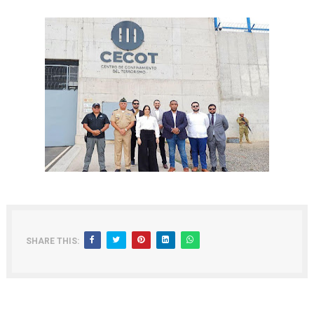
SHARE THIS: