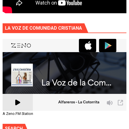
LA VOZ DE COMUNIDAD CRISTIANA
A Zeno.FM Station
SEARCH