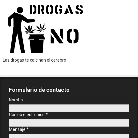
Las drogas te calcinan el cerebro
Formulario de contacto
Nombre
Correo electrónico
*
Mensaje
*