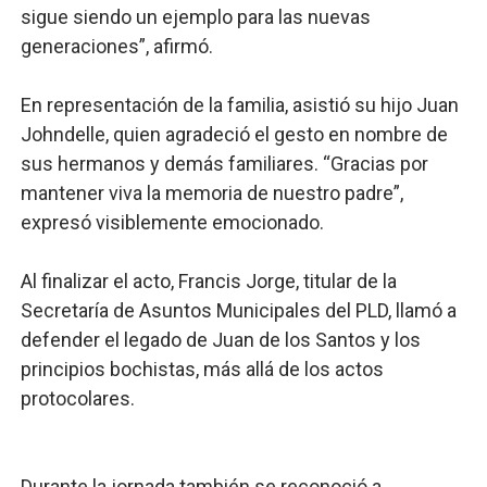
sigue siendo un ejemplo para las nuevas
generaciones”, afirmó.
En representación de la familia, asistió su hijo Juan
Johndelle, quien agradeció el gesto en nombre de
sus hermanos y demás familiares. “Gracias por
mantener viva la memoria de nuestro padre”,
expresó visiblemente emocionado.
Al finalizar el acto, Francis Jorge, titular de la
Secretaría de Asuntos Municipales del PLD, llamó a
defender el legado de Juan de los Santos y los
principios bochistas, más allá de los actos
protocolares.
Durante la jornada también se reconoció a