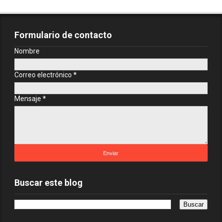
Formulario de contacto
Nombre
Correo electrónico
*
Mensaje
*
Buscar este blog