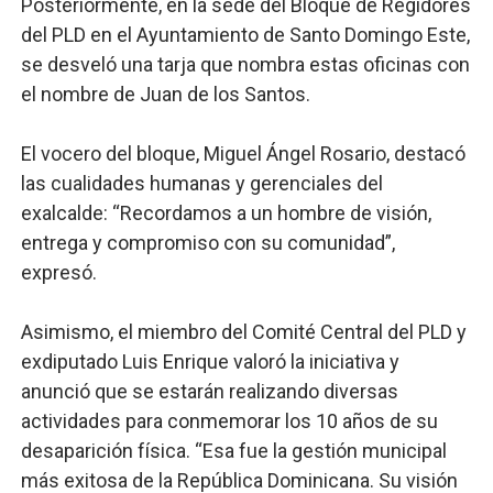
Posteriormente, en la sede del Bloque de Regidores
del PLD en el Ayuntamiento de Santo Domingo Este,
se desveló una tarja que nombra estas oficinas con
el nombre de Juan de los Santos.
El vocero del bloque, Miguel Ángel Rosario, destacó
las cualidades humanas y gerenciales del
exalcalde: “Recordamos a un hombre de visión,
entrega y compromiso con su comunidad”,
expresó.
Asimismo, el miembro del Comité Central del PLD y
exdiputado Luis Enrique valoró la iniciativa y
anunció que se estarán realizando diversas
actividades para conmemorar los 10 años de su
desaparición física. “Esa fue la gestión municipal
más exitosa de la República Dominicana. Su visión