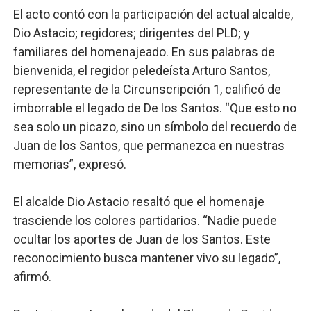
El acto contó con la participación del actual alcalde,
Dio Astacio; regidores; dirigentes del PLD; y
familiares del homenajeado. En sus palabras de
bienvenida, el regidor peledeísta Arturo Santos,
representante de la Circunscripción 1, calificó de
imborrable el legado de De los Santos. “Que esto no
sea solo un picazo, sino un símbolo del recuerdo de
Juan de los Santos, que permanezca en nuestras
memorias”, expresó.
El alcalde Dio Astacio resaltó que el homenaje
trasciende los colores partidarios. “Nadie puede
ocultar los aportes de Juan de los Santos. Este
reconocimiento busca mantener vivo su legado”,
afirmó.