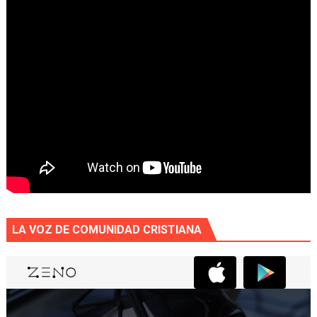
LA VOZ DE COMUNIDAD CRISTIANA