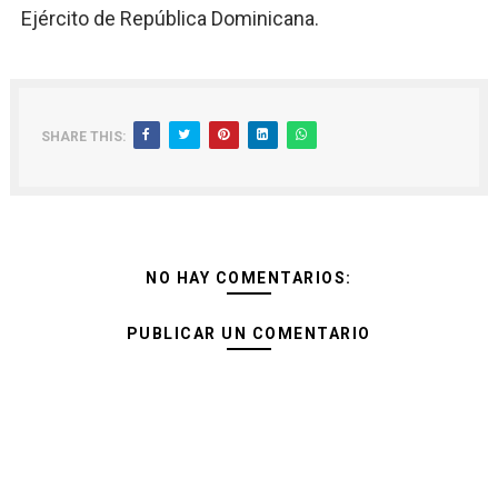
Ejército de República Dominicana.
SHARE THIS:
NO HAY COMENTARIOS:
PUBLICAR UN COMENTARIO