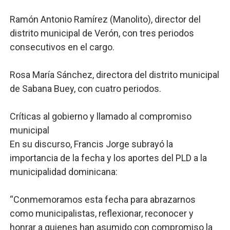
Ramón Antonio Ramírez (Manolito), director del
distrito municipal de Verón, con tres periodos
consecutivos en el cargo.
Rosa María Sánchez, directora del distrito municipal
de Sabana Buey, con cuatro periodos.
Críticas al gobierno y llamado al compromiso
municipal
En su discurso, Francis Jorge subrayó la
importancia de la fecha y los aportes del PLD a la
municipalidad dominicana:
“Conmemoramos esta fecha para abrazarnos
como municipalistas, reflexionar, reconocer y
honrar a quienes han asumido con compromiso la