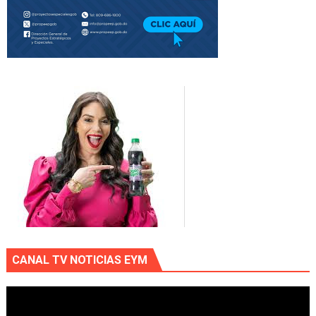
CANAL TV NOTICIAS EYM