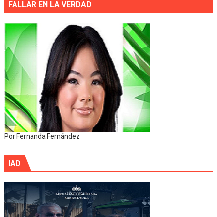
FALLAR EN LA VERDAD
Por Fernanda Fernández
IAD