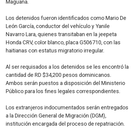
Maguana.
Los detenidos fueron identificados como Mario De
León García, conductor del vehículo y Yanile
Navarro Lara, quienes transitaban en la jeepeta
Honda CRV, color blanco, placa G506710, con las
haitianas con estatus migratorio irregular.
Al ser requisados a los detenidos se les encontró la
cantidad de RD $34,200 pesos dominicanos.
Ambos serán puestos a disposición del Ministerio
Público para los fines legales correspondientes.
Los extranjeros indocumentados serán entregados
a la Dirección General de Migración (DGM),
institución encargada del proceso de repatriación.