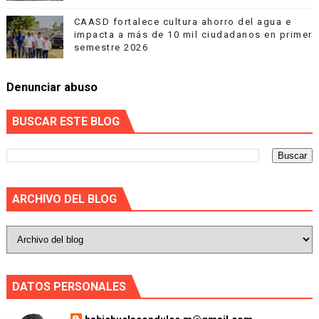
CAASD fortalece cultura ahorro del agua e
impacta a más de 10 mil ciudadanos en primer
semestre 2026
Denunciar abuso
BUSCAR ESTE BLOG
ARCHIVO DEL BLOG
DATOS PERSONALES