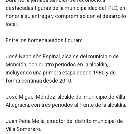
destacadas figuras de la municipalidad del PLD, en
honor a su entrega y compromiso con el desarrollo
local.
Entre los homenajeados figuran:
José Napoleón Espinal, alcalde del municipio de
Monción, con cuatro periodos en la alcaldía,
incluyendo una primera etapa desde 1980 y de
forma continua desde 2010.
José Miguel Méndez, alcalde del municipio de Villa
Altagracia, con tres periodos al frente de la alcaldía.
Juan Peña Mejía, director del distrito municipal de
Villa Sombrero.