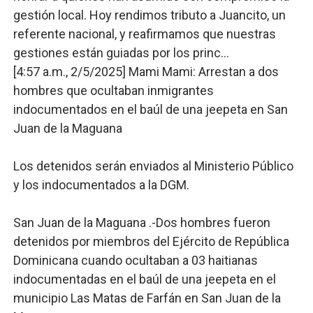
gestión local. Hoy rendimos tributo a Juancito, un
referente nacional, y reafirmamos que nuestras
gestiones están guiadas por los princ…
[4:57 a.m., 2/5/2025] Mami Mami: Arrestan a dos
hombres que ocultaban inmigrantes
indocumentados en el baúl de una jeepeta en San
Juan de la Maguana
Los detenidos serán enviados al Ministerio Público
y los indocumentados a la DGM.
San Juan de la Maguana .-Dos hombres fueron
detenidos por miembros del Ejército de República
Dominicana cuando ocultaban a 03 haitianas
indocumentadas en el baúl de una jeepeta en el
municipio Las Matas de Farfán en San Juan de la