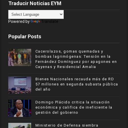
Traducir Noticias EYM
Powered by
Translate
Popular Posts
Cacerolazos, gomas quemadas y
bombas lagrimógenas: Tensión en la
Fernández Domínguez por apagones en
Cayenas y Residencial Amalia
Bienes Nacionales recauda más de RD
57 millones en segunda subasta pública
del año
​Domingo Plácido critica la situación
económica y califica de ineficiente la
gestión del gobierno
Ministerio de Defensa siembra