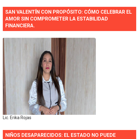
SAN VALENTÍN CON PROPÓSITO: CÓMO CELEBRAR EL
AMOR SIN COMPROMETER LA ESTABILIDAD
FINANCIERA.
Lic. Erika Rojas
NIÑOS DESAPARECIDOS: EL ESTADO NO PUEDE