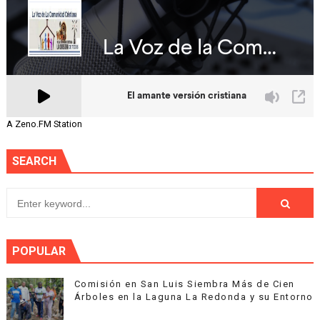
A Zeno.FM Station
SEARCH
POPULAR
Comisión en San Luis Siembra Más de Cien
Árboles en la Laguna La Redonda y su Entorno