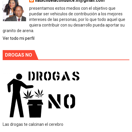
habichuelacondulce.m@gmail.com
presentamos estos medios con el objetivo que
puedar ser vehiculos de contribución a los mejores
intereses de las personas, por lo que todo aquel que
quiera contribuir con su desarrollo pueda aportar su
granito de arena.
Ver todo mi perfil
DROGAS NO
Las drogas te calcinan el cerebro