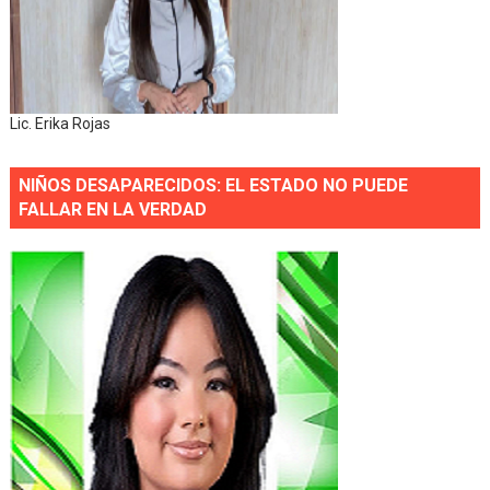
Lic. Erika Rojas
NIÑOS DESAPARECIDOS: EL ESTADO NO PUEDE
FALLAR EN LA VERDAD