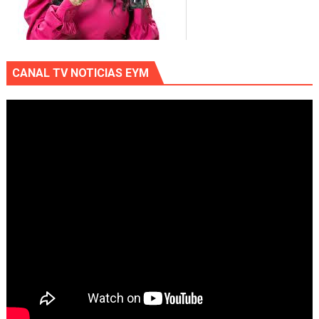
CANAL TV NOTICIAS EYM