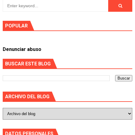
POPULAR
Denunciar abuso
BUSCAR ESTE BLOG
ARCHIVO DEL BLOG
DATOS PERSONALES