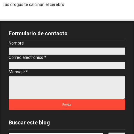
Las drogas te calcinan el cerebro
Formulario de contacto
Nombre
Correo electrónico
*
Mensaje
*
Buscar este blog