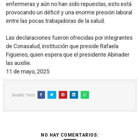
enfermeras y aún no han sido repuestas, esto está
provocando un déficit y una enorme presión laboral
entre las pocas trabajadoras de la salud.
Las declaraciones fueron ofrecidas por integrantes
de Conasalud, institución que preside Rafaela
Figuereo, quien espera que el presidente Abinader
las auxilie.
11 de mayo, 2025
SHARE THIS:
NO HAY COMENTARIOS: