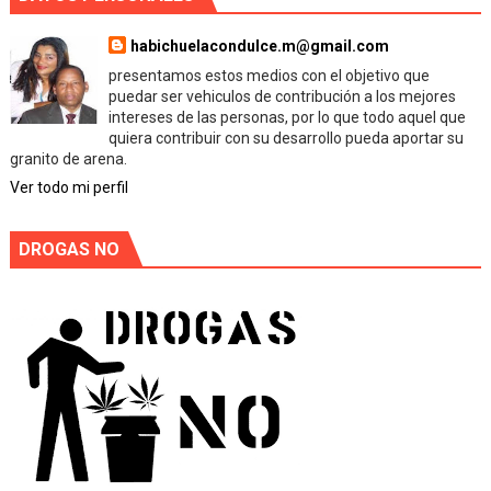
habichuelacondulce.m@gmail.com
presentamos estos medios con el objetivo que
puedar ser vehiculos de contribución a los mejores
intereses de las personas, por lo que todo aquel que
quiera contribuir con su desarrollo pueda aportar su
granito de arena.
Ver todo mi perfil
DROGAS NO