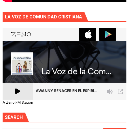
LA VOZ DE COMUNIDAD CRISTIANA
A Zeno.FM Station
SEARCH