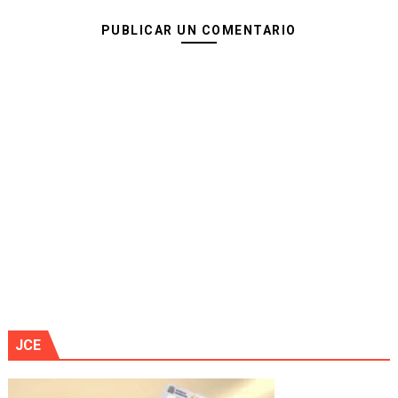
PUBLICAR UN COMENTARIO
JCE