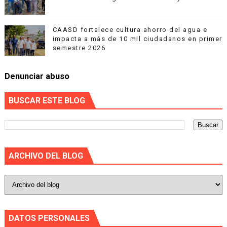
CAASD fortalece cultura ahorro del agua e
impacta a más de 10 mil ciudadanos en primer
semestre 2026
Denunciar abuso
BUSCAR ESTE BLOG
ARCHIVO DEL BLOG
DATOS PERSONALES