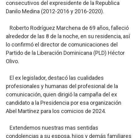
consecutivos del expresidente de la Republica
Danilo Medina (2012-2016 y 2016-2020).
Roberto Rodríguez Marchena de 69 años, falleció
alrededor de las 8 de la noche, en su residencia, así
lo confirmó el director de comunicaciones del
Partido de la Liberación Dominicana (PLD) Héctor
Olivo.
El ex legislador, destacó las cualidades
profesionales y humanas del profesional de la
comunicación, quien dirigió la campaña del ex
candidato a la Presidencia por esa organización
Abel Martínez para los comicios de 2024.
Extendemos nuestras mas sentidas
condolencias a su esposa, hijos y demás familiares