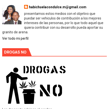
habichuelacondulce.m@gmail.com
presentamos estos medios con el objetivo que
puedar ser vehiculos de contribución a los mejores
intereses de las personas, por lo que todo aquel que
quiera contribuir con su desarrollo pueda aportar su
granito de arena.
Ver todo mi perfil
DROGAS NO