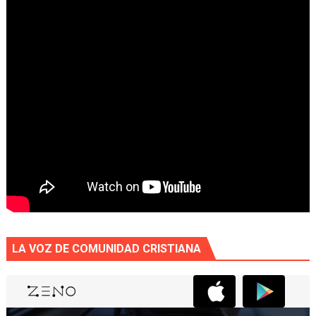
LA VOZ DE COMUNIDAD CRISTIANA