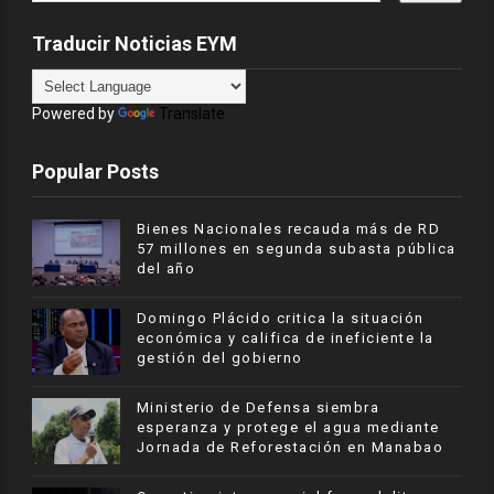
Traducir Noticias EYM
Powered by
Translate
Popular Posts
Bienes Nacionales recauda más de RD
57 millones en segunda subasta pública
del año
​Domingo Plácido critica la situación
económica y califica de ineficiente la
gestión del gobierno
Ministerio de Defensa siembra
esperanza y protege el agua mediante
Jornada de Reforestación en Manabao