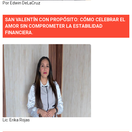
Por Edwin DeLaCruz
SAN VALENTÍN CON PROPÓSITO: CÓMO CELEBRAR EL
AMOR SIN COMPROMETER LA ESTABILIDAD
FINANCIERA.
Lic. Erika Rojas