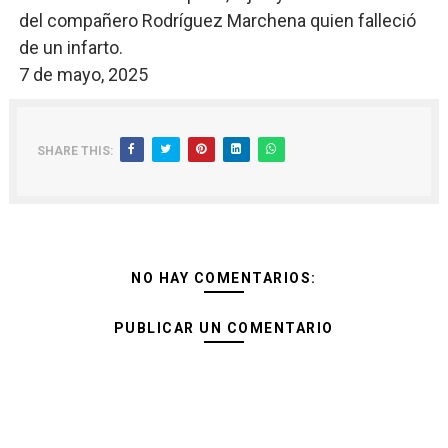
del compañero Rodríguez Marchena quien falleció
de un infarto.
7 de mayo, 2025
SHARE THIS:
NO HAY COMENTARIOS:
PUBLICAR UN COMENTARIO