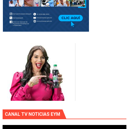
CANAL TV NOTICIAS EYM