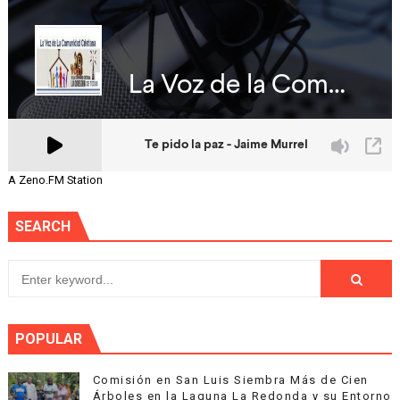
A Zeno.FM Station
SEARCH
POPULAR
Comisión en San Luis Siembra Más de Cien
Árboles en la Laguna La Redonda y su Entorno