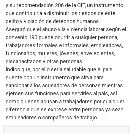
y su recomendación 206 de la OIT, un instrumento
que contribuiría a disminuir los riesgos de este
delito y violación de derechos humanos.
Aseguró que el abuso y la violencia laborar según el
convenio 190 puede ocurrir a cualquier persona,
trabajadores formales e informales, empleadores,
funcionarios, mujeres, jóvenes, envejecientes,
discapacitados y otras perdonas.
Indicó que, por ello sería saludable que él país
cuente con un instrumento que sirva para
sancionar a los acusadores de personas mientras
ejercen sus funciones para servirles al país, así
como quienes acusan a trabajadores por cualquier
diferencia que se exprese entre personas ya sean
empleadores o compañeros de trabajo.