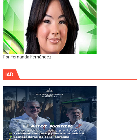
Por Fernanda Fernández
IAD