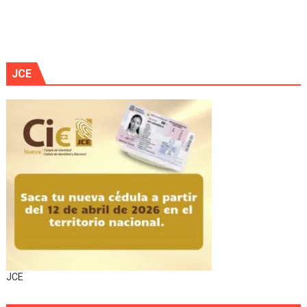
JCE
JCE