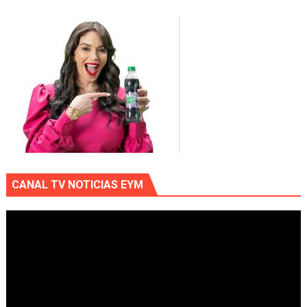
CANAL TV NOTICIAS EYM