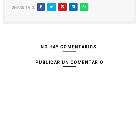
SHARE THIS:
NO HAY COMENTARIOS:
PUBLICAR UN COMENTARIO