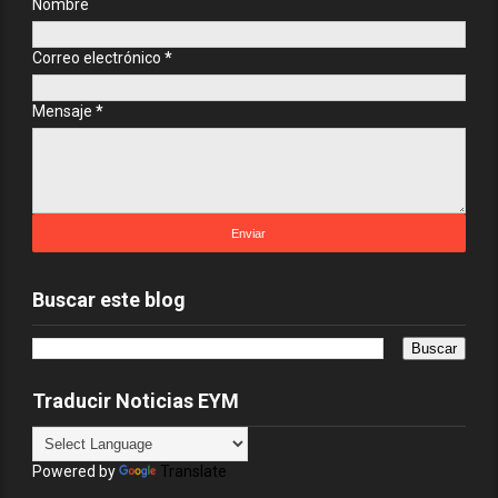
Nombre
Correo electrónico
*
Mensaje
*
Buscar este blog
Traducir Noticias EYM
Powered by
Translate