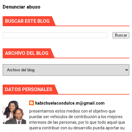
Denunciar abuso
BUSCAR ESTE BLOG
ARCHIVO DEL BLOG
DATOS PERSONALES
habichuelacondulce.m@gmail.com
presentamos estos medios con el objetivo que
puedar ser vehiculos de contribución a los mejores
intereses de las personas, por lo que todo aquel que
quiera contribuir con su desarrollo pueda aportar su