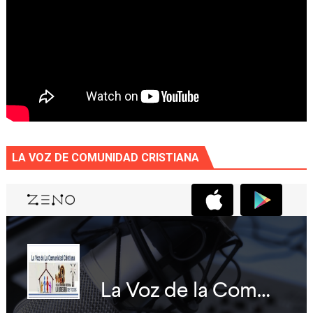
LA VOZ DE COMUNIDAD CRISTIANA