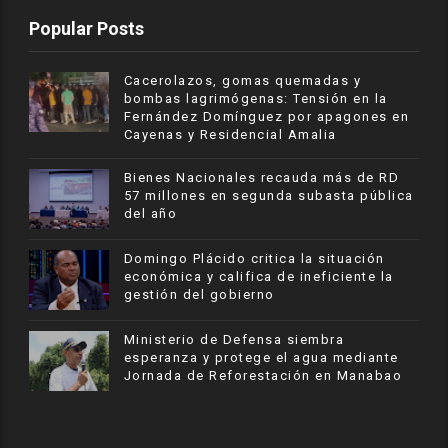
Popular Posts
Cacerolazos, gomas quemadas y
bombas lagrimógenas: Tensión en la
Fernández Domínguez por apagones en
Cayenas y Residencial Amalia
Bienes Nacionales recauda más de RD
57 millones en segunda subasta pública
del año
​Domingo Plácido critica la situación
económica y califica de ineficiente la
gestión del gobierno
Ministerio de Defensa siembra
esperanza y protege el agua mediante
Jornada de Reforestación en Manabao