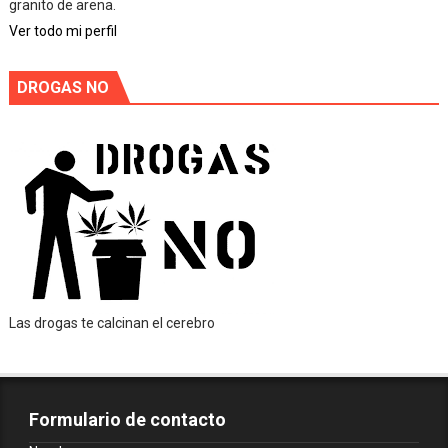
granito de arena.
Ver todo mi perfil
DROGAS NO
Las drogas te calcinan el cerebro
Formulario de contacto