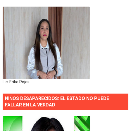
Lic. Erika Rojas
NIÑOS DESAPARECIDOS: EL ESTADO NO PUEDE
FALLAR EN LA VERDAD