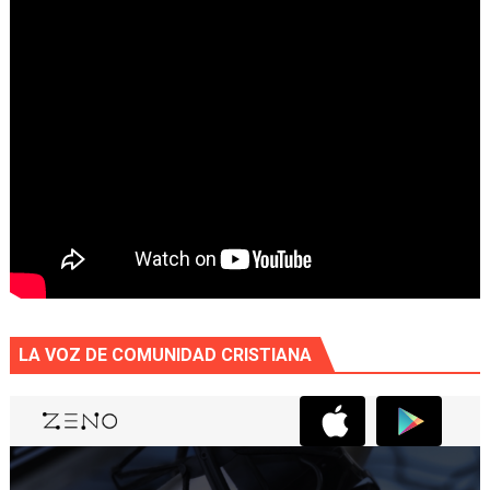
LA VOZ DE COMUNIDAD CRISTIANA