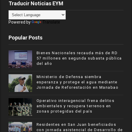
Traducir Noticias EYM
Powered by
Translate
Popular Posts
Bienes Nacionales recauda más de RD
57 millones en segunda subasta pública
del año
Ministerio de Defensa siembra
esperanza y protege el agua mediante
Jornada de Reforestación en Manabao
Operativo interagencial frena delitos
ambientales y recupera terrenos en
zonas protegidas del país
Residentes en San Juan beneficiados
con jornada asistencial de Desarrollo de