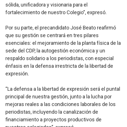
sólida, unificadora y visionaria para el
fortalecimiento de nuestro Colegio”, expresó.
Por su parte, el precandidato José Beato reafirmó
que su gestión se centrará en tres pilares
esenciales: el mejoramiento de la planta física de la
sede del CDP, la autogestión económica y un
respaldo solidario a los periodistas, con especial
énfasis en la defensa irrestricta de la libertad de
expresión.
“La defensa a la libertad de expresión será el puntal
principal de nuestra gestión, junto a la lucha por
mejoras reales a las condiciones laborales de los
periodistas, incluyendo la canalización de
financiamiento a proyectos productivos de