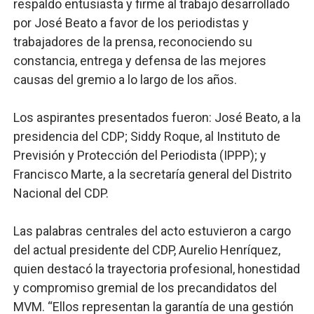
respaldo entusiasta y firme al trabajo desarrollado
por José Beato a favor de los periodistas y
trabajadores de la prensa, reconociendo su
constancia, entrega y defensa de las mejores
causas del gremio a lo largo de los años.
Los aspirantes presentados fueron: José Beato, a la
presidencia del CDP; Siddy Roque, al Instituto de
Previsión y Protección del Periodista (IPPP); y
Francisco Marte, a la secretaría general del Distrito
Nacional del CDP.
Las palabras centrales del acto estuvieron a cargo
del actual presidente del CDP, Aurelio Henríquez,
quien destacó la trayectoria profesional, honestidad
y compromiso gremial de los precandidatos del
MVM. “Ellos representan la garantía de una gestión