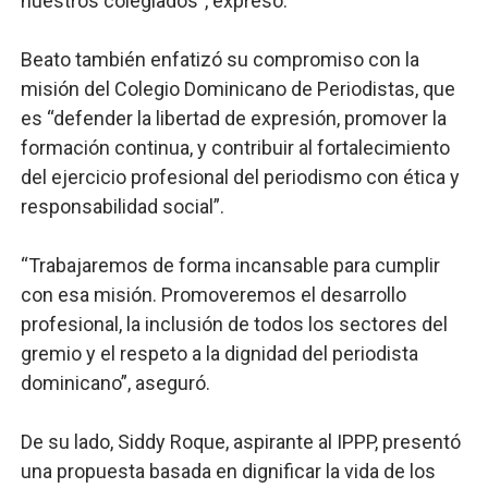
nuestros colegiados”, expresó.
Beato también enfatizó su compromiso con la
misión del Colegio Dominicano de Periodistas, que
es “defender la libertad de expresión, promover la
formación continua, y contribuir al fortalecimiento
del ejercicio profesional del periodismo con ética y
responsabilidad social”.
“Trabajaremos de forma incansable para cumplir
con esa misión. Promoveremos el desarrollo
profesional, la inclusión de todos los sectores del
gremio y el respeto a la dignidad del periodista
dominicano”, aseguró.
De su lado, Siddy Roque, aspirante al IPPP, presentó
una propuesta basada en dignificar la vida de los