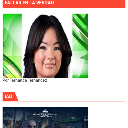
FALLAR EN LA VERDAD
Por Fernanda Fernández
IAD