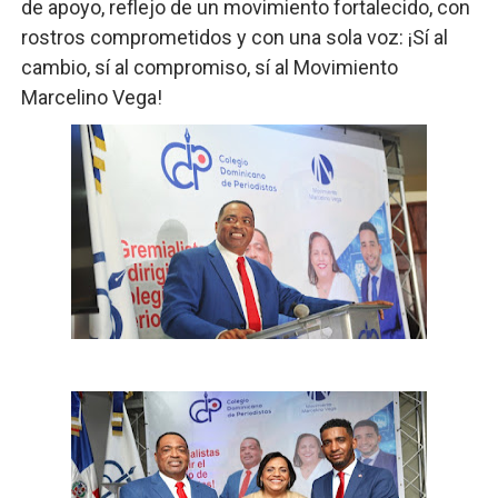
de apoyo, reflejo de un movimiento fortalecido, con
rostros comprometidos y con una sola voz: ¡Sí al
cambio, sí al compromiso, sí al Movimiento
Marcelino Vega!