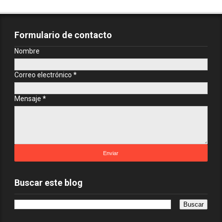
Formulario de contacto
Nombre
Correo electrónico
*
Mensaje
*
Buscar este blog