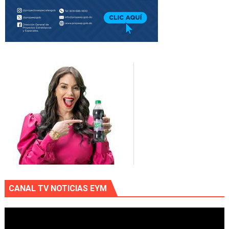
CANAL TV NOTICIAS EYM