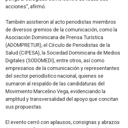
acciones”, afirmó.
También asistieron al acto periodistas miembros
de diversos gremios de la comunicación, como la
Asociación Dominicana de Prensa Turística
(ADOMPRETUR), el Círculo de Periodistas de la
Salud (CIPESA), la Sociedad Dominicana de Medios
Digitales (SODOMEDI), entre otros, así como
empresarios de la comunicación y representantes
del sector periodístico nacional, quienes se
sumaron al respaldo de las candidaturas del
Movimiento Marcelino Vega, evidenciando la
amplitud y transversalidad del apoyo que concitan
sus propuestas.
El evento cerró con aplausos, consignas y abrazos