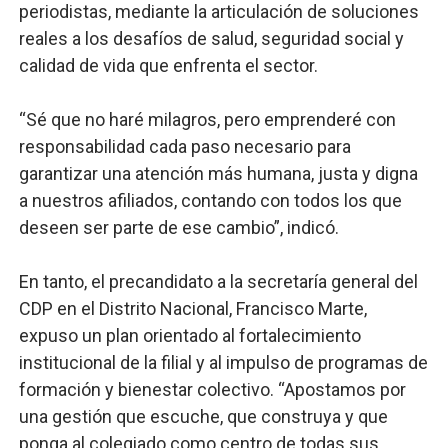
periodistas, mediante la articulación de soluciones
reales a los desafíos de salud, seguridad social y
calidad de vida que enfrenta el sector.
“Sé que no haré milagros, pero emprenderé con
responsabilidad cada paso necesario para
garantizar una atención más humana, justa y digna
a nuestros afiliados, contando con todos los que
deseen ser parte de ese cambio”, indicó.
En tanto, el precandidato a la secretaría general del
CDP en el Distrito Nacional, Francisco Marte,
expuso un plan orientado al fortalecimiento
institucional de la filial y al impulso de programas de
formación y bienestar colectivo. “Apostamos por
una gestión que escuche, que construya y que
ponga al colegiado como centro de todas sus