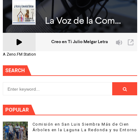
A Zeno.FM Station
SEARCH
POPULAR
Comisión en San Luis Siembra Más de Cien
Árboles en la Laguna La Redonda y su Entorno