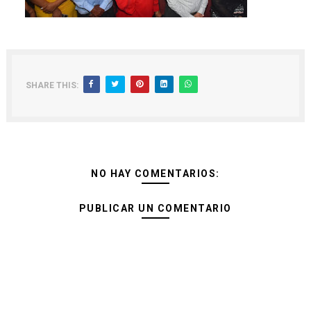
SHARE THIS:
NO HAY COMENTARIOS:
PUBLICAR UN COMENTARIO