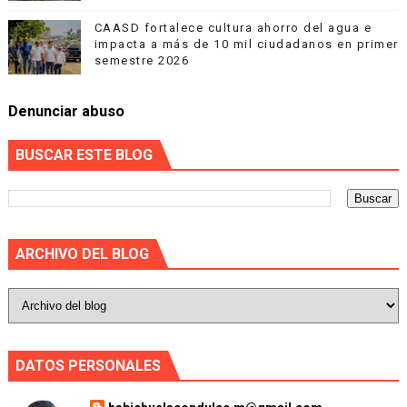
CAASD fortalece cultura ahorro del agua e
impacta a más de 10 mil ciudadanos en primer
semestre 2026
Denunciar abuso
BUSCAR ESTE BLOG
ARCHIVO DEL BLOG
DATOS PERSONALES