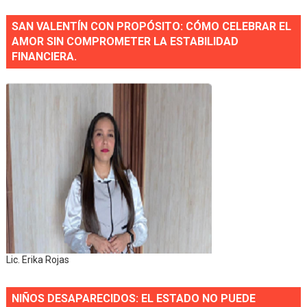
SAN VALENTÍN CON PROPÓSITO: CÓMO CELEBRAR EL
AMOR SIN COMPROMETER LA ESTABILIDAD
FINANCIERA.
Lic. Erika Rojas
NIÑOS DESAPARECIDOS: EL ESTADO NO PUEDE