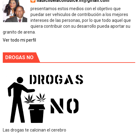
habichuelacondulce.m@gmail.com
presentamos estos medios con el objetivo que
puedar ser vehiculos de contribución a los mejores
intereses de las personas, por lo que todo aquel que
quiera contribuir con su desarrollo pueda aportar su
granito de arena.
Ver todo mi perfil
DROGAS NO
Las drogas te calcinan el cerebro