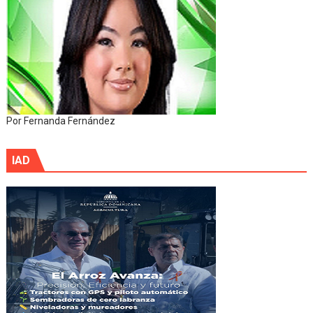
Por Fernanda Fernández
IAD