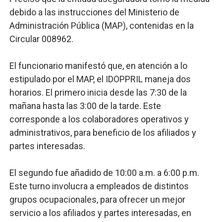
debido a las instrucciones del Ministerio de
Administración Pública (MAP), contenidas en la
Circular 008962.
El funcionario manifestó que, en atención a lo
estipulado por el MAP, el IDOPPRIL maneja dos
horarios. El primero inicia desde las 7:30 de la
mañana hasta las 3:00 de la tarde. Este
corresponde a los colaboradores operativos y
administrativos, para beneficio de los afiliados y
partes interesadas.
El segundo fue añadido de 10:00 a.m. a 6:00 p.m.
Este turno involucra a empleados de distintos
grupos ocupacionales, para ofrecer un mejor
servicio a los afiliados y partes interesadas, en