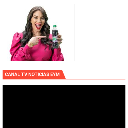
CANAL TV NOTICIAS EYM