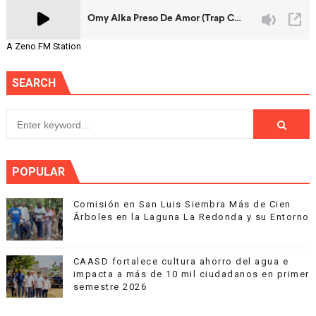
A Zeno.FM Station
SEARCH
POPULAR
Comisión en San Luis Siembra Más de Cien
Árboles en la Laguna La Redonda y su Entorno
CAASD fortalece cultura ahorro del agua e
impacta a más de 10 mil ciudadanos en primer
semestre 2026