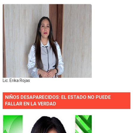
Lic. Erika Rojas
NIÑOS DESAPARECIDOS: EL ESTADO NO PUEDE
FALLAR EN LA VERDAD