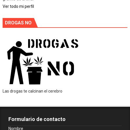
Ver todo mi perfil
DROGAS NO
Las drogas te calcinan el cerebro
Formulario de contacto
Nombre