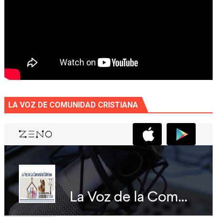
LA VOZ DE COMUNIDAD CRISTIANA