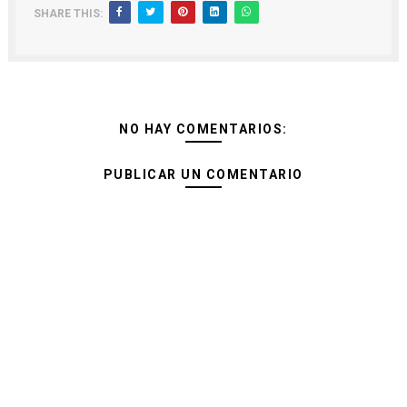
SHARE THIS:
NO HAY COMENTARIOS:
PUBLICAR UN COMENTARIO