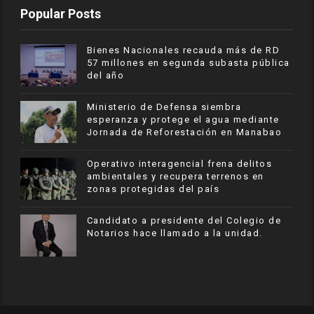
Popular Posts
Bienes Nacionales recauda más de RD
57 millones en segunda subasta pública
del año
Ministerio de Defensa siembra
esperanza y protege el agua mediante
Jornada de Reforestación en Manabao
Operativo interagencial frena delitos
ambientales y recupera terrenos en
zonas protegidas del país
Candidato a presidente del Colegio de
Notarios hace llamado a la unidad.