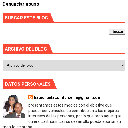
Denunciar abuso
BUSCAR ESTE BLOG
ARCHIVO DEL BLOG
DATOS PERSONALES
habichuelacondulce.m@gmail.com
presentamos estos medios con el objetivo que
puedar ser vehiculos de contribución a los mejores
intereses de las personas, por lo que todo aquel que
quiera contribuir con su desarrollo pueda aportar su
granito de arena.