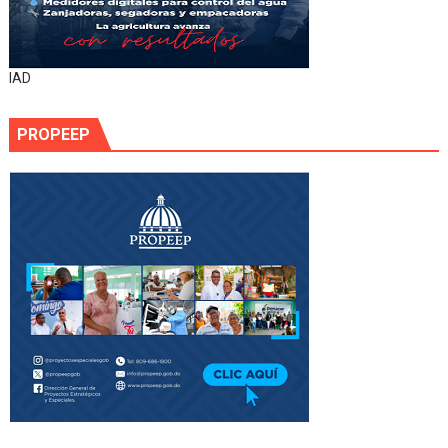
IAD
PROPEEP