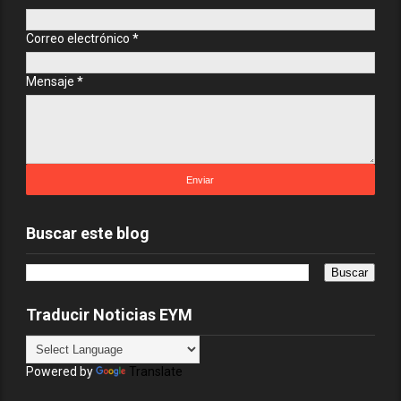
Correo electrónico
*
Mensaje
*
Buscar este blog
Traducir Noticias EYM
Powered by
Translate