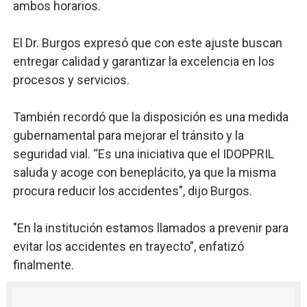
ambos horarios.
El Dr. Burgos expresó que con este ajuste buscan
entregar calidad y garantizar la excelencia en los
procesos y servicios.
También recordó que la disposición es una medida
gubernamental para mejorar el tránsito y la
seguridad vial. “Es una iniciativa que el IDOPPRIL
saluda y acoge con beneplácito, ya que la misma
procura reducir los accidentes", dijo Burgos.
"En la institución estamos llamados a prevenir para
evitar los accidentes en trayecto”, enfatizó
finalmente.