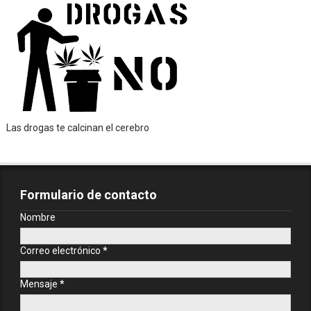
Las drogas te calcinan el cerebro
Formulario de contacto
Nombre
Correo electrónico
*
Mensaje
*