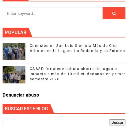
POPULAR
Comisión en San Luis Siembra Más de Cien
Árboles en la Laguna La Redonda y su Entorno
CAASD fortalece cultura ahorro del agua e
impacta a más de 10 mil ciudadanos en primer
semestre 2026
Denunciar abuso
BUSCAR ESTE BLOG