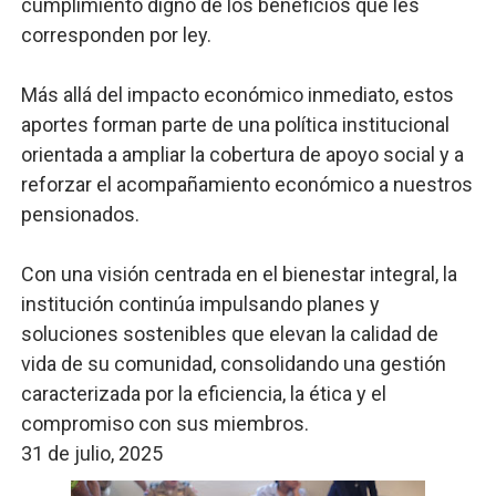
cumplimiento digno de los beneficios que les
corresponden por ley.
Más allá del impacto económico inmediato, estos
aportes forman parte de una política institucional
orientada a ampliar la cobertura de apoyo social y a
reforzar el acompañamiento económico a nuestros
pensionados.
Con una visión centrada en el bienestar integral, la
institución continúa impulsando planes y
soluciones sostenibles que elevan la calidad de
vida de su comunidad, consolidando una gestión
caracterizada por la eficiencia, la ética y el
compromiso con sus miembros.
31 de julio, 2025