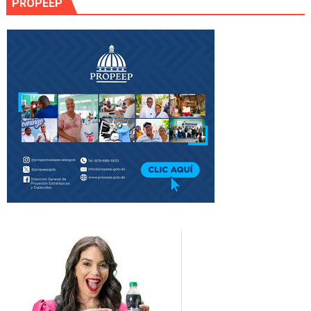
PROPEEP