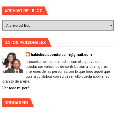
ARCHIVO DEL BLOG
DATOS PERSONALES
habichuelacondulce.m@gmail.com
presentamos estos medios con el objetivo que
puedar ser vehiculos de contribución a los mejores
intereses de las personas, por lo que todo aquel que
quiera contribuir con su desarrollo pueda aportar su
granito de arena.
Ver todo mi perfil
DROGAS NO