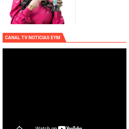
CANAL TV NOTICIAS EYM