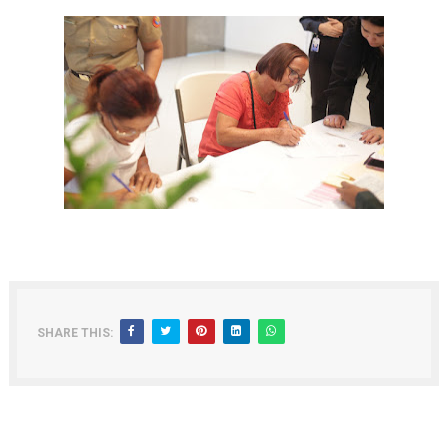
SHARE THIS: