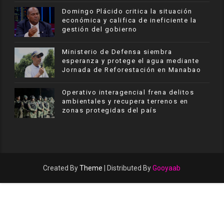
​Domingo Plácido critica la situación
económica y califica de ineficiente la
gestión del gobierno
Ministerio de Defensa siembra
esperanza y protege el agua mediante
Jornada de Reforestación en Manabao
Operativo interagencial frena delitos
ambientales y recupera terrenos en
zonas protegidas del país
Created By
Theme
| Distributed By
Gooyaab