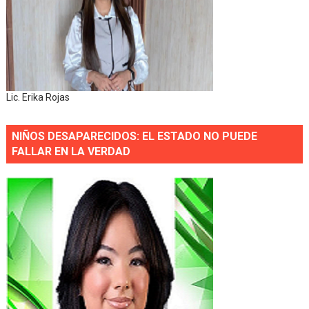
Lic. Erika Rojas
NIÑOS DESAPARECIDOS: EL ESTADO NO PUEDE
FALLAR EN LA VERDAD