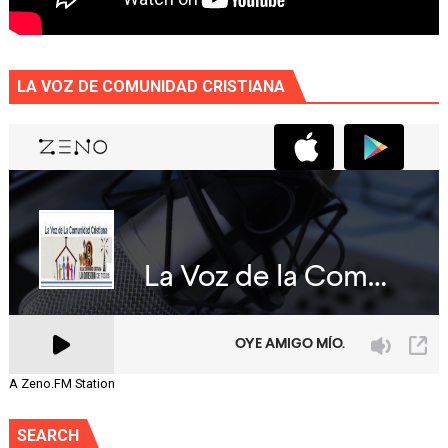
LA VOZ DE COMUNIDAD CRISTIANA
A Zeno.FM Station
SEARCH