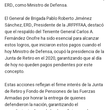
ERD., como Ministro de Defensa.
El General de Brigada Pablo Roberto Jiménez
Sánchez, ERD., Presidente de la JRFPFFAA, destacó
que el respaldo del Teniente General Carlos A.
Fernández Onofre ha sido esencial para alcanzar
estos logros, que iniciaron estos pagos cuando el
hoy Ministro de Defensa, ocupó la presidencia de la
Junta de Retiro en el 2020, garantizando que al día
de hoy no queden pagos pendientes por este
concepto.
Estas acciones reflejan el firme interés de la Junta
de Retiro y Fondo de Pensiones de las Fuerzas
Armadas por honrar la entrega de quienes
defendieron la nación, garantizando el