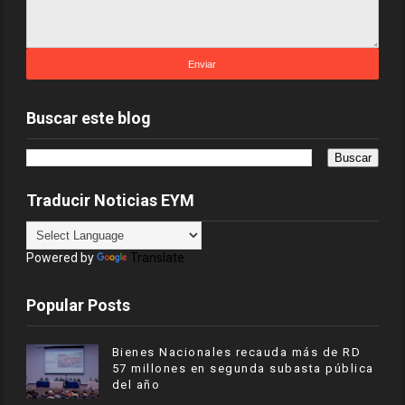
Buscar este blog
Traducir Noticias EYM
Powered by
Translate
Popular Posts
Bienes Nacionales recauda más de RD
57 millones en segunda subasta pública
del año