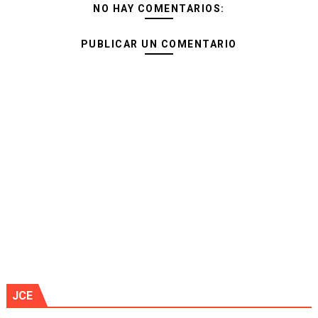
NO HAY COMENTARIOS:
PUBLICAR UN COMENTARIO
JCE