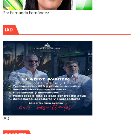
Por Fernanda Fernández
IAD
IAD