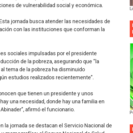
ciones de vulnerabilidad social y económica.
L
 Esta jornada busca atender las necesidades de
ación con las instituciones que conforman la
nes sociales impulsadas por el presidente
ducción de la pobreza, asegurando que “la
 al tema de la pobreza ha disminuido
egún estudios realizados recientemente”.
nocen que tienen un presidente y unos
 hay una necesidad, donde hay una familia en
 Abinader”, afirmó el funcionario.
P
en la jornada se destacan el Servicio Nacional de