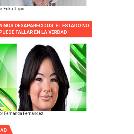
ic. Erika Rojas
NIÑOS DESAPARECIDOS: EL ESTADO NO
PUEDE FALLAR EN LA VERDAD
or Fernanda Fernández
IAD