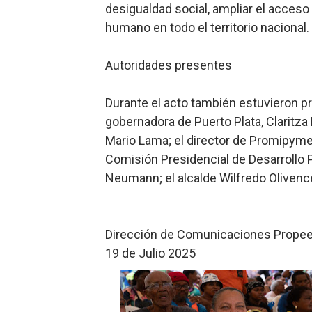
desigualdad social, ampliar el acceso
humano en todo el territorio nacional.
Autoridades presentes
Durante el acto también estuvieron pr
gobernadora de Puerto Plata, Claritza R
Mario Lama; el director de Promipyme 
Comisión Presidencial de Desarrollo Pr
Neumann; el alcalde Wilfredo Olivence
Dirección de Comunicaciones Prope
19 de Julio 2025