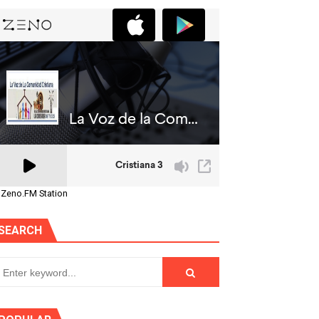
 Zeno.FM Station
SEARCH