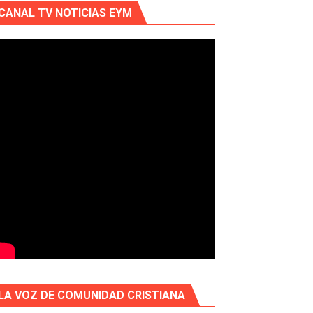
CANAL TV NOTICIAS EYM
LA VOZ DE COMUNIDAD CRISTIANA