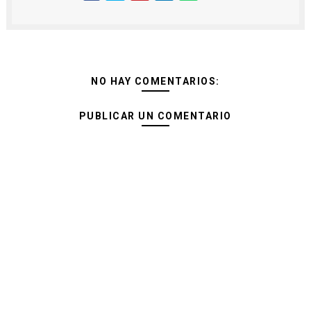
NO HAY COMENTARIOS:
PUBLICAR UN COMENTARIO