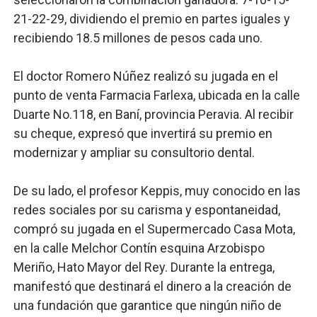
21-22-29, dividiendo el premio en partes iguales y
recibiendo 18.5 millones de pesos cada uno.
El doctor Romero Núñez realizó su jugada en el
punto de venta Farmacia Farlexa, ubicada en la calle
Duarte No.118, en Baní, provincia Peravia. Al recibir
su cheque, expresó que invertirá su premio en
modernizar y ampliar su consultorio dental.
De su lado, el profesor Keppis, muy conocido en las
redes sociales por su carisma y espontaneidad,
compró su jugada en el Supermercado Casa Mota,
en la calle Melchor Contín esquina Arzobispo
Meriño, Hato Mayor del Rey. Durante la entrega,
manifestó que destinará el dinero a la creación de
una fundación que garantice que ningún niño de