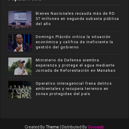
Bienes Nacionales recauda más de RD
57 millones en segunda subasta pública
del año
​Domingo Plácido critica la situación
económica y califica de ineficiente la
gestión del gobierno
Ministerio de Defensa siembra
esperanza y protege el agua mediante
Jornada de Reforestación en Manabao
Operativo interagencial frena delitos
ambientales y recupera terrenos en
zonas protegidas del país
Created By
Theme
| Distributed By
Gooyaab