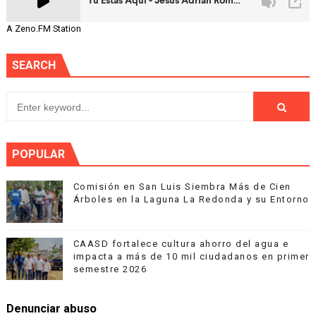
A Zeno.FM Station
SEARCH
POPULAR
Comisión en San Luis Siembra Más de Cien
Árboles en la Laguna La Redonda y su Entorno
CAASD fortalece cultura ahorro del agua e
impacta a más de 10 mil ciudadanos en primer
semestre 2026
Denunciar abuso