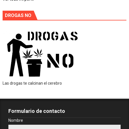
DROGAS NO
Las drogas te calcinan el cerebro
Formulario de contacto
Nombre