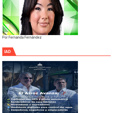
Por Fernanda Fernández
IAD