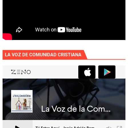
LA VOZ DE COMUNIDAD CRISTIANA