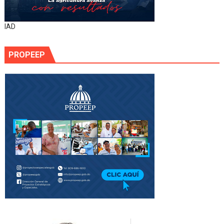
IAD
PROPEEP