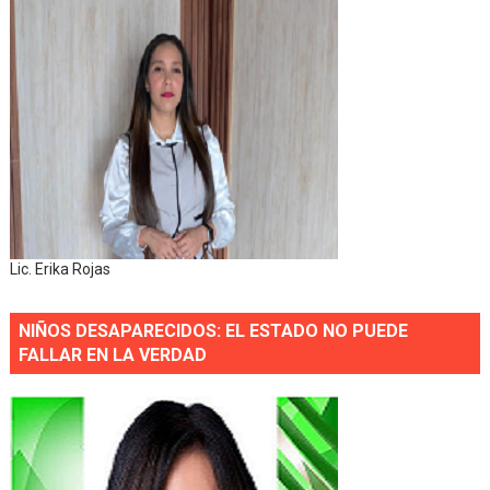
Lic. Erika Rojas
NIÑOS DESAPARECIDOS: EL ESTADO NO PUEDE
FALLAR EN LA VERDAD