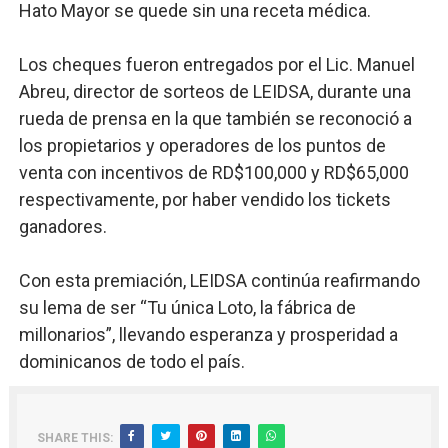
Hato Mayor se quede sin una receta médica.
Los cheques fueron entregados por el Lic. Manuel
Abreu, director de sorteos de LEIDSA, durante una
rueda de prensa en la que también se reconoció a
los propietarios y operadores de los puntos de
venta con incentivos de RD$100,000 y RD$65,000
respectivamente, por haber vendido los tickets
ganadores.
Con esta premiación, LEIDSA continúa reafirmando
su lema de ser “Tu única Loto, la fábrica de
millonarios”, llevando esperanza y prosperidad a
dominicanos de todo el país.
SHARE THIS: