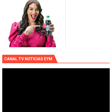
CANAL TV NOTICIAS EYM