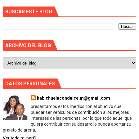
BUSCAR ESTE BLOG
ARCHIVO DEL BLOG
DATOS PERSONALES
habichuelacondulce.m@gmail.com
presentamos estos medios con el objetivo que
puedar ser vehiculos de contribución a los mejores
intereses de las personas, por lo que todo aquel que
quiera contribuir con su desarrollo pueda aportar su
granito de arena.
Ver todo mi perfil