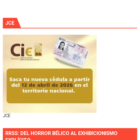
JCE
JCE
RRSS: DEL HORROR BÉLICO AL EXHIBICIONISMO