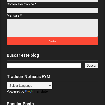
Correo electrónico
*
Mensaje
*
Buscar este blog
Traducir Noticias EYM
Powered by
Translate
Popular Posts