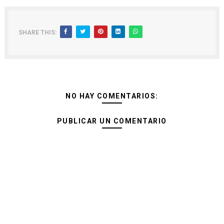
SHARE THIS:
NO HAY COMENTARIOS:
PUBLICAR UN COMENTARIO