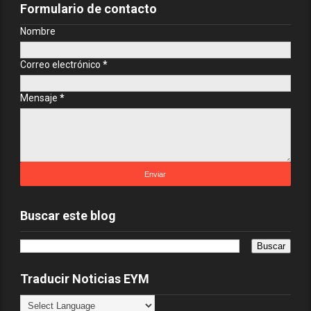
Formulario de contacto
Nombre
Correo electrónico
*
Mensaje
*
Buscar este blog
Traducir Noticias EYM