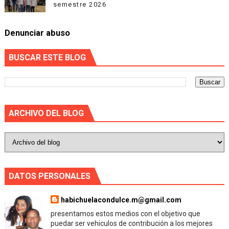
semestre 2026
Denunciar abuso
BUSCAR ESTE BLOG
ARCHIVO DEL BLOG
DATOS PERSONALES
habichuelacondulce.m@gmail.com
presentamos estos medios con el objetivo que
puedar ser vehiculos de contribución a los mejores