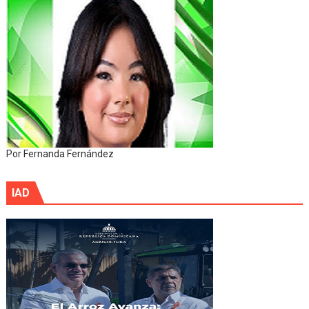
Por Fernanda Fernández
IAD