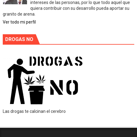
intereses de las personas, por lo que todo aquel que
quiera contribuir con su desarrollo pueda aportar su
granito de arena.
Ver todo mi perfil
DROGAS NO
Las drogas te calcinan el cerebro