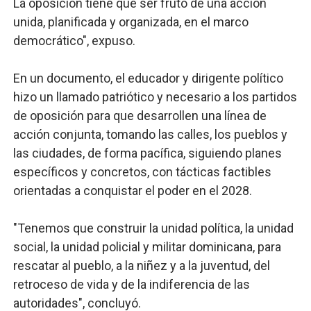
La oposición tiene que ser fruto de una acción
unida, planificada y organizada, en el marco
democrático", expuso.
En un documento, el educador y dirigente político
hizo un llamado patriótico y necesario a los partidos
de oposición para que desarrollen una línea de
acción conjunta, tomando las calles, los pueblos y
las ciudades, de forma pacífica, siguiendo planes
específicos y concretos, con tácticas factibles
orientadas a conquistar el poder en el 2028.
"Tenemos que construir la unidad política, la unidad
social, la unidad policial y militar dominicana, para
rescatar al pueblo, a la niñez y a la juventud, del
retroceso de vida y de la indiferencia de las
autoridades", concluyó.