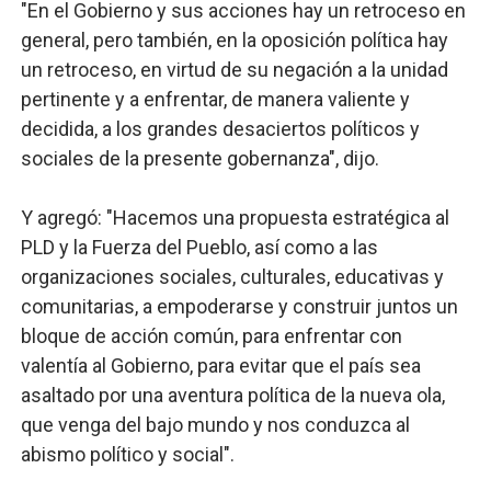
"En el Gobierno y sus acciones hay un retroceso en
general, pero también, en la oposición política hay
un retroceso, en virtud de su negación a la unidad
pertinente y a enfrentar, de manera valiente y
decidida, a los grandes desaciertos políticos y
sociales de la presente gobernanza", dijo.
Y agregó: "Hacemos una propuesta estratégica al
PLD y la Fuerza del Pueblo, así como a las
organizaciones sociales, culturales, educativas y
comunitarias, a empoderarse y construir juntos un
bloque de acción común, para enfrentar con
valentía al Gobierno, para evitar que el país sea
asaltado por una aventura política de la nueva ola,
que venga del bajo mundo y nos conduzca al
abismo político y social".