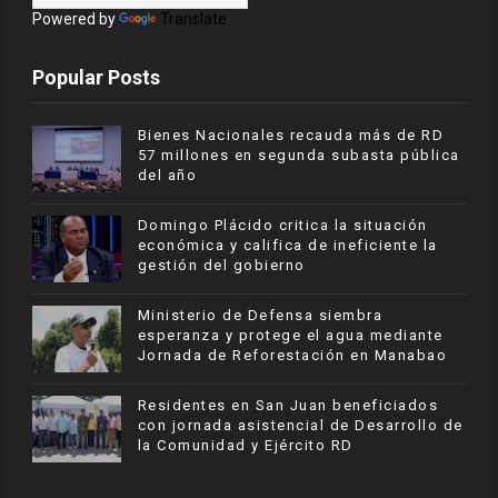
Powered by
Translate
Popular Posts
Bienes Nacionales recauda más de RD
57 millones en segunda subasta pública
del año
​Domingo Plácido critica la situación
económica y califica de ineficiente la
gestión del gobierno
Ministerio de Defensa siembra
esperanza y protege el agua mediante
Jornada de Reforestación en Manabao
Residentes en San Juan beneficiados
con jornada asistencial de Desarrollo de
la Comunidad y Ejército RD