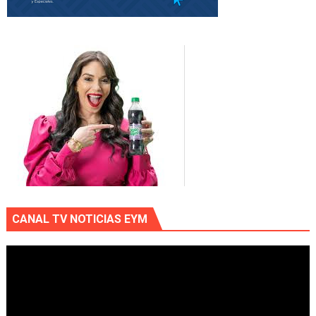
CANAL TV NOTICIAS EYM