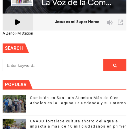
A Zeno.FM Station
SEARCH
POPULAR
Comisión en San Luis Siembra Más de Cien
Árboles en la Laguna La Redonda y su Entorno
CAASD fortalece cultura ahorro del agua e
impacta a más de 10 mil ciudadanos en primer