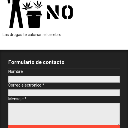
Las drogas te calcinan el cerebro
Formulario de contacto
Nombre
Correo electrónico
*
Mensaje
*