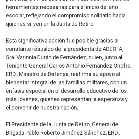
herramientas necesarias para el inicio del año
escolar, reflejando el compromiso solidario hacia
quienes sirven en la Junta de Retiro.
Esta significativa acción fue posible gracias al
constante respaldo de la presidenta de ADEOFA,
Sra. Varinnia Durán de Fernández, quien, junto al
Teniente General Carlos Antonio Fernández Onofre,
ERD., Ministro de Defensa, reafirma su apoyo al
bienestar integral de las familias militares, con un
énfasis especial en el desarrollo educativo de los
más jóvenes, quienes representan la esperanza y
el porvenir de nuestra nación.
El Presidente de la Junta de Retiro, General de
Brigada Pablo Roberto Jiménez Sánchez, ERD.,