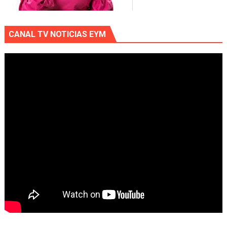
CANAL TV NOTICIAS EYM