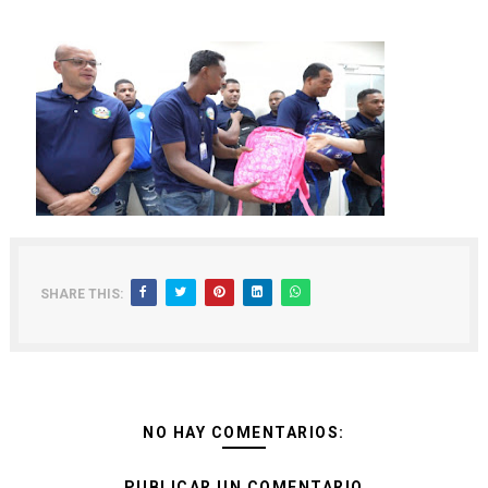
SHARE THIS:
NO HAY COMENTARIOS:
PUBLICAR UN COMENTARIO