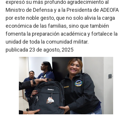
expresó su más profundo agradecimiento al
Ministro de Defensa y a la Presidenta de ADEOFA
por este noble gesto, que no solo alivia la carga
económica de las familias, sino que también
fomenta la preparación académica y fortalece la
unidad de toda la comunidad militar.
publicada 23 de agosto, 2025