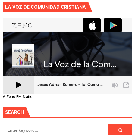
LA VOZ DE COMUNIDAD CRISTIANA
A Zeno.FM Station
SEARCH