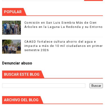
POPULAR
Comisión en San Luis Siembra Más de Cien
Árboles en la Laguna La Redonda y su Entorno
CAASD fortalece cultura ahorro del agua e
impacta a más de 10 mil ciudadanos en primer
semestre 2026
Denunciar abuso
BUSCAR ESTE BLOG
ARCHIVO DEL BLOG