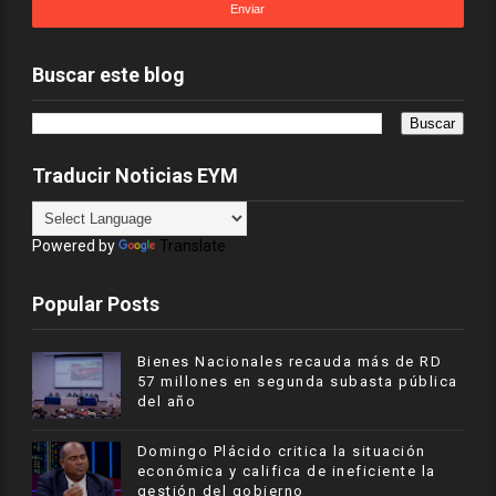
Buscar este blog
Traducir Noticias EYM
Powered by
Translate
Popular Posts
Bienes Nacionales recauda más de RD
57 millones en segunda subasta pública
del año
​Domingo Plácido critica la situación
económica y califica de ineficiente la
gestión del gobierno