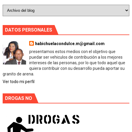
DATOS PERSONALES
habichuelacondulce.m@gmail.com
presentamos estos medios con el objetivo que
puedar ser vehiculos de contribución a los mejores
intereses de las personas, por lo que todo aquel que
quiera contribuir con su desarrollo pueda aportar su
granito de arena.
Ver todo mi perfil
DROGAS NO